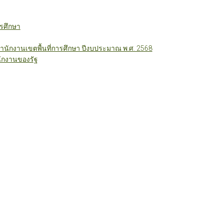
รศึกษา
ักงานเขตพื้นที่การศึกษา ปีงบประมาณ พ.ศ. 2568
ักงานของรัฐ