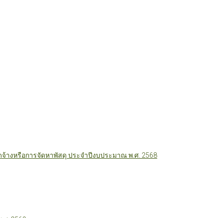
ัดจ้างหรือการจัดหาพัสดุ ประจำปีงบประมาณ พ.ศ. 2568