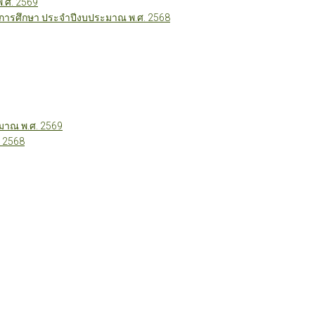
พ.ศ. 2569
ี่การศึกษา ประจำปีงบประมาณ พ.ศ. 2568
าณ พ.ศ. 2569
 2568