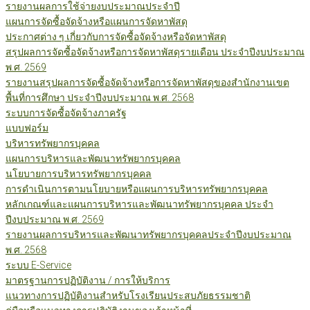
รายงานผลการใช้จ่ายงบประมาณประจำปี
แผนการจัดซื้อจัดจ้างหรือแผนการจัดหาพัสดุ
ประกาศต่าง ๆ เกี่ยวกับการจัดซื้อจัดจ้างหรือจัดหาพัสดุ
สรุปผลการจัดซื้อจัดจ้างหรือการจัดหาพัสดุรายเดือน ประจำปีงบประมาณ
พ.ศ. 2569
รายงานสรุปผลการจัดซื้อจัดจ้างหรือการจัดหาพัสดุของสำนักงานเขต
พื้นที่การศึกษา ประจำปีงบประมาณ พ.ศ. 2568
ระบบการจัดซื้อจัดจ้างภาครัฐ
แบบฟอร์ม
บริหารทรัพยากรบุคคล
แผนการบริหารและพัฒนาทรัพยากรบุคคล
นโยบายการบริหารทรัพยากรบุคคล
การดำเนินการตามนโยบายหรือแผนการบริหารทรัพยากรบุคคล
หลักเกณฑ์และแผนการบริหารและพัฒนาทรัพยากรบุคคล ประจำ
ปีงบประมาณ พ.ศ. 2569
รายงานผลการบริหารและพัฒนาทรัพยากรบุคคลประจำปีงบประมาณ
พ.ศ. 2568
ระบบ E-Service
มาตรฐานการปฏิบัติงาน / การให้บริการ
แนวทางการปฏิบัติงานสำหรับโรงเรียนประสบภัยธรรมชาติ