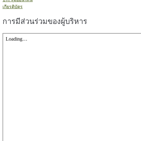
เกียรติบัตร
การมีส่วนร่วมของผู้บริหาร