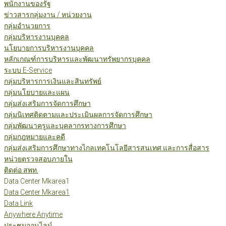
พนักงานของรัฐ
ข่าวสารกลุ่มงาน / หน่วยงาน
กลุ่มอำนวยการ
กลุ่มบริหารงานบุคคล
นโยบายการบริหารงานบุคคล
หลักเกณฑ์การบริหารและพัฒนาทรัพยากรบุคคล
ระบบ E-Service
กลุ่มบริหารการเงินและสินทรัพย์
กลุ่มนโยบายและแผน
กลุ่มส่งเสริมการจัดการศึกษา
กลุ่มนิเทศติดตามและประเมินผลการจัดการศึกษา
กลุ่มพัฒนาครูและบุคลากรทางการศึกษา
กลุ่มกฎหมายและคดี
กลุ่มส่งเสริมการศึกษาทางไกลเทคโนโลยีสารสนเทศ และการสื่อสาร
หน่วยตรวจสอบภายใน
ติดต่อ สพท.
Data Center Mkarea1
Data Center Mkarea1
Data Link
Anywhere Anytime
ประชุมออนไลน์