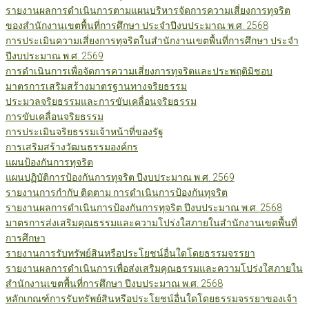
รายงานผลการดำเนินการตามแผนบริหารจัดการความเสี่ยงการทุจริต
ของสำนักงานเขตพื้นที่การศึกษา ประจำปีงบประมาณ พ.ศ. 2568
การประเมินความเสี่ยงการทุจริตในสำนักงานเขตพื้นที่การศึกษา ประจำ
ปีงบประมาณ พ.ศ. 2569
การดำเนินการเพื่อจัดการความเสี่ยงการทุจริตและประพฤติมิชอบ
มาตรการเสริมสร้างมาตรฐานทางจริยธรรม
ประมวลจริยธรรมและการขับเคลื่อนจริยธรรม
การขับเคลื่อนจริยธรรม
การประเมินจริยธรรมเจ้าหน้าที่ของรัฐ
การเสริมสร้างวัฒนธรรมองค์กร
แผนป้องกันการทุจริต
แผนปฏิบัติการป้องกันการทุจริต ปีงบประมาณ พ.ศ. 2569
รายงานการกำกับ ติดตาม การดำเนินการป้องกันทุจริต
รายงานผลการดำเนินการป้องกันการทุจริต ปีงบประมาณ พ.ศ. 2568
มาตรการส่งเสริมคุณธรรมและความโปร่งใสภายในสำนักงานเขตพื้นที่
การศึกษา
รายงานการรับทรัพย์สินหรือประโยชน์อื่นใดโดยธรรมจรรยา
รายงานผลการดำเนินการเพื่อส่งเสริมคุณธรรมและความโปร่งใสภายใน
สำนักงานเขตพื้นที่การศึกษา ปีงบประมาณ พ.ศ. 2568
หลักเกณฑ์การรับทรัพย์สินหรือประโยชน์อื่นใดโดยธรรมจรรยาของเจ้า