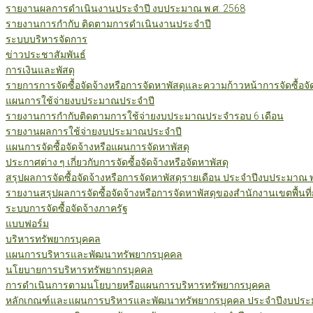
รายงานผลการดำเนินงานประจำปี งบประมาณ พ.ศ. 2568
รายงานการกำกับ ติดตามการดำเนินงานประจำปี
ระบบบริหารจัดการ
ข่าวประชาสัมพันธ์
การเงินและพัสดุ
รายการการจัดซื้อจัดจ้างหรือการจัดหาพัสดุและความก้าวหน้าการจัดซื้อจ
แผนการใช้จ่ายงบประมาณประจำปี
รายงานการกำกับติดตามการใช้จ่ายงบประมาณประจำรอบ 6 เดือน
รายงานผลการใช้จ่ายงบประมาณประจำปี
แผนการจัดซื้อจัดจ้างหรือแผนการจัดหาพัสดุ
ประกาศต่าง ๆ เกี่ยวกับการจัดซื้อจัดจ้างหรือจัดหาพัสดุ
สรุปผลการจัดซื้อจัดจ้างหรือการจัดหาพัสดุรายเดือน ประจำปีงบประมาณ 
รายงานสรุปผลการจัดซื้อจัดจ้างหรือการจัดหาพัสดุของสำนักงานเขตพื้นท
ระบบการจัดซื้อจัดจ้างภาครัฐ
แบบฟอร์ม
บริหารทรัพยากรบุคคล
แผนการบริหารและพัฒนาทรัพยากรบุคคล
นโยบายการบริหารทรัพยากรบุคคล
การดำเนินการตามนโยบายหรือแผนการบริหารทรัพยากรบุคคล
หลักเกณฑ์และแผนการบริหารและพัฒนาทรัพยากรบุคคล ประจำปีงบประม