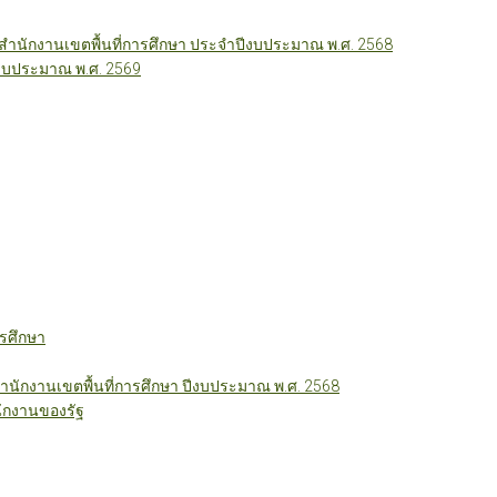
นักงานเขตพื้นที่การศึกษา ประจำปีงบประมาณ พ.ศ. 2568
ีงบประมาณ พ.ศ. 2569
รศึกษา
ักงานเขตพื้นที่การศึกษา ปีงบประมาณ พ.ศ. 2568
ักงานของรัฐ