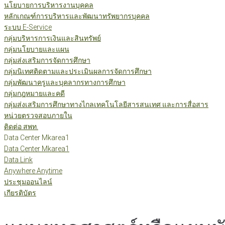
นโยบายการบริหารงานบุคคล
หลักเกณฑ์การบริหารและพัฒนาทรัพยากรบุคคล
ระบบ E-Service
กลุ่มบริหารการเงินและสินทรัพย์
กลุ่มนโยบายและแผน
กลุ่มส่งเสริมการจัดการศึกษา
กลุ่มนิเทศติดตามและประเมินผลการจัดการศึกษา
กลุ่มพัฒนาครูและบุคลากรทางการศึกษา
กลุ่มกฎหมายและคดี
กลุ่มส่งเสริมการศึกษาทางไกลเทคโนโลยีสารสนเทศ และการสื่อสาร
หน่วยตรวจสอบภายใน
ติดต่อ สพท.
Data Center Mkarea1
Data Center Mkarea1
Data Link
Anywhere Anytime
ประชุมออนไลน์
เกียรติบัตร