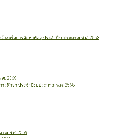
ัดจ้างหรือการจัดหาพัสดุ ประจำปีงบประมาณ พ.ศ. 2568
พ.ศ. 2569
ี่การศึกษา ประจำปีงบประมาณ พ.ศ. 2568
าณ พ.ศ. 2569