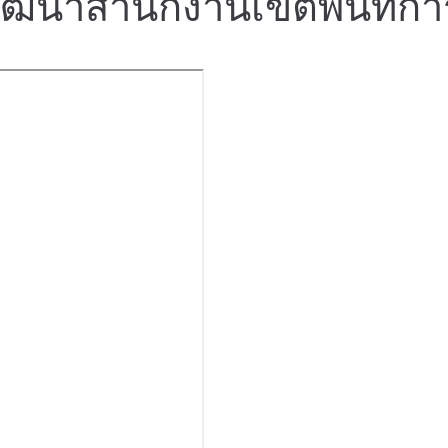
ฒนาสำนักงานเขตพื้นที่กา