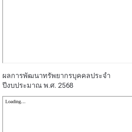
ผลการพัฒนาทรัพยากรบุคคลประจำ
ปีงบประมาณ พ.ศ. 2568