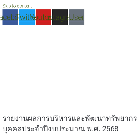
Skip to content
acebook
Twitter
Youtube
Instagram
User
รายงานผลการบริหารและพัฒนาทรัพยากร
บุคคลประจำปีงบประมาณ พ.ศ. 2568