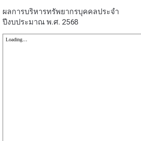
ผลการบริหารทรัพยากรบุคคลประจำ
ปีงบประมาณ พ.ศ. 2568