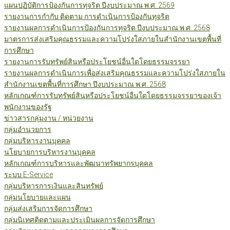
แผนปฏิบัติการป้องกันการทุจริต ปีงบประมาณ พ.ศ. 2569
รายงานการกำกับ ติดตาม การดำเนินการป้องกันทุจริต
รายงานผลการดำเนินการป้องกันการทุจริต ปีงบประมาณ พ.ศ. 2568
มาตรการส่งเสริมคุณธรรมและความโปร่งใสภายในสำนักงานเขตพื้นที่
การศึกษา
รายงานการรับทรัพย์สินหรือประโยชน์อื่นใดโดยธรรมจรรยา
รายงานผลการดำเนินการเพื่อส่งเสริมคุณธรรมและความโปร่งใสภายใน
สำนักงานเขตพื้นที่การศึกษา ปีงบประมาณ พ.ศ. 2568
หลักเกณฑ์การรับทรัพย์สินหรือประโยชน์อื่นใดโดยธรรมจรรยาของเจ้า
พนักงานของรัฐ
ข่าวสารกลุ่มงาน / หน่วยงาน
กลุ่มอำนวยการ
กลุ่มบริหารงานบุคคล
นโยบายการบริหารงานบุคคล
หลักเกณฑ์การบริหารและพัฒนาทรัพยากรบุคคล
ระบบ E-Service
กลุ่มบริหารการเงินและสินทรัพย์
กลุ่มนโยบายและแผน
กลุ่มส่งเสริมการจัดการศึกษา
กลุ่มนิเทศติดตามและประเมินผลการจัดการศึกษา