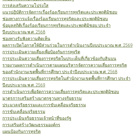
การส่งเสริมความโปร่งใส
แนวปฏิบัติการจัดการเรื่องร้องเรียนการทุจริตและประพฤติมิชอบ
ช่องทางการแจ้งเรื่องร้องเรียนการทุจริตและประพฤติมิชอบ
ข้อมูลสถิติเรื่องร้องเรียนการทุจริตและประพฤติมิชอบ ประจำ
ปีงบประมาณ พ.ศ. 2568
ช่องทางรับฟังความคิดเห็น
ผลการเปิดโอกาสให้มีส่วนร่วมในการดำเนินงานปีงบประมาณ พ.ศ. 2569
การประเมินความเสี่ยงเพื่อป้องกันการทุจริต
การประเมินความเสี่ยงการทุจริตในประเด็นที่เกี่ยวข้องกับสินบน
รายงานผลการดำเนินการตามแผนบริหารจัดการความเสี่ยงการทุจริต
ของสำนักงานเขตพื้นที่การศึกษา ประจำปีงบประมาณ พ.ศ. 2568
การประเมินความเสี่ยงการทุจริตในสำนักงานเขตพื้นที่การศึกษา ประจำ
ปีงบประมาณ พ.ศ. 2569
การดำเนินการเพื่อจัดการความเสี่ยงการทุจริตและประพฤติมิชอบ
มาตรการเสริมสร้างมาตรฐานทางจริยธรรม
ประมวลจริยธรรมและการขับเคลื่อนจริยธรรม
การขับเคลื่อนจริยธรรม
การประเมินจริยธรรมเจ้าหน้าที่ของรัฐ
การเสริมสร้างวัฒนธรรมองค์กร
แผนป้องกันการทุจริต