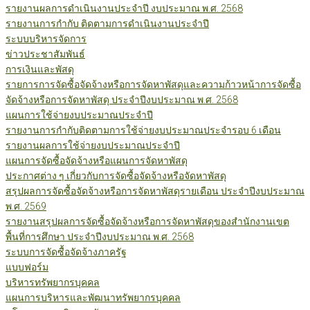
รายงานผลการดำเนินงานประจำปี งบประมาณ พ.ศ. 2568
รายงานการกำกับ ติดตามการดำเนินงานประจำปี
ระบบบริหารจัดการ
ข่าวประชาสัมพันธ์
การเงินและพัสดุ
รายการการจัดซื้อจัดจ้างหรือการจัดหาพัสดุและความก้าวหน้าการจัดซื้อ
จัดจ้างหรือการจัดหาพัสดุ ประจำปีงบประมาณ พ.ศ. 2568
แผนการใช้จ่ายงบประมาณประจำปี
รายงานการกำกับติดตามการใช้จ่ายงบประมาณประจำรอบ 6 เดือน
รายงานผลการใช้จ่ายงบประมาณประจำปี
แผนการจัดซื้อจัดจ้างหรือแผนการจัดหาพัสดุ
ประกาศต่าง ๆ เกี่ยวกับการจัดซื้อจัดจ้างหรือจัดหาพัสดุ
สรุปผลการจัดซื้อจัดจ้างหรือการจัดหาพัสดุรายเดือน ประจำปีงบประมาณ
พ.ศ. 2569
รายงานสรุปผลการจัดซื้อจัดจ้างหรือการจัดหาพัสดุของสำนักงานเขต
พื้นที่การศึกษา ประจำปีงบประมาณ พ.ศ. 2568
ระบบการจัดซื้อจัดจ้างภาครัฐ
แบบฟอร์ม
บริหารทรัพยากรบุคคล
แผนการบริหารและพัฒนาทรัพยากรบุคคล