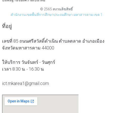
บนพื้นฐานของความเป็นไทย
© 2565 สงวนลิขสิทธิ์
สำนักงานเขตพื้นที่การศึกษาประถมศึกษา มหาสารคาม เขต 1
ที่อยู่
เลขที่ 85 ถนนศรีสวัสดิ์ดำเนิน ตำบลตลาด อำเภอเมือง
จังหวัดมหาสารคาม 44000
ให้บริการ วันจันทร์ - วันศุกร์
เวลา 8.30 น. - 16.30 น.
ict.mkarea1@gmail.com