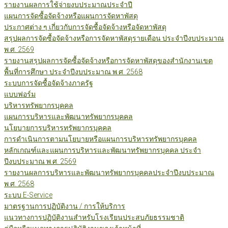
รายงานผลการใช้จ่ายงบประมาณประจำปี
แผนการจัดซื้อจัดจ้างหรือแผนการจัดหาพัสดุ
ประกาศต่าง ๆ เกี่ยวกับการจัดซื้อจัดจ้างหรือจัดหาพัสดุ
สรุปผลการจัดซื้อจัดจ้างหรือการจัดหาพัสดุรายเดือน ประจำปีงบประมาณ
พ.ศ. 2569
รายงานสรุปผลการจัดซื้อจัดจ้างหรือการจัดหาพัสดุของสำนักงานเขต
พื้นที่การศึกษา ประจำปีงบประมาณ พ.ศ. 2568
ระบบการจัดซื้อจัดจ้างภาครัฐ
แบบฟอร์ม
บริหารทรัพยากรบุคคล
แผนการบริหารและพัฒนาทรัพยากรบุคคล
นโยบายการบริหารทรัพยากรบุคคล
การดำเนินการตามนโยบายหรือแผนการบริหารทรัพยากรบุคคล
หลักเกณฑ์และแผนการบริหารและพัฒนาทรัพยากรบุคคล ประจำ
ปีงบประมาณ พ.ศ. 2569
รายงานผลการบริหารและพัฒนาทรัพยากรบุคคลประจำปีงบประมาณ
พ.ศ. 2568
ระบบ E-Service
มาตรฐานการปฏิบัติงาน / การให้บริการ
แนวทางการปฏิบัติงานสำหรับโรงเรียนประสบภัยธรรมชาติ