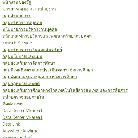
พนักงานของรัฐ
ข่าวสารกลุ่มงาน / หน่วยงาน
กลุ่มอำนวยการ
กลุ่มบริหารงานบุคคล
นโยบายการบริหารงานบุคคล
หลักเกณฑ์การบริหารและพัฒนาทรัพยากรบุคคล
ระบบ E-Service
กลุ่มบริหารการเงินและสินทรัพย์
กลุ่มนโยบายและแผน
กลุ่มส่งเสริมการจัดการศึกษา
กลุ่มนิเทศติดตามและประเมินผลการจัดการศึกษา
กลุ่มพัฒนาครูและบุคลากรทางการศึกษา
กลุ่มกฎหมายและคดี
กลุ่มส่งเสริมการศึกษาทางไกลเทคโนโลยีสารสนเทศ และการสื่อสาร
หน่วยตรวจสอบภายใน
ติดต่อ สพท.
Data Center Mkarea1
Data Center Mkarea1
Data Link
Anywhere Anytime
ประชุมออนไลน์