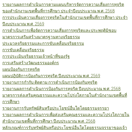
รายงานผลการดำเนินการตามแผนบริหารจัดการความเสี่ยงการทุจริต
ของสำนักงานเขตพื้นที่การศึกษา ประจำปีงบประมาณ พ.ศ. 2568
การประเมินความเสี่ยงการทุจริตในสำนักงานเขตพื้นที่การศึกษา ประจำ
ปีงบประมาณ พ.ศ. 2569
การดำเนินการเพื่อจัดการความเสี่ยงการทุจริตและประพฤติมิชอบ
มาตรการเสริมสร้างมาตรฐานทางจริยธรรม
ประมวลจริยธรรมและการขับเคลื่อนจริยธรรม
การขับเคลื่อนจริยธรรม
การประเมินจริยธรรมเจ้าหน้าที่ของรัฐ
การเสริมสร้างวัฒนธรรมองค์กร
แผนป้องกันการทุจริต
แผนปฏิบัติการป้องกันการทุจริต ปีงบประมาณ พ.ศ. 2569
รายงานการกำกับ ติดตาม การดำเนินการป้องกันทุจริต
รายงานผลการดำเนินการป้องกันการทุจริต ปีงบประมาณ พ.ศ. 2568
มาตรการส่งเสริมคุณธรรมและความโปร่งใสภายในสำนักงานเขตพื้นที่
การศึกษา
รายงานการรับทรัพย์สินหรือประโยชน์อื่นใดโดยธรรมจรรยา
รายงานผลการดำเนินการเพื่อส่งเสริมคุณธรรมและความโปร่งใสภายใน
สำนักงานเขตพื้นที่การศึกษา ปีงบประมาณ พ.ศ. 2568
หลักเกณฑ์การรับทรัพย์สินหรือประโยชน์อื่นใดโดยธรรมจรรยาของเจ้า