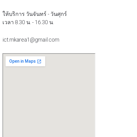
ให้บริการ วันจันทร์ - วันศุกร์
เวลา 8.30 น. - 16.30 น.
ict.mkarea1@gmail.com