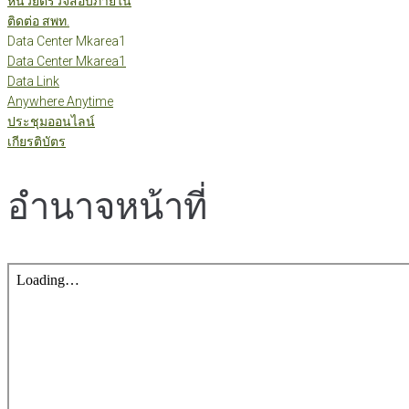
หน่วยตรวจสอบภายใน
ติดต่อ สพท.
Data Center Mkarea1
Data Center Mkarea1
Data Link
Anywhere Anytime
ประชุมออนไลน์
เกียรติบัตร
อำนาจหน้าที่