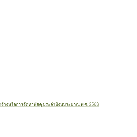
ัดจ้างหรือการจัดหาพัสดุ ประจำปีงบประมาณ พ.ศ. 2568