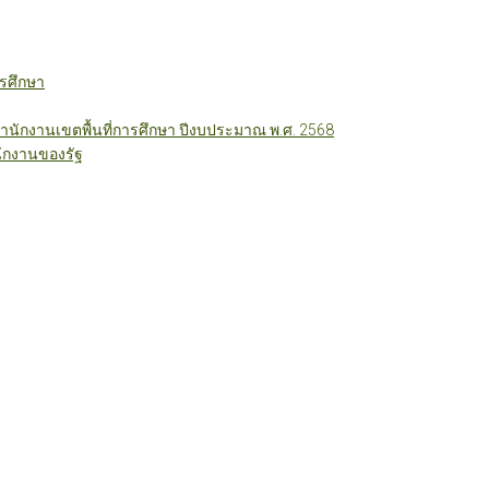
รศึกษา
ักงานเขตพื้นที่การศึกษา ปีงบประมาณ พ.ศ. 2568
ักงานของรัฐ