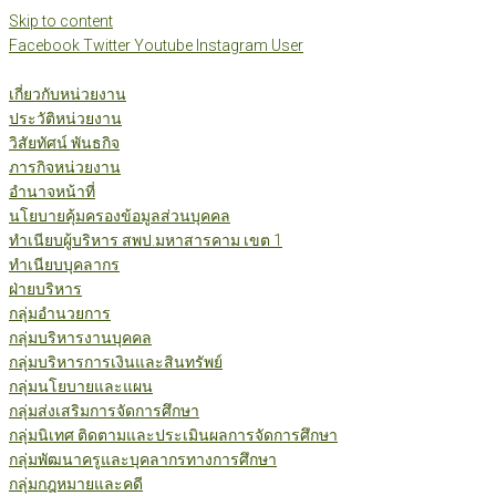
Skip to content
Facebook
Twitter
Youtube
Instagram
User
เกี่ยวกับหน่วยงาน
ประวัติหน่วยงาน
วิสัยทัศน์ พันธกิจ
ภารกิจหน่วยงาน
อำนาจหน้าที่
นโยบายคุ้มครองข้อมูลส่วนบุคคล
ทำเนียบผู้บริหาร สพป.มหาสารคาม เขต 1
ทำเนียบบุคลากร
ฝ่ายบริหาร
กลุ่มอำนวยการ
กลุ่มบริหารงานบุคคล
กลุ่มบริหารการเงินและสินทรัพย์
กลุ่มนโยบายและแผน
กลุ่มส่งเสริมการจัดการศึกษา
กลุ่มนิเทศ ติดตามและประเมินผลการจัดการศึกษา
กลุ่มพัฒนาครูและบุคลากรทางการศึกษา
กลุ่มกฎหมายและคดี