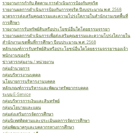
รายงานการกำกับ ติดตาม การดำเนินการป้องกันทุจริต
รายงานผลการดำเนินการป้องกันการทุจริต ปีงบประมาณ พ.ศ. 2568
มาตรการส่งเสริมคุณธรรมและความโปร่งใสภายในสำนักงานเขตพื้นที่
การศึกษา
รายงานการรับทรัพย์สินหรือประโยชน์อื่นใดโดยธรรมจรรยา
รายงานผลการดำเนินการเพื่อส่งเสริมคุณธรรมและความโปร่งใสภายใน
สำนักงานเขตพื้นที่การศึกษา ปีงบประมาณ พ.ศ. 2568
หลักเกณฑ์การรับทรัพย์สินหรือประโยชน์อื่นใดโดยธรรมจรรยาของเจ้า
พนักงานของรัฐ
ข่าวสารกลุ่มงาน / หน่วยงาน
กลุ่มอำนวยการ
กลุ่มบริหารงานบุคคล
นโยบายการบริหารงานบุคคล
หลักเกณฑ์การบริหารและพัฒนาทรัพยากรบุคคล
ระบบ E-Service
กลุ่มบริหารการเงินและสินทรัพย์
กลุ่มนโยบายและแผน
กลุ่มส่งเสริมการจัดการศึกษา
กลุ่มนิเทศติดตามและประเมินผลการจัดการศึกษา
กลุ่มพัฒนาครูและบุคลากรทางการศึกษา