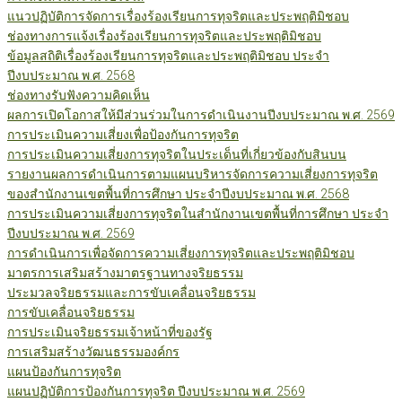
แนวปฏิบัติการจัดการเรื่องร้องเรียนการทุจริตและประพฤติมิชอบ
ช่องทางการแจ้งเรื่องร้องเรียนการทุจริตและประพฤติมิชอบ
ข้อมูลสถิติเรื่องร้องเรียนการทุจริตและประพฤติมิชอบ ประจำ
ปีงบประมาณ พ.ศ. 2568
ช่องทางรับฟังความคิดเห็น
ผลการเปิดโอกาสให้มีส่วนร่วมในการดำเนินงานปีงบประมาณ พ.ศ. 2569
การประเมินความเสี่ยงเพื่อป้องกันการทุจริต
การประเมินความเสี่ยงการทุจริตในประเด็นที่เกี่ยวข้องกับสินบน
รายงานผลการดำเนินการตามแผนบริหารจัดการความเสี่ยงการทุจริต
ของสำนักงานเขตพื้นที่การศึกษา ประจำปีงบประมาณ พ.ศ. 2568
การประเมินความเสี่ยงการทุจริตในสำนักงานเขตพื้นที่การศึกษา ประจำ
ปีงบประมาณ พ.ศ. 2569
การดำเนินการเพื่อจัดการความเสี่ยงการทุจริตและประพฤติมิชอบ
มาตรการเสริมสร้างมาตรฐานทางจริยธรรม
ประมวลจริยธรรมและการขับเคลื่อนจริยธรรม
การขับเคลื่อนจริยธรรม
การประเมินจริยธรรมเจ้าหน้าที่ของรัฐ
การเสริมสร้างวัฒนธรรมองค์กร
แผนป้องกันการทุจริต
แผนปฏิบัติการป้องกันการทุจริต ปีงบประมาณ พ.ศ. 2569