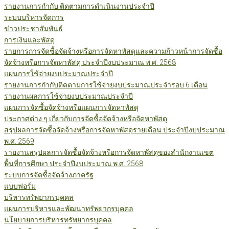
รายงานการกำกับ ติดตามการดำเนินงานประจำปี
ระบบบริหารจัดการ
ข่าวประชาสัมพันธ์
การเงินและพัสดุ
รายการการจัดซื้อจัดจ้างหรือการจัดหาพัสดุและความก้าวหน้าการจัดซื้อ
จัดจ้างหรือการจัดหาพัสดุ ประจำปีงบประมาณ พ.ศ. 2568
แผนการใช้จ่ายงบประมาณประจำปี
รายงานการกำกับติดตามการใช้จ่ายงบประมาณประจำรอบ 6 เดือน
รายงานผลการใช้จ่ายงบประมาณประจำปี
แผนการจัดซื้อจัดจ้างหรือแผนการจัดหาพัสดุ
ประกาศต่าง ๆ เกี่ยวกับการจัดซื้อจัดจ้างหรือจัดหาพัสดุ
สรุปผลการจัดซื้อจัดจ้างหรือการจัดหาพัสดุรายเดือน ประจำปีงบประมาณ
พ.ศ. 2569
รายงานสรุปผลการจัดซื้อจัดจ้างหรือการจัดหาพัสดุของสำนักงานเขต
พื้นที่การศึกษา ประจำปีงบประมาณ พ.ศ. 2568
ระบบการจัดซื้อจัดจ้างภาครัฐ
แบบฟอร์ม
บริหารทรัพยากรบุคคล
แผนการบริหารและพัฒนาทรัพยากรบุคคล
นโยบายการบริหารทรัพยากรบุคคล