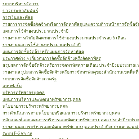
ระบบบริหารจัดการ
ข่าวประชาสัมพันธ์
การเงินและพัสดุ
รายการการจัดซื้อจัดจ้างหรือการจัดหาพัสดุและความก้าวหน้าการจัดซื้อจ
แผนการใช้จ่ายงบประมาณประจำปี
รายงานการกำกับติดตามการใช้จ่ายงบประมาณประจำรอบ 6 เดือน
รายงานผลการใช้จ่ายงบประมาณประจำปี
แผนการจัดซื้อจัดจ้างหรือแผนการจัดหาพัสดุ
ประกาศต่าง ๆ เกี่ยวกับการจัดซื้อจัดจ้างหรือจัดหาพัสดุ
สรุปผลการจัดซื้อจัดจ้างหรือการจัดหาพัสดุรายเดือน ประจำปีงบประมาณ 
รายงานสรุปผลการจัดซื้อจัดจ้างหรือการจัดหาพัสดุของสำนักงานเขตพื้นท
ระบบการจัดซื้อจัดจ้างภาครัฐ
แบบฟอร์ม
บริหารทรัพยากรบุคคล
แผนการบริหารและพัฒนาทรัพยากรบุคคล
นโยบายการบริหารทรัพยากรบุคคล
การดำเนินการตามนโยบายหรือแผนการบริหารทรัพยากรบุคคล
หลักเกณฑ์และแผนการบริหารและพัฒนาทรัพยากรบุคคล ประจำปีงบประม
รายงานผลการบริหารและพัฒนาทรัพยากรบุคคลประจำปีงบประมาณ พ.ศ.
ระบบ E-Service