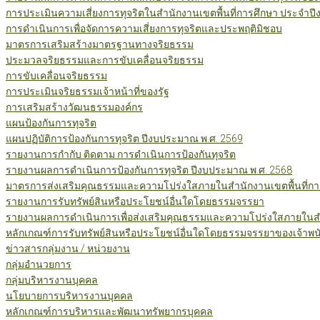
การประเมินความเสี่ยงการทุจริตในสำนักงานเขตพื้นที่การศึกษา ประจำป
การดำเนินการเพื่อจัดการความเสี่ยงการทุจริตและประพฤติมิชอบ
มาตรการเสริมสร้างมาตรฐานทางจริยธรรม
ประมวลจริยธรรมและการขับเคลื่อนจริยธรรม
การขับเคลื่อนจริยธรรม
การประเมินจริยธรรมเจ้าหน้าที่ของรัฐ
การเสริมสร้างวัฒนธรรมองค์กร
แผนป้องกันการทุจริต
แผนปฏิบัติการป้องกันการทุจริต ปีงบประมาณ พ.ศ. 2569
รายงานการกำกับ ติดตาม การดำเนินการป้องกันทุจริต
รายงานผลการดำเนินการป้องกันการทุจริต ปีงบประมาณ พ.ศ. 2568
มาตรการส่งเสริมคุณธรรมและความโปร่งใสภายในสำนักงานเขตพื้นที่กา
รายงานการรับทรัพย์สินหรือประโยชน์อื่นใดโดยธรรมจรรยา
รายงานผลการดำเนินการเพื่อส่งเสริมคุณธรรมและความโปร่งใสภายในสำน
หลักเกณฑ์การรับทรัพย์สินหรือประโยชน์อื่นใดโดยธรรมจรรยาของเจ้าพน
ข่าวสารกลุ่มงาน / หน่วยงาน
กลุ่มอำนวยการ
กลุ่มบริหารงานบุคคล
นโยบายการบริหารงานบุคคล
หลักเกณฑ์การบริหารและพัฒนาทรัพยากรบุคคล