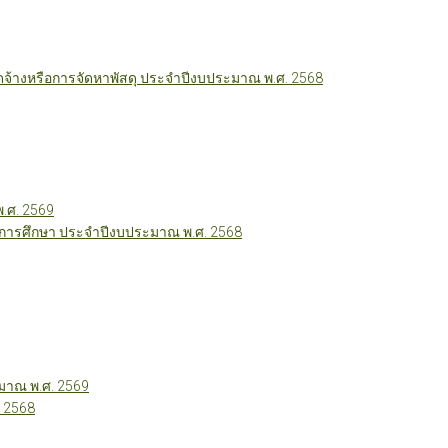
ัดจ้างหรือการจัดหาพัสดุ ประจำปีงบประมาณ พ.ศ. 2568
พ.ศ. 2569
ี่การศึกษา ประจำปีงบประมาณ พ.ศ. 2568
าณ พ.ศ. 2569
 2568