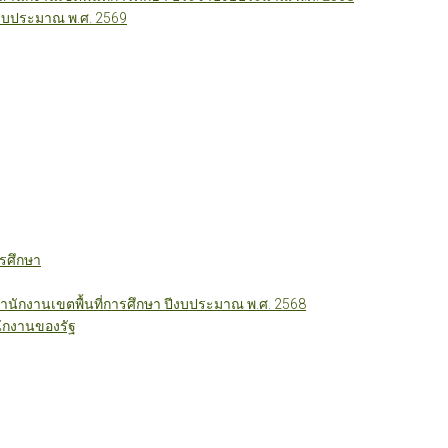
ีงบประมาณ พ.ศ. 2569
รศึกษา
ักงานเขตพื้นที่การศึกษา ปีงบประมาณ พ.ศ. 2568
ักงานของรัฐ