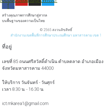
f
สร้างคุณภาพการศึกษาสู่สากล
บนพื้นฐานของความเป็นไทย
© 2565 สงวนลิขสิทธิ์
สำนักงานเขตพื้นที่การศึกษาประถมศึกษา มหาสารคาม เขต 1
ที่อยู่
เลขที่ 85 ถนนศรีสวัสดิ์ดำเนิน ตำบลตลาด อำเภอเมือง
จังหวัดมหาสารคาม 44000
ให้บริการ วันจันทร์ - วันศุกร์
เวลา 8.30 น. - 16.30 น.
ict.mkarea1@gmail.com