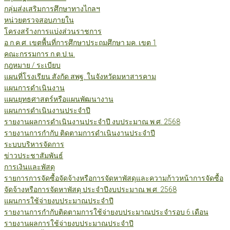
กลุ่มส่งเสริมการศึกษาทางไกลฯ
หน่วยตรวจสอบภายใน
โครงสร้างการแบ่งส่วนราชการ
อ.ก.ค.ศ. เขตพื้นที่การศึกษาประถมศึกษา มค. เขต 1
คณะกรรมการ ก.ต.ป.น.
กฎหมาย / ระเบียบ
แผนที่โรงเรียน สังกัด สพฐ. ในจังหวัดมหาสารคาม
แผนการดำเนินงาน
แผนยุทธศาสตร์หรือแผนพัฒนางาน
แผนการดำเนินงานประจำปี
รายงานผลการดำเนินงานประจำปี งบประมาณ พ.ศ. 2568
รายงานการกำกับ ติดตามการดำเนินงานประจำปี
ระบบบริหารจัดการ
ข่าวประชาสัมพันธ์
การเงินและพัสดุ
รายการการจัดซื้อจัดจ้างหรือการจัดหาพัสดุและความก้าวหน้าการจัดซื้อ
จัดจ้างหรือการจัดหาพัสดุ ประจำปีงบประมาณ พ.ศ. 2568
แผนการใช้จ่ายงบประมาณประจำปี
รายงานการกำกับติดตามการใช้จ่ายงบประมาณประจำรอบ 6 เดือน
รายงานผลการใช้จ่ายงบประมาณประจำปี