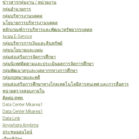
ข่าวสารกลุ่มงาน / หน่วยงาน
กลุ่มอำนวยการ
กลุ่มบริหารงานบุคคล
นโยบายการบริหารงานบุคคล
หลักเกณฑ์การบริหารและพัฒนาทรัพยากรบุคคล
ระบบ E-Service
กลุ่มบริหารการเงินและสินทรัพย์
กลุ่มนโยบายและแผน
กลุ่มส่งเสริมการจัดการศึกษา
กลุ่มนิเทศติดตามและประเมินผลการจัดการศึกษา
กลุ่มพัฒนาครูและบุคลากรทางการศึกษา
กลุ่มกฎหมายและคดี
กลุ่มส่งเสริมการศึกษาทางไกลเทคโนโลยีสารสนเทศ และการสื่อสาร
หน่วยตรวจสอบภายใน
ติดต่อ สพท.
Data Center Mkarea1
Data Center Mkarea1
Data Link
Anywhere Anytime
ประชุมออนไลน์
เกียรติบัตร