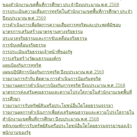
ของสำนักงานเขตพื้นที่การศึกษา ประจำปีงบประมาณ พ.ศ. 2568
การประเมินความเสี่ยงการทุจริตในสำนักงานเขตพื้นที่การศึกษา ประจำ
ปีงบประมาณ พ.ศ. 2569
การดำเนินการเพื่อจัดการความเสี่ยงการทุจริตและประพฤติมิชอบ
มาตรการเสริมสร้างมาตรฐานทางจริยธรรม
ประมวลจริยธรรมและการขับเคลื่อนจริยธรรม
การขับเคลื่อนจริยธรรม
การประเมินจริยธรรมเจ้าหน้าที่ของรัฐ
การเสริมสร้างวัฒนธรรมองค์กร
แผนป้องกันการทุจริต
แผนปฏิบัติการป้องกันการทุจริต ปีงบประมาณ พ.ศ. 2569
รายงานการกำกับ ติดตาม การดำเนินการป้องกันทุจริต
รายงานผลการดำเนินการป้องกันการทุจริต ปีงบประมาณ พ.ศ. 2568
มาตรการส่งเสริมคุณธรรมและความโปร่งใสภายในสำนักงานเขตพื้นที่
การศึกษา
รายงานการรับทรัพย์สินหรือประโยชน์อื่นใดโดยธรรมจรรยา
รายงานผลการดำเนินการเพื่อส่งเสริมคุณธรรมและความโปร่งใสภายใน
สำนักงานเขตพื้นที่การศึกษา ปีงบประมาณ พ.ศ. 2568
หลักเกณฑ์การรับทรัพย์สินหรือประโยชน์อื่นใดโดยธรรมจรรยาของเจ้า
พนักงานของรัฐ