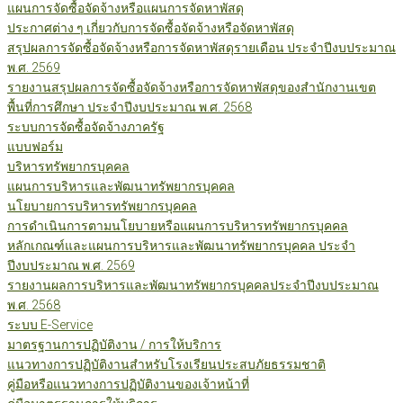
แผนการจัดซื้อจัดจ้างหรือแผนการจัดหาพัสดุ
ประกาศต่าง ๆ เกี่ยวกับการจัดซื้อจัดจ้างหรือจัดหาพัสดุ
สรุปผลการจัดซื้อจัดจ้างหรือการจัดหาพัสดุรายเดือน ประจำปีงบประมาณ
พ.ศ. 2569
รายงานสรุปผลการจัดซื้อจัดจ้างหรือการจัดหาพัสดุของสำนักงานเขต
พื้นที่การศึกษา ประจำปีงบประมาณ พ.ศ. 2568
ระบบการจัดซื้อจัดจ้างภาครัฐ
แบบฟอร์ม
บริหารทรัพยากรบุคคล
แผนการบริหารและพัฒนาทรัพยากรบุคคล
นโยบายการบริหารทรัพยากรบุคคล
การดำเนินการตามนโยบายหรือแผนการบริหารทรัพยากรบุคคล
หลักเกณฑ์และแผนการบริหารและพัฒนาทรัพยากรบุคคล ประจำ
ปีงบประมาณ พ.ศ. 2569
รายงานผลการบริหารและพัฒนาทรัพยากรบุคคลประจำปีงบประมาณ
พ.ศ. 2568
ระบบ E-Service
มาตรฐานการปฏิบัติงาน / การให้บริการ
แนวทางการปฏิบัติงานสำหรับโรงเรียนประสบภัยธรรมชาติ
คู่มือหรือแนวทางการปฏิบัติงานของเจ้าหน้าที่