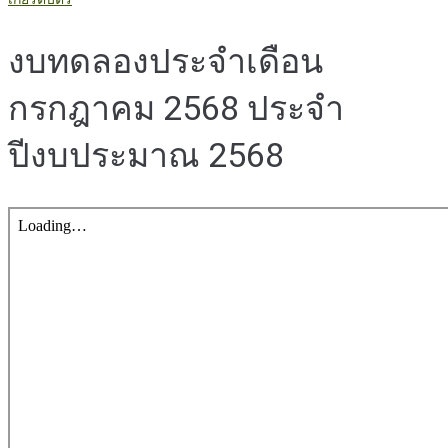
งบทดลองประจำเดือน
กรกฎาคม 2568 ประจำ
ปีงบประมาณ 2568