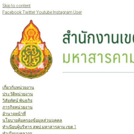
Skip to content
Facebook
Twitter
Youtube
Instagram
User
เกี่ยวกับหน่วยงาน
ประวัติหน่วยงาน
วิสัยทัศน์ พันธกิจ
ภารกิจหน่วยงาน
อำนาจหน้าที่
นโยบายคุ้มครองข้อมูลส่วนบุคคล
ทำเนียบผู้บริหาร สพป.มหาสารคาม เขต 1
ทำเนียบบุคลากร