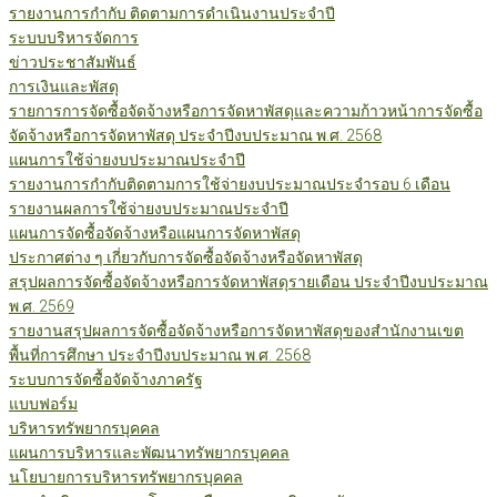
รายงานการกำกับ ติดตามการดำเนินงานประจำปี
ระบบบริหารจัดการ
ข่าวประชาสัมพันธ์
การเงินและพัสดุ
รายการการจัดซื้อจัดจ้างหรือการจัดหาพัสดุและความก้าวหน้าการจัดซื้อ
จัดจ้างหรือการจัดหาพัสดุ ประจำปีงบประมาณ พ.ศ. 2568
แผนการใช้จ่ายงบประมาณประจำปี
รายงานการกำกับติดตามการใช้จ่ายงบประมาณประจำรอบ 6 เดือน
รายงานผลการใช้จ่ายงบประมาณประจำปี
แผนการจัดซื้อจัดจ้างหรือแผนการจัดหาพัสดุ
ประกาศต่าง ๆ เกี่ยวกับการจัดซื้อจัดจ้างหรือจัดหาพัสดุ
สรุปผลการจัดซื้อจัดจ้างหรือการจัดหาพัสดุรายเดือน ประจำปีงบประมาณ
พ.ศ. 2569
รายงานสรุปผลการจัดซื้อจัดจ้างหรือการจัดหาพัสดุของสำนักงานเขต
พื้นที่การศึกษา ประจำปีงบประมาณ พ.ศ. 2568
ระบบการจัดซื้อจัดจ้างภาครัฐ
แบบฟอร์ม
บริหารทรัพยากรบุคคล
แผนการบริหารและพัฒนาทรัพยากรบุคคล
นโยบายการบริหารทรัพยากรบุคคล