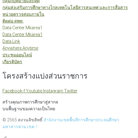
กลุ่มกฎหมายและคดี
กลุ่มส่งเสริมการศึกษาทางไกลเทคโนโลยีสารสนเทศ และการสื่อสาร
หน่วยตรวจสอบภายใน
ติดต่อ สพท.
Data Center Mkarea1
Data Center Mkarea1
Data Link
Anywhere Anytime
ประชุมออนไลน์
เกียรติบัตร
โครงสร้างแบ่งส่วนราชการ
Facebook-f
Youtube
Instagram
Twitter
สร้างคุณภาพการศึกษาสู่สากล
บนพื้นฐานของความเป็นไทย
© 2565 สงวนลิขสิทธิ์
สำนักงานเขตพื้นที่การศึกษาประถมศึกษา
มหาสารคาม เขต 1