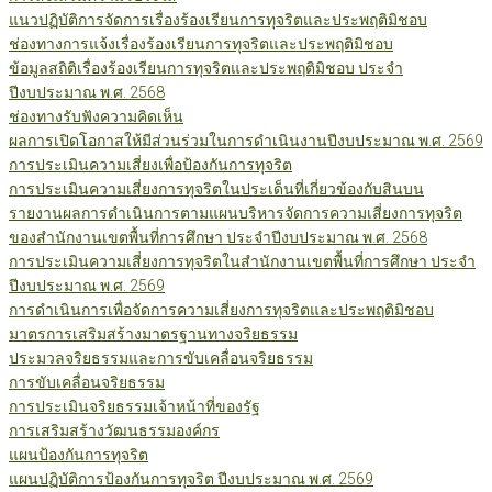
แนวปฏิบัติการจัดการเรื่องร้องเรียนการทุจริตและประพฤติมิชอบ
ช่องทางการแจ้งเรื่องร้องเรียนการทุจริตและประพฤติมิชอบ
ข้อมูลสถิติเรื่องร้องเรียนการทุจริตและประพฤติมิชอบ ประจำ
ปีงบประมาณ พ.ศ. 2568
ช่องทางรับฟังความคิดเห็น
ผลการเปิดโอกาสให้มีส่วนร่วมในการดำเนินงานปีงบประมาณ พ.ศ. 2569
การประเมินความเสี่ยงเพื่อป้องกันการทุจริต
การประเมินความเสี่ยงการทุจริตในประเด็นที่เกี่ยวข้องกับสินบน
รายงานผลการดำเนินการตามแผนบริหารจัดการความเสี่ยงการทุจริต
ของสำนักงานเขตพื้นที่การศึกษา ประจำปีงบประมาณ พ.ศ. 2568
การประเมินความเสี่ยงการทุจริตในสำนักงานเขตพื้นที่การศึกษา ประจำ
ปีงบประมาณ พ.ศ. 2569
การดำเนินการเพื่อจัดการความเสี่ยงการทุจริตและประพฤติมิชอบ
มาตรการเสริมสร้างมาตรฐานทางจริยธรรม
ประมวลจริยธรรมและการขับเคลื่อนจริยธรรม
การขับเคลื่อนจริยธรรม
การประเมินจริยธรรมเจ้าหน้าที่ของรัฐ
การเสริมสร้างวัฒนธรรมองค์กร
แผนป้องกันการทุจริต
แผนปฏิบัติการป้องกันการทุจริต ปีงบประมาณ พ.ศ. 2569