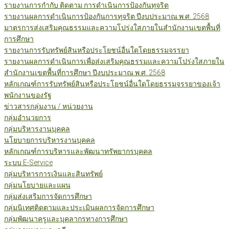
รายงานการกำกับ ติดตาม การดำเนินการป้องกันทุจริต
รายงานผลการดำเนินการป้องกันการทุจริต ปีงบประมาณ พ.ศ. 2568
มาตรการส่งเสริมคุณธรรมและความโปร่งใสภายในสำนักงานเขตพื้นที่
การศึกษา
รายงานการรับทรัพย์สินหรือประโยชน์อื่นใดโดยธรรมจรรยา
รายงานผลการดำเนินการเพื่อส่งเสริมคุณธรรมและความโปร่งใสภายใน
สำนักงานเขตพื้นที่การศึกษา ปีงบประมาณ พ.ศ. 2568
หลักเกณฑ์การรับทรัพย์สินหรือประโยชน์อื่นใดโดยธรรมจรรยาของเจ้า
พนักงานของรัฐ
ข่าวสารกลุ่มงาน / หน่วยงาน
กลุ่มอำนวยการ
กลุ่มบริหารงานบุคคล
นโยบายการบริหารงานบุคคล
หลักเกณฑ์การบริหารและพัฒนาทรัพยากรบุคคล
ระบบ E-Service
กลุ่มบริหารการเงินและสินทรัพย์
กลุ่มนโยบายและแผน
กลุ่มส่งเสริมการจัดการศึกษา
กลุ่มนิเทศติดตามและประเมินผลการจัดการศึกษา
กลุ่มพัฒนาครูและบุคลากรทางการศึกษา