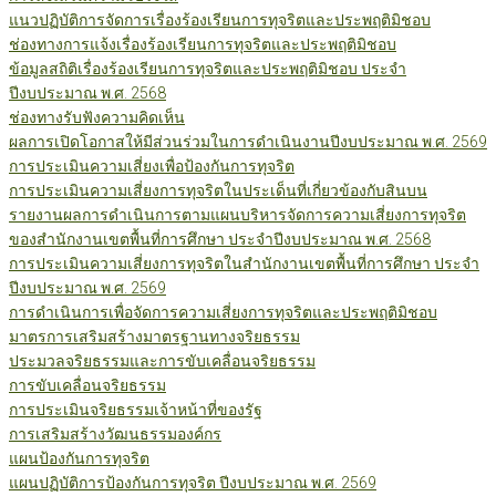
แนวปฏิบัติการจัดการเรื่องร้องเรียนการทุจริตและประพฤติมิชอบ
ช่องทางการแจ้งเรื่องร้องเรียนการทุจริตและประพฤติมิชอบ
ข้อมูลสถิติเรื่องร้องเรียนการทุจริตและประพฤติมิชอบ ประจำ
ปีงบประมาณ พ.ศ. 2568
ช่องทางรับฟังความคิดเห็น
ผลการเปิดโอกาสให้มีส่วนร่วมในการดำเนินงานปีงบประมาณ พ.ศ. 2569
การประเมินความเสี่ยงเพื่อป้องกันการทุจริต
การประเมินความเสี่ยงการทุจริตในประเด็นที่เกี่ยวข้องกับสินบน
รายงานผลการดำเนินการตามแผนบริหารจัดการความเสี่ยงการทุจริต
ของสำนักงานเขตพื้นที่การศึกษา ประจำปีงบประมาณ พ.ศ. 2568
การประเมินความเสี่ยงการทุจริตในสำนักงานเขตพื้นที่การศึกษา ประจำ
ปีงบประมาณ พ.ศ. 2569
การดำเนินการเพื่อจัดการความเสี่ยงการทุจริตและประพฤติมิชอบ
มาตรการเสริมสร้างมาตรฐานทางจริยธรรม
ประมวลจริยธรรมและการขับเคลื่อนจริยธรรม
การขับเคลื่อนจริยธรรม
การประเมินจริยธรรมเจ้าหน้าที่ของรัฐ
การเสริมสร้างวัฒนธรรมองค์กร
แผนป้องกันการทุจริต
แผนปฏิบัติการป้องกันการทุจริต ปีงบประมาณ พ.ศ. 2569