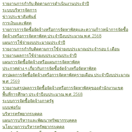
รายงานการกำกับ ติดตามการดำเนินงานประจำปี
ระบบบริหารจัดการ
ข่าวประชาสัมพันธ์
การเงินและพัสดุ
รายการการจัดซื้อจัดจ้างหรือการจัดหาพัสดุและความก้าวหน้าการจัดซื้อ
จัดจ้างหรือการจัดหาพัสดุ ประจำปีงบประมาณ พ.ศ. 2568
แผนการใช้จ่ายงบประมาณประจำปี
รายงานการกำกับติดตามการใช้จ่ายงบประมาณประจำรอบ 6 เดือน
รายงานผลการใช้จ่ายงบประมาณประจำปี
แผนการจัดซื้อจัดจ้างหรือแผนการจัดหาพัสดุ
ประกาศต่าง ๆ เกี่ยวกับการจัดซื้อจัดจ้างหรือจัดหาพัสดุ
สรุปผลการจัดซื้อจัดจ้างหรือการจัดหาพัสดุรายเดือน ประจำปีงบประมาณ
พ.ศ. 2569
รายงานสรุปผลการจัดซื้อจัดจ้างหรือการจัดหาพัสดุของสำนักงานเขต
พื้นที่การศึกษา ประจำปีงบประมาณ พ.ศ. 2568
ระบบการจัดซื้อจัดจ้างภาครัฐ
แบบฟอร์ม
บริหารทรัพยากรบุคคล
แผนการบริหารและพัฒนาทรัพยากรบุคคล
นโยบายการบริหารทรัพยากรบุคคล