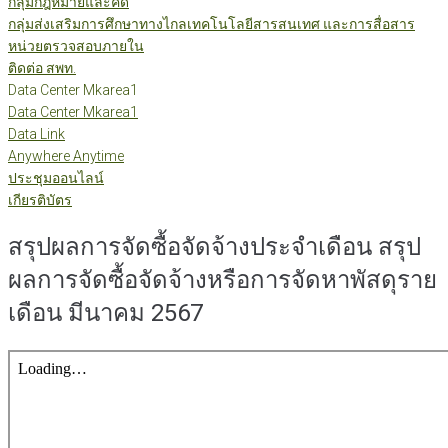
กลุ่มกฎหมายและคดี
กลุ่มส่งเสริมการศึกษาทางไกลเทคโนโลยีสารสนเทศ และการสื่อสาร
หน่วยตรวจสอบภายใน
ติดต่อ สพท.
Data Center Mkarea1
Data Center Mkarea1
Data Link
Anywhere Anytime
ประชุมออนไลน์
เกียรติบัตร
สรุปผลการจัดซื้อจัดจ้างประจำเดือน สรุป
ผลการจัดซื้อจัดจ้างหรือการจัดหาพัสดุราย
เดือน มีนาคม 2567