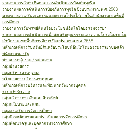
รายงานการกำกับ ติดตาม การดำเนินการป้องกันทุจริต
รายงานผลการดำเนินการป้องกันการทุจริต ปีงบประมาณ พ.ศ. 2568
มาตรการส่งเสริมคุณธรรมและความโปร่งใสภายในสำนักงานเขตพื้นที่
การศึกษา
รายงานการรับทรัพย์สินหรือประโยชน์อื่นใดโดยธรรมจรรยา
รายงานผลการดำเนินการเพื่อส่งเสริมคุณธรรมและความโปร่งใสภายใน
สำนักงานเขตพื้นที่การศึกษา ปีงบประมาณ พ.ศ. 2568
หลักเกณฑ์การรับทรัพย์สินหรือประโยชน์อื่นใดโดยธรรมจรรยาของเจ้า
พนักงานของรัฐ
ข่าวสารกลุ่มงาน / หน่วยงาน
กลุ่มอำนวยการ
กลุ่มบริหารงานบุคคล
นโยบายการบริหารงานบุคคล
หลักเกณฑ์การบริหารและพัฒนาทรัพยากรบุคคล
ระบบ E-Service
กลุ่มบริหารการเงินและสินทรัพย์
กลุ่มนโยบายและแผน
กลุ่มส่งเสริมการจัดการศึกษา
กลุ่มนิเทศติดตามและประเมินผลการจัดการศึกษา
กลุ่มพัฒนาครูและบุคลากรทางการศึกษา