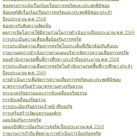
ช่องทางการแจ้งเรื่องร้องเรียนการทุจริตและประพฤติมิชอบ
ข้อมูลสถิติเรื่องร้องเรียนการทุจริตและประพฤติมิชอบ ประจำ
ปีงบประมาณ พ.ศ. 2568
ช่องทางรับฟังความคิดเห็น
ผลการเปิดโอกาสให้มีส่วนร่วมในการดำเนินงานปีงบประมาณ พ.ศ. 2569
การประเมินความเสี่ยงเพื่อป้องกันการทุจริต
การประเมินความเสี่ยงการทุจริตในประเด็นที่เกี่ยวข้องกับสินบน
รายงานผลการดำเนินการตามแผนบริหารจัดการความเสี่ยงการทุจริต
ของสำนักงานเขตพื้นที่การศึกษา ประจำปีงบประมาณ พ.ศ. 2568
การประเมินความเสี่ยงการทุจริตในสำนักงานเขตพื้นที่การศึกษา ประจำ
ปีงบประมาณ พ.ศ. 2569
การดำเนินการเพื่อจัดการความเสี่ยงการทุจริตและประพฤติมิชอบ
มาตรการเสริมสร้างมาตรฐานทางจริยธรรม
ประมวลจริยธรรมและการขับเคลื่อนจริยธรรม
การขับเคลื่อนจริยธรรม
การประเมินจริยธรรมเจ้าหน้าที่ของรัฐ
การเสริมสร้างวัฒนธรรมองค์กร
แผนป้องกันการทุจริต
แผนปฏิบัติการป้องกันการทุจริต ปีงบประมาณ พ.ศ. 2569
รายงานการกำกับ ติดตาม การดำเนินการป้องกันทุจริต