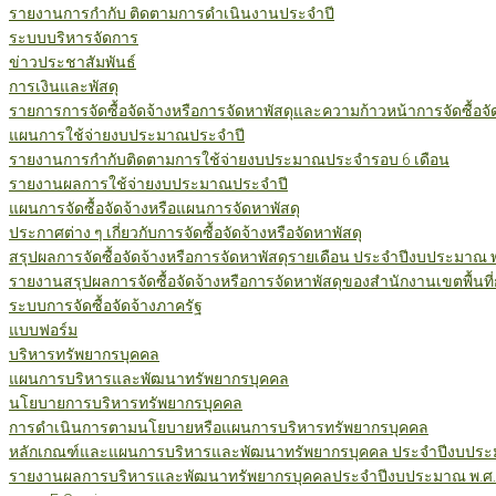
รายงานการกำกับ ติดตามการดำเนินงานประจำปี
ระบบบริหารจัดการ
ข่าวประชาสัมพันธ์
การเงินและพัสดุ
รายการการจัดซื้อจัดจ้างหรือการจัดหาพัสดุและความก้าวหน้าการจัดซื้อจ
แผนการใช้จ่ายงบประมาณประจำปี
รายงานการกำกับติดตามการใช้จ่ายงบประมาณประจำรอบ 6 เดือน
รายงานผลการใช้จ่ายงบประมาณประจำปี
แผนการจัดซื้อจัดจ้างหรือแผนการจัดหาพัสดุ
ประกาศต่าง ๆ เกี่ยวกับการจัดซื้อจัดจ้างหรือจัดหาพัสดุ
สรุปผลการจัดซื้อจัดจ้างหรือการจัดหาพัสดุรายเดือน ประจำปีงบประมาณ 
รายงานสรุปผลการจัดซื้อจัดจ้างหรือการจัดหาพัสดุของสำนักงานเขตพื้นท
ระบบการจัดซื้อจัดจ้างภาครัฐ
แบบฟอร์ม
บริหารทรัพยากรบุคคล
แผนการบริหารและพัฒนาทรัพยากรบุคคล
นโยบายการบริหารทรัพยากรบุคคล
การดำเนินการตามนโยบายหรือแผนการบริหารทรัพยากรบุคคล
หลักเกณฑ์และแผนการบริหารและพัฒนาทรัพยากรบุคคล ประจำปีงบประม
รายงานผลการบริหารและพัฒนาทรัพยากรบุคคลประจำปีงบประมาณ พ.ศ.