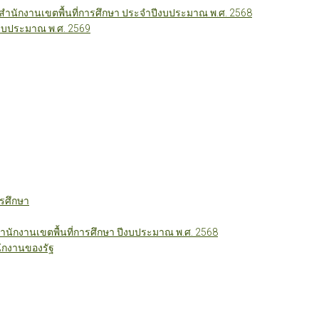
นักงานเขตพื้นที่การศึกษา ประจำปีงบประมาณ พ.ศ. 2568
ีงบประมาณ พ.ศ. 2569
รศึกษา
ักงานเขตพื้นที่การศึกษา ปีงบประมาณ พ.ศ. 2568
ักงานของรัฐ