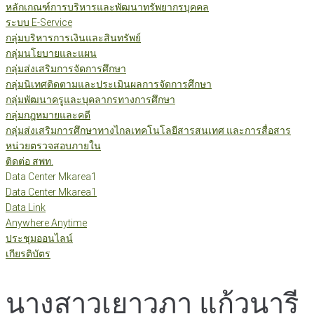
หลักเกณฑ์การบริหารและพัฒนาทรัพยากรบุคคล
ระบบ E-Service
กลุ่มบริหารการเงินและสินทรัพย์
กลุ่มนโยบายและแผน
กลุ่มส่งเสริมการจัดการศึกษา
กลุ่มนิเทศติดตามและประเมินผลการจัดการศึกษา
กลุ่มพัฒนาครูและบุคลากรทางการศึกษา
กลุ่มกฎหมายและคดี
กลุ่มส่งเสริมการศึกษาทางไกลเทคโนโลยีสารสนเทศ และการสื่อสาร
หน่วยตรวจสอบภายใน
ติดต่อ สพท.
Data Center Mkarea1
Data Center Mkarea1
Data Link
Anywhere Anytime
ประชุมออนไลน์
เกียรติบัตร
นางสาวเยาวภา แก้วนารี