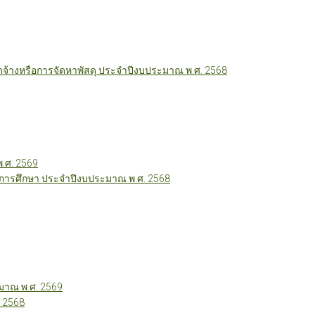
ัดจ้างหรือการจัดหาพัสดุ ประจำปีงบประมาณ พ.ศ. 2568
พ.ศ. 2569
ี่การศึกษา ประจำปีงบประมาณ พ.ศ. 2568
าณ พ.ศ. 2569
 2568