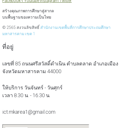
Facebook-f
Youtube
Instagram
Twitter
สร้างคุณภาพการศึกษาสู่สากล
บนพื้นฐานของความเป็นไทย
© 2565 สงวนลิขสิทธิ์
สำนักงานเขตพื้นที่การศึกษาประถมศึกษา
มหาสารคาม เขต 1
ที่อยู่
เลขที่ 85 ถนนศรีสวัสดิ์ดำเนิน ตำบลตลาด อำเภอเมือง
จังหวัดมหาสารคาม 44000
ให้บริการ วันจันทร์ - วันศุกร์
เวลา 8.30 น. - 16.30 น.
ict.mkarea1@gmail.com