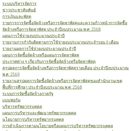
ระบบบริหารจัดการ
ข่าวประชาสัมพันธ์
การเงินและพัสดุ
รายการการจัดซื้อจัดจ้างหรือการจัดหาพัสดุและความก้าวหน้าการจัดซื้อ
จัดจ้างหรือการจัดหาพัสดุ ประจำปีงบประมาณ พ.ศ. 2568
แผนการใช้จ่ายงบประมาณประจำปี
รายงานการกำกับติดตามการใช้จ่ายงบประมาณประจำรอบ 6 เดือน
รายงานผลการใช้จ่ายงบประมาณประจำปี
แผนการจัดซื้อจัดจ้างหรือแผนการจัดหาพัสดุ
ประกาศต่าง ๆ เกี่ยวกับการจัดซื้อจัดจ้างหรือจัดหาพัสดุ
สรุปผลการจัดซื้อจัดจ้างหรือการจัดหาพัสดุรายเดือน ประจำปีงบประมาณ
พ.ศ. 2569
รายงานสรุปผลการจัดซื้อจัดจ้างหรือการจัดหาพัสดุของสำนักงานเขต
พื้นที่การศึกษา ประจำปีงบประมาณ พ.ศ. 2568
ระบบการจัดซื้อจัดจ้างภาครัฐ
แบบฟอร์ม
บริหารทรัพยากรบุคคล
แผนการบริหารและพัฒนาทรัพยากรบุคคล
นโยบายการบริหารทรัพยากรบุคคล
การดำเนินการตามนโยบายหรือแผนการบริหารทรัพยากรบุคคล