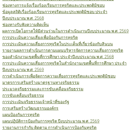
ช่องทางการแจ้งเรื่องร้องเรียนการทุจริตและประพฤติมิชอบ
ข้อมูลสถิติเรื่องร้องเรียนการทุจริตและประพฤติมิชอบ ประจำ
ปีงบประมาณ พ.ศ. 2568
ช่องทางรับฟังความคิดเห็น
ผลการเปิดโอกาสให้มีส่วนร่วมในการดำเนินงานปีงบประมาณ พ.ศ. 2569
การประเมินความเสี่ยงเพื่อป้องกันการทุจริต
การประเมินความเสี่ยงการทุจริตในประเด็นที่เกี่ยวข้องกับสินบน
รายงานผลการดำเนินการตามแผนบริหารจัดการความเสี่ยงการทุจริต
ของสำนักงานเขตพื้นที่การศึกษา ประจำปีงบประมาณ พ.ศ. 2568
การประเมินความเสี่ยงการทุจริตในสำนักงานเขตพื้นที่การศึกษา ประจำ
ปีงบประมาณ พ.ศ. 2569
การดำเนินการเพื่อจัดการความเสี่ยงการทุจริตและประพฤติมิชอบ
มาตรการเสริมสร้างมาตรฐานทางจริยธรรม
ประมวลจริยธรรมและการขับเคลื่อนจริยธรรม
การขับเคลื่อนจริยธรรม
การประเมินจริยธรรมเจ้าหน้าที่ของรัฐ
การเสริมสร้างวัฒนธรรมองค์กร
แผนป้องกันการทุจริต
แผนปฏิบัติการป้องกันการทุจริต ปีงบประมาณ พ.ศ. 2569
รายงานการกำกับ ติดตาม การดำเนินการป้องกันทุจริต