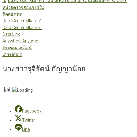
กลุ่มส่งเสริมการศึกษาทางไกลเทคโนโลยีสารสนเทศ และการสื่อสาร
หน่วยตรวจสอบภายใน
ติดต่อ สพท.
Data Center Mkarea1
Data Center Mkarea1
Data Link
Anywhere Anytime
ประชุมออนไลน์
เกียรติบัตร
นางสาวรุจีรัตน์ กัญญาน้อย
Facebook
Twitter
Line