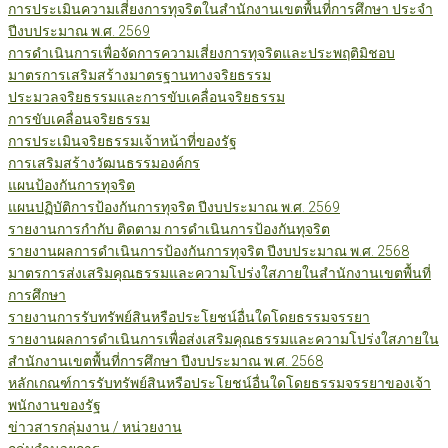
การประเมินความเสี่ยงการทุจริตในสำนักงานเขตพื้นที่การศึกษา ประจำ
ปีงบประมาณ พ.ศ. 2569
การดำเนินการเพื่อจัดการความเสี่ยงการทุจริตและประพฤติมิชอบ
มาตรการเสริมสร้างมาตรฐานทางจริยธรรม
ประมวลจริยธรรมและการขับเคลื่อนจริยธรรม
การขับเคลื่อนจริยธรรม
การประเมินจริยธรรมเจ้าหน้าที่ของรัฐ
การเสริมสร้างวัฒนธรรมองค์กร
แผนป้องกันการทุจริต
แผนปฏิบัติการป้องกันการทุจริต ปีงบประมาณ พ.ศ. 2569
รายงานการกำกับ ติดตาม การดำเนินการป้องกันทุจริต
รายงานผลการดำเนินการป้องกันการทุจริต ปีงบประมาณ พ.ศ. 2568
มาตรการส่งเสริมคุณธรรมและความโปร่งใสภายในสำนักงานเขตพื้นที่
การศึกษา
รายงานการรับทรัพย์สินหรือประโยชน์อื่นใดโดยธรรมจรรยา
รายงานผลการดำเนินการเพื่อส่งเสริมคุณธรรมและความโปร่งใสภายใน
สำนักงานเขตพื้นที่การศึกษา ปีงบประมาณ พ.ศ. 2568
หลักเกณฑ์การรับทรัพย์สินหรือประโยชน์อื่นใดโดยธรรมจรรยาของเจ้า
พนักงานของรัฐ
ข่าวสารกลุ่มงาน / หน่วยงาน