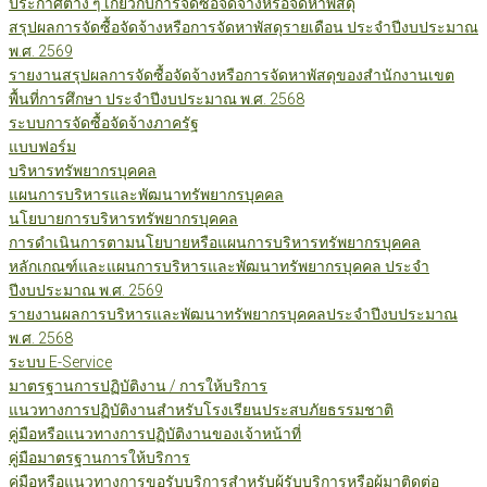
ประกาศต่าง ๆ เกี่ยวกับการจัดซื้อจัดจ้างหรือจัดหาพัสดุ
สรุปผลการจัดซื้อจัดจ้างหรือการจัดหาพัสดุรายเดือน ประจำปีงบประมาณ
พ.ศ. 2569
รายงานสรุปผลการจัดซื้อจัดจ้างหรือการจัดหาพัสดุของสำนักงานเขต
พื้นที่การศึกษา ประจำปีงบประมาณ พ.ศ. 2568
ระบบการจัดซื้อจัดจ้างภาครัฐ
แบบฟอร์ม
บริหารทรัพยากรบุคคล
แผนการบริหารและพัฒนาทรัพยากรบุคคล
นโยบายการบริหารทรัพยากรบุคคล
การดำเนินการตามนโยบายหรือแผนการบริหารทรัพยากรบุคคล
หลักเกณฑ์และแผนการบริหารและพัฒนาทรัพยากรบุคคล ประจำ
ปีงบประมาณ พ.ศ. 2569
รายงานผลการบริหารและพัฒนาทรัพยากรบุคคลประจำปีงบประมาณ
พ.ศ. 2568
ระบบ E-Service
มาตรฐานการปฏิบัติงาน / การให้บริการ
แนวทางการปฏิบัติงานสำหรับโรงเรียนประสบภัยธรรมชาติ
คู่มือหรือแนวทางการปฏิบัติงานของเจ้าหน้าที่
คู่มือมาตรฐานการให้บริการ
คู่มือหรือแนวทางการขอรับบริการสำหรับผู้รับบริการหรือผู้มาติดต่อ