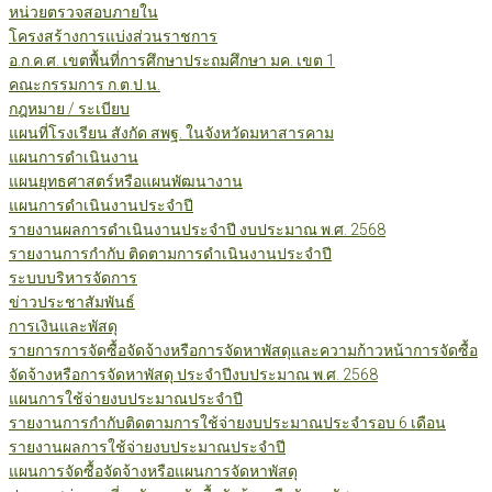
หน่วยตรวจสอบภายใน
โครงสร้างการแบ่งส่วนราชการ
อ.ก.ค.ศ. เขตพื้นที่การศึกษาประถมศึกษา มค. เขต 1
คณะกรรมการ ก.ต.ป.น.
กฎหมาย / ระเบียบ
แผนที่โรงเรียน สังกัด สพฐ. ในจังหวัดมหาสารคาม
แผนการดำเนินงาน
แผนยุทธศาสตร์หรือแผนพัฒนางาน
แผนการดำเนินงานประจำปี
รายงานผลการดำเนินงานประจำปี งบประมาณ พ.ศ. 2568
รายงานการกำกับ ติดตามการดำเนินงานประจำปี
ระบบบริหารจัดการ
ข่าวประชาสัมพันธ์
การเงินและพัสดุ
รายการการจัดซื้อจัดจ้างหรือการจัดหาพัสดุและความก้าวหน้าการจัดซื้อ
จัดจ้างหรือการจัดหาพัสดุ ประจำปีงบประมาณ พ.ศ. 2568
แผนการใช้จ่ายงบประมาณประจำปี
รายงานการกำกับติดตามการใช้จ่ายงบประมาณประจำรอบ 6 เดือน
รายงานผลการใช้จ่ายงบประมาณประจำปี
แผนการจัดซื้อจัดจ้างหรือแผนการจัดหาพัสดุ