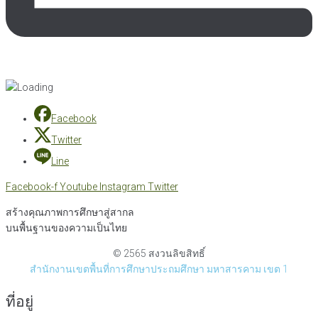
Facebook
Twitter
Line
Facebook-f
Youtube
Instagram
Twitter
สร้างคุณภาพการศึกษาสู่สากล
บนพื้นฐานของความเป็นไทย
© 2565 สงวนลิขสิทธิ์
สำนักงานเขตพื้นที่การศึกษาประถมศึกษา มหาสารคาม เขต 1
ที่อยู่