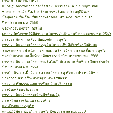
การส่งเสริมความโปร่งใส
แนวปฏิบัติการจัดการเรื่องร้องเรียนการทุจริตและประพฤติมิชอบ
ช่องทางการแจ้งเรื่องร้องเรียนการทุจริตและประพฤติมิชอบ
ข้อมูลสถิติเรื่องร้องเรียนการทุจริตและประพฤติมิชอบ ประจำ
ปีงบประมาณ พ.ศ. 2568
ช่องทางรับฟังความคิดเห็น
ผลการเปิดโอกาสให้มีส่วนร่วมในการดำเนินงานปีงบประมาณ พ.ศ. 2569
การประเมินความเสี่ยงเพื่อป้องกันการทุจริต
การประเมินความเสี่ยงการทุจริตในประเด็นที่เกี่ยวข้องกับสินบน
รายงานผลการดำเนินการตามแผนบริหารจัดการความเสี่ยงการทุจริต
ของสำนักงานเขตพื้นที่การศึกษา ประจำปีงบประมาณ พ.ศ. 2568
การประเมินความเสี่ยงการทุจริตในสำนักงานเขตพื้นที่การศึกษา ประจำ
ปีงบประมาณ พ.ศ. 2569
การดำเนินการเพื่อจัดการความเสี่ยงการทุจริตและประพฤติมิชอบ
มาตรการเสริมสร้างมาตรฐานทางจริยธรรม
ประมวลจริยธรรมและการขับเคลื่อนจริยธรรม
การขับเคลื่อนจริยธรรม
การประเมินจริยธรรมเจ้าหน้าที่ของรัฐ
การเสริมสร้างวัฒนธรรมองค์กร
แผนป้องกันการทุจริต
แผนปฏิบัติการป้องกันการทุจริต ปีงบประมาณ พ.ศ. 2569