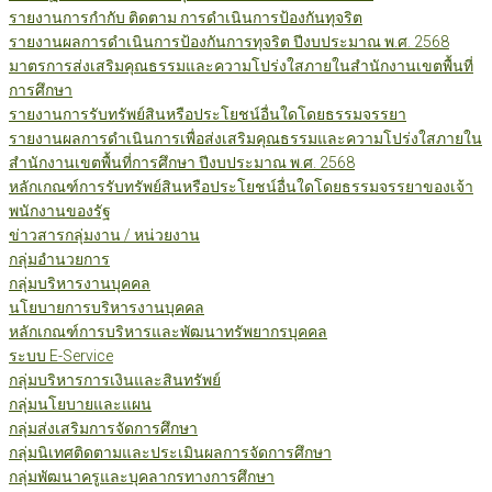
รายงานการกำกับ ติดตาม การดำเนินการป้องกันทุจริต
รายงานผลการดำเนินการป้องกันการทุจริต ปีงบประมาณ พ.ศ. 2568
มาตรการส่งเสริมคุณธรรมและความโปร่งใสภายในสำนักงานเขตพื้นที่
การศึกษา
รายงานการรับทรัพย์สินหรือประโยชน์อื่นใดโดยธรรมจรรยา
รายงานผลการดำเนินการเพื่อส่งเสริมคุณธรรมและความโปร่งใสภายใน
สำนักงานเขตพื้นที่การศึกษา ปีงบประมาณ พ.ศ. 2568
หลักเกณฑ์การรับทรัพย์สินหรือประโยชน์อื่นใดโดยธรรมจรรยาของเจ้า
พนักงานของรัฐ
ข่าวสารกลุ่มงาน / หน่วยงาน
กลุ่มอำนวยการ
กลุ่มบริหารงานบุคคล
นโยบายการบริหารงานบุคคล
หลักเกณฑ์การบริหารและพัฒนาทรัพยากรบุคคล
ระบบ E-Service
กลุ่มบริหารการเงินและสินทรัพย์
กลุ่มนโยบายและแผน
กลุ่มส่งเสริมการจัดการศึกษา
กลุ่มนิเทศติดตามและประเมินผลการจัดการศึกษา
กลุ่มพัฒนาครูและบุคลากรทางการศึกษา