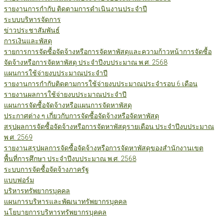
รายงานการกำกับ ติดตามการดำเนินงานประจำปี
ระบบบริหารจัดการ
ข่าวประชาสัมพันธ์
การเงินและพัสดุ
รายการการจัดซื้อจัดจ้างหรือการจัดหาพัสดุและความก้าวหน้าการจัดซื้อ
จัดจ้างหรือการจัดหาพัสดุ ประจำปีงบประมาณ พ.ศ. 2568
แผนการใช้จ่ายงบประมาณประจำปี
รายงานการกำกับติดตามการใช้จ่ายงบประมาณประจำรอบ 6 เดือน
รายงานผลการใช้จ่ายงบประมาณประจำปี
แผนการจัดซื้อจัดจ้างหรือแผนการจัดหาพัสดุ
ประกาศต่าง ๆ เกี่ยวกับการจัดซื้อจัดจ้างหรือจัดหาพัสดุ
สรุปผลการจัดซื้อจัดจ้างหรือการจัดหาพัสดุรายเดือน ประจำปีงบประมาณ
พ.ศ. 2569
รายงานสรุปผลการจัดซื้อจัดจ้างหรือการจัดหาพัสดุของสำนักงานเขต
พื้นที่การศึกษา ประจำปีงบประมาณ พ.ศ. 2568
ระบบการจัดซื้อจัดจ้างภาครัฐ
แบบฟอร์ม
บริหารทรัพยากรบุคคล
แผนการบริหารและพัฒนาทรัพยากรบุคคล
นโยบายการบริหารทรัพยากรบุคคล