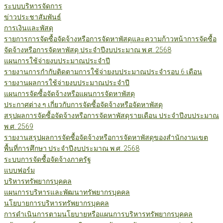
ระบบบริหารจัดการ
ข่าวประชาสัมพันธ์
การเงินและพัสดุ
รายการการจัดซื้อจัดจ้างหรือการจัดหาพัสดุและความก้าวหน้าการจัดซื้อ
จัดจ้างหรือการจัดหาพัสดุ ประจำปีงบประมาณ พ.ศ. 2568
แผนการใช้จ่ายงบประมาณประจำปี
รายงานการกำกับติดตามการใช้จ่ายงบประมาณประจำรอบ 6 เดือน
รายงานผลการใช้จ่ายงบประมาณประจำปี
แผนการจัดซื้อจัดจ้างหรือแผนการจัดหาพัสดุ
ประกาศต่าง ๆ เกี่ยวกับการจัดซื้อจัดจ้างหรือจัดหาพัสดุ
สรุปผลการจัดซื้อจัดจ้างหรือการจัดหาพัสดุรายเดือน ประจำปีงบประมาณ
พ.ศ. 2569
รายงานสรุปผลการจัดซื้อจัดจ้างหรือการจัดหาพัสดุของสำนักงานเขต
พื้นที่การศึกษา ประจำปีงบประมาณ พ.ศ. 2568
ระบบการจัดซื้อจัดจ้างภาครัฐ
แบบฟอร์ม
บริหารทรัพยากรบุคคล
แผนการบริหารและพัฒนาทรัพยากรบุคคล
นโยบายการบริหารทรัพยากรบุคคล
การดำเนินการตามนโยบายหรือแผนการบริหารทรัพยากรบุคคล