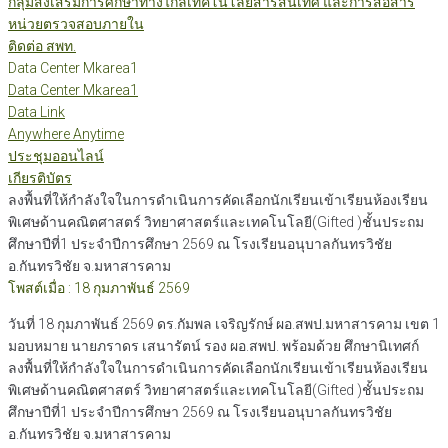
กลุ่มส่งเสริมการศึกษาทางไกลเทคโนโลยีสารสนเทศ และการสื่อสาร
หน่วยตรวจสอบภายใน
ติดต่อ สพท.
Data Center Mkarea1
Data Center Mkarea1
Data Link
Anywhere Anytime
ประชุมออนไลน์
เกียรติบัตร
ลงพื้นที่ให้กำลังใจในการดำเนินการคัดเลือกนักเรียนเข้าเรียนห้องเรียน
พิเศษด้านคณิตศาสตร์ วิทยาศาสตร์และเทคโนโลยี(Gifted )ชั้นประถม
ศึกษาปีที่1 ประจำปีการศึกษา 2569 ณ โรงเรียนอนุบาลกันทรวิชัย
อ.กันทรวิชัย จ.มหาสารคาม
โพสต์เมื่อ : 18 กุมภาพันธ์ 2569
วันที่ 18 กุมภาพันธ์ 2569 ดร.กัมพล เจริญรักษ์ ผอ.สพป.มหาสารคาม เขต 1
มอบหมาย นายภราดร เสนารัตน์ รอง ผอ.สพป. พร้อมด้วย ศึกษานิเทศก์
ลงพื้นที่ให้กำลังใจในการดำเนินการคัดเลือกนักเรียนเข้าเรียนห้องเรียน
พิเศษด้านคณิตศาสตร์ วิทยาศาสตร์และเทคโนโลยี(Gifted )ชั้นประถม
ศึกษาปีที่1 ประจำปีการศึกษา 2569 ณ โรงเรียนอนุบาลกันทรวิชัย
อ.กันทรวิชัย จ.มหาสารคาม