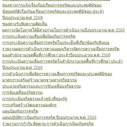
ช่องทางการแจ้งเรื่องร้องเรียนการทุจริตและประพฤติมิชอบ
ข้อมูลสถิติเรื่องร้องเรียนการทุจริตและประพฤติมิชอบ ประจำ
ปีงบประมาณ พ.ศ. 2568
ช่องทางรับฟังความคิดเห็น
ผลการเปิดโอกาสให้มีส่วนร่วมในการดำเนินงานปีงบประมาณ พ.ศ. 2569
การประเมินความเสี่ยงเพื่อป้องกันการทุจริต
การประเมินความเสี่ยงการทุจริตในประเด็นที่เกี่ยวข้องกับสินบน
รายงานผลการดำเนินการตามแผนบริหารจัดการความเสี่ยงการทุจริต
ของสำนักงานเขตพื้นที่การศึกษา ประจำปีงบประมาณ พ.ศ. 2568
การประเมินความเสี่ยงการทุจริตในสำนักงานเขตพื้นที่การศึกษา ประจำ
ปีงบประมาณ พ.ศ. 2569
การดำเนินการเพื่อจัดการความเสี่ยงการทุจริตและประพฤติมิชอบ
มาตรการเสริมสร้างมาตรฐานทางจริยธรรม
ประมวลจริยธรรมและการขับเคลื่อนจริยธรรม
การขับเคลื่อนจริยธรรม
การประเมินจริยธรรมเจ้าหน้าที่ของรัฐ
การเสริมสร้างวัฒนธรรมองค์กร
แผนป้องกันการทุจริต
แผนปฏิบัติการป้องกันการทุจริต ปีงบประมาณ พ.ศ. 2569
รายงานการกำกับ ติดตาม การดำเนินการป้องกันทุจริต