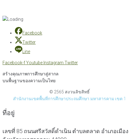
Facebook
Twitter
Line
Facebook-f
Youtube
Instagram
Twitter
สร้างคุณภาพการศึกษาสู่สากล
บนพื้นฐานของความเป็นไทย
© 2565 สงวนลิขสิทธิ์
สำนักงานเขตพื้นที่การศึกษาประถมศึกษา มหาสารคาม เขต 1
ที่อยู่
เลขที่ 85 ถนนศรีสวัสดิ์ดำเนิน ตำบลตลาด อำเภอเมือง