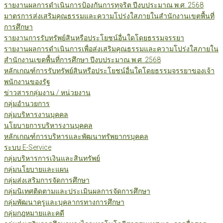
รายงานผลการดำเนินการป้องกันการทุจริต ปีงบประมาณ พ.ศ. 2568
มาตรการส่งเสริมคุณธรรมและความโปร่งใสภายในสำนักงานเขตพื้นที่
การศึกษา
รายงานการรับทรัพย์สินหรือประโยชน์อื่นใดโดยธรรมจรรยา
รายงานผลการดำเนินการเพื่อส่งเสริมคุณธรรมและความโปร่งใสภายใน
สำนักงานเขตพื้นที่การศึกษา ปีงบประมาณ พ.ศ. 2568
หลักเกณฑ์การรับทรัพย์สินหรือประโยชน์อื่นใดโดยธรรมจรรยาของเจ้า
พนักงานของรัฐ
ข่าวสารกลุ่มงาน / หน่วยงาน
กลุ่มอำนวยการ
กลุ่มบริหารงานบุคคล
นโยบายการบริหารงานบุคคล
หลักเกณฑ์การบริหารและพัฒนาทรัพยากรบุคคล
ระบบ E-Service
กลุ่มบริหารการเงินและสินทรัพย์
กลุ่มนโยบายและแผน
กลุ่มส่งเสริมการจัดการศึกษา
กลุ่มนิเทศติดตามและประเมินผลการจัดการศึกษา
กลุ่มพัฒนาครูและบุคลากรทางการศึกษา
กลุ่มกฎหมายและคดี