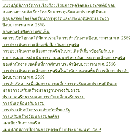
แนวปฏิบัติการจัดการเรื่องร้องเรียนการทุจริตและประพฤติมิชอบ
ช่องทางการแจ้งเรื่องร้องเรียนการทุจริตและประพฤติมิชอบ
ข้อมูลสถิติเรื่องร้องเรียนการทุจริตและประพฤติมิชอบ ประจำ
ปีงบประมาณ พ.ศ. 2568
ช่องทางรับฟังความคิดเห็น
ผลการเปิดโอกาสให้มีส่วนร่วมในการดำเนินงานปีงบประมาณ พ.ศ. 2569
การประเมินความเสี่ยงเพื่อป้องกันการทุจริต
การประเมินความเสี่ยงการทุจริตในประเด็นที่เกี่ยวข้องกับสินบน
รายงานผลการดำเนินการตามแผนบริหารจัดการความเสี่ยงการทุจริต
ของสำนักงานเขตพื้นที่การศึกษา ประจำปีงบประมาณ พ.ศ. 2568
การประเมินความเสี่ยงการทุจริตในสำนักงานเขตพื้นที่การศึกษา ประจำ
ปีงบประมาณ พ.ศ. 2569
การดำเนินการเพื่อจัดการความเสี่ยงการทุจริตและประพฤติมิชอบ
มาตรการเสริมสร้างมาตรฐานทางจริยธรรม
ประมวลจริยธรรมและการขับเคลื่อนจริยธรรม
การขับเคลื่อนจริยธรรม
การประเมินจริยธรรมเจ้าหน้าที่ของรัฐ
การเสริมสร้างวัฒนธรรมองค์กร
แผนป้องกันการทุจริต
แผนปฏิบัติการป้องกันการทุจริต ปีงบประมาณ พ.ศ. 2569