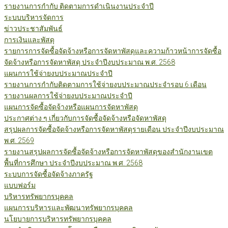
รายงานการกำกับ ติดตามการดำเนินงานประจำปี
ระบบบริหารจัดการ
ข่าวประชาสัมพันธ์
การเงินและพัสดุ
รายการการจัดซื้อจัดจ้างหรือการจัดหาพัสดุและความก้าวหน้าการจัดซื้อ
จัดจ้างหรือการจัดหาพัสดุ ประจำปีงบประมาณ พ.ศ. 2568
แผนการใช้จ่ายงบประมาณประจำปี
รายงานการกำกับติดตามการใช้จ่ายงบประมาณประจำรอบ 6 เดือน
รายงานผลการใช้จ่ายงบประมาณประจำปี
แผนการจัดซื้อจัดจ้างหรือแผนการจัดหาพัสดุ
ประกาศต่าง ๆ เกี่ยวกับการจัดซื้อจัดจ้างหรือจัดหาพัสดุ
สรุปผลการจัดซื้อจัดจ้างหรือการจัดหาพัสดุรายเดือน ประจำปีงบประมาณ
พ.ศ. 2569
รายงานสรุปผลการจัดซื้อจัดจ้างหรือการจัดหาพัสดุของสำนักงานเขต
พื้นที่การศึกษา ประจำปีงบประมาณ พ.ศ. 2568
ระบบการจัดซื้อจัดจ้างภาครัฐ
แบบฟอร์ม
บริหารทรัพยากรบุคคล
แผนการบริหารและพัฒนาทรัพยากรบุคคล
นโยบายการบริหารทรัพยากรบุคคล