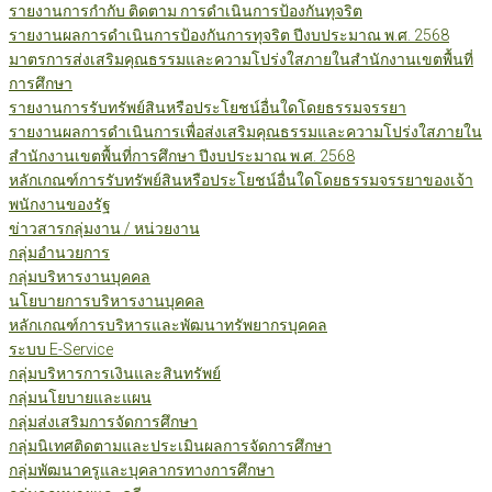
รายงานการกำกับ ติดตาม การดำเนินการป้องกันทุจริต
รายงานผลการดำเนินการป้องกันการทุจริต ปีงบประมาณ พ.ศ. 2568
มาตรการส่งเสริมคุณธรรมและความโปร่งใสภายในสำนักงานเขตพื้นที่
การศึกษา
รายงานการรับทรัพย์สินหรือประโยชน์อื่นใดโดยธรรมจรรยา
รายงานผลการดำเนินการเพื่อส่งเสริมคุณธรรมและความโปร่งใสภายใน
สำนักงานเขตพื้นที่การศึกษา ปีงบประมาณ พ.ศ. 2568
หลักเกณฑ์การรับทรัพย์สินหรือประโยชน์อื่นใดโดยธรรมจรรยาของเจ้า
พนักงานของรัฐ
ข่าวสารกลุ่มงาน / หน่วยงาน
กลุ่มอำนวยการ
กลุ่มบริหารงานบุคคล
นโยบายการบริหารงานบุคคล
หลักเกณฑ์การบริหารและพัฒนาทรัพยากรบุคคล
ระบบ E-Service
กลุ่มบริหารการเงินและสินทรัพย์
กลุ่มนโยบายและแผน
กลุ่มส่งเสริมการจัดการศึกษา
กลุ่มนิเทศติดตามและประเมินผลการจัดการศึกษา
กลุ่มพัฒนาครูและบุคลากรทางการศึกษา