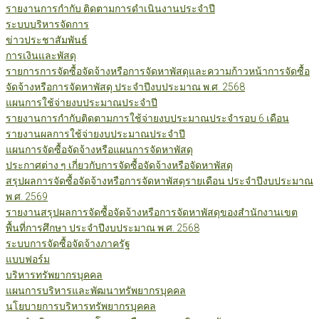
รายงานการกำกับ ติดตามการดำเนินงานประจำปี
ระบบบริหารจัดการ
ข่าวประชาสัมพันธ์
การเงินและพัสดุ
รายการการจัดซื้อจัดจ้างหรือการจัดหาพัสดุและความก้าวหน้าการจัดซื้อ
จัดจ้างหรือการจัดหาพัสดุ ประจำปีงบประมาณ พ.ศ. 2568
แผนการใช้จ่ายงบประมาณประจำปี
รายงานการกำกับติดตามการใช้จ่ายงบประมาณประจำรอบ 6 เดือน
รายงานผลการใช้จ่ายงบประมาณประจำปี
แผนการจัดซื้อจัดจ้างหรือแผนการจัดหาพัสดุ
ประกาศต่าง ๆ เกี่ยวกับการจัดซื้อจัดจ้างหรือจัดหาพัสดุ
สรุปผลการจัดซื้อจัดจ้างหรือการจัดหาพัสดุรายเดือน ประจำปีงบประมาณ
พ.ศ. 2569
รายงานสรุปผลการจัดซื้อจัดจ้างหรือการจัดหาพัสดุของสำนักงานเขต
พื้นที่การศึกษา ประจำปีงบประมาณ พ.ศ. 2568
ระบบการจัดซื้อจัดจ้างภาครัฐ
แบบฟอร์ม
บริหารทรัพยากรบุคคล
แผนการบริหารและพัฒนาทรัพยากรบุคคล
นโยบายการบริหารทรัพยากรบุคคล