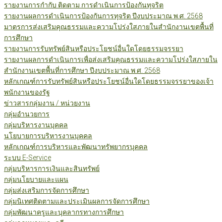
รายงานการกำกับ ติดตาม การดำเนินการป้องกันทุจริต
รายงานผลการดำเนินการป้องกันการทุจริต ปีงบประมาณ พ.ศ. 2568
มาตรการส่งเสริมคุณธรรมและความโปร่งใสภายในสำนักงานเขตพื้นที่
การศึกษา
รายงานการรับทรัพย์สินหรือประโยชน์อื่นใดโดยธรรมจรรยา
รายงานผลการดำเนินการเพื่อส่งเสริมคุณธรรมและความโปร่งใสภายใน
สำนักงานเขตพื้นที่การศึกษา ปีงบประมาณ พ.ศ. 2568
หลักเกณฑ์การรับทรัพย์สินหรือประโยชน์อื่นใดโดยธรรมจรรยาของเจ้า
พนักงานของรัฐ
ข่าวสารกลุ่มงาน / หน่วยงาน
กลุ่มอำนวยการ
กลุ่มบริหารงานบุคคล
นโยบายการบริหารงานบุคคล
หลักเกณฑ์การบริหารและพัฒนาทรัพยากรบุคคล
ระบบ E-Service
กลุ่มบริหารการเงินและสินทรัพย์
กลุ่มนโยบายและแผน
กลุ่มส่งเสริมการจัดการศึกษา
กลุ่มนิเทศติดตามและประเมินผลการจัดการศึกษา
กลุ่มพัฒนาครูและบุคลากรทางการศึกษา