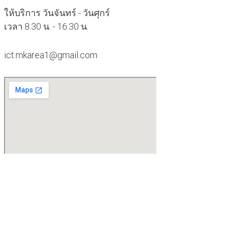
ให้บริการ วันจันทร์ - วันศุกร์
เวลา 8.30 น. - 16.30 น.
ict.mkarea1@gmail.com