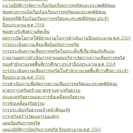
แนวปฏิบัติการจัดการเรื่องร้องเรียนการทุจริตและประพฤติมิชอบ
ช่องทางการแจ้งเรื่องร้องเรียนการทุจริตและประพฤติมิชอบ
ข้อมูลสถิติเรื่องร้องเรียนการทุจริตและประพฤติมิชอบ ประจำ
ปีงบประมาณ พ.ศ. 2568
ช่องทางรับฟังความคิดเห็น
ผลการเปิดโอกาสให้มีส่วนร่วมในการดำเนินงานปีงบประมาณ พ.ศ. 2569
การประเมินความเสี่ยงเพื่อป้องกันการทุจริต
การประเมินความเสี่ยงการทุจริตในประเด็นที่เกี่ยวข้องกับสินบน
รายงานผลการดำเนินการตามแผนบริหารจัดการความเสี่ยงการทุจริต
ของสำนักงานเขตพื้นที่การศึกษา ประจำปีงบประมาณ พ.ศ. 2568
การประเมินความเสี่ยงการทุจริตในสำนักงานเขตพื้นที่การศึกษา ประจำ
ปีงบประมาณ พ.ศ. 2569
การดำเนินการเพื่อจัดการความเสี่ยงการทุจริตและประพฤติมิชอบ
มาตรการเสริมสร้างมาตรฐานทางจริยธรรม
ประมวลจริยธรรมและการขับเคลื่อนจริยธรรม
การขับเคลื่อนจริยธรรม
การประเมินจริยธรรมเจ้าหน้าที่ของรัฐ
การเสริมสร้างวัฒนธรรมองค์กร
แผนป้องกันการทุจริต
แผนปฏิบัติการป้องกันการทุจริต ปีงบประมาณ พ.ศ. 2569