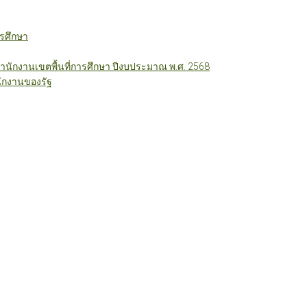
รศึกษา
ักงานเขตพื้นที่การศึกษา ปีงบประมาณ พ.ศ. 2568
ักงานของรัฐ