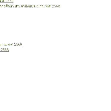
พ.ศ. 2569
ี่การศึกษา ประจำปีงบประมาณ พ.ศ. 2568
าณ พ.ศ. 2569
 2568