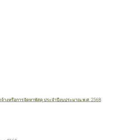
ัดจ้างหรือการจัดหาพัสดุ ประจำปีงบประมาณ พ.ศ. 2568