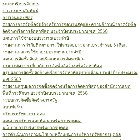
ระบบบริหารจัดการ
ข่าวประชาสัมพันธ์
การเงินและพัสดุ
รายการการจัดซื้อจัดจ้างหรือการจัดหาพัสดุและความก้าวหน้าการจัดซื้อ
จัดจ้างหรือการจัดหาพัสดุ ประจำปีงบประมาณ พ.ศ. 2568
แผนการใช้จ่ายงบประมาณประจำปี
รายงานการกำกับติดตามการใช้จ่ายงบประมาณประจำรอบ 6 เดือน
รายงานผลการใช้จ่ายงบประมาณประจำปี
แผนการจัดซื้อจัดจ้างหรือแผนการจัดหาพัสดุ
ประกาศต่าง ๆ เกี่ยวกับการจัดซื้อจัดจ้างหรือจัดหาพัสดุ
สรุปผลการจัดซื้อจัดจ้างหรือการจัดหาพัสดุรายเดือน ประจำปีงบประมาณ
พ.ศ. 2569
รายงานสรุปผลการจัดซื้อจัดจ้างหรือการจัดหาพัสดุของสำนักงานเขต
พื้นที่การศึกษา ประจำปีงบประมาณ พ.ศ. 2568
ระบบการจัดซื้อจัดจ้างภาครัฐ
แบบฟอร์ม
บริหารทรัพยากรบุคคล
แผนการบริหารและพัฒนาทรัพยากรบุคคล
นโยบายการบริหารทรัพยากรบุคคล
การดำเนินการตามนโยบายหรือแผนการบริหารทรัพยากรบุคคล