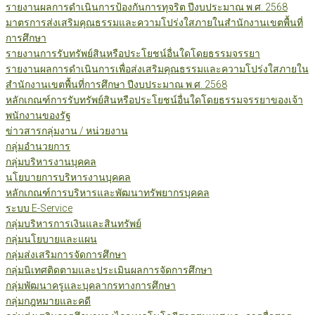
รายงานผลการดำเนินการป้องกันการทุจริต ปีงบประมาณ พ.ศ. 2568
มาตรการส่งเสริมคุณธรรมและความโปร่งใสภายในสำนักงานเขตพื้นที่
การศึกษา
รายงานการรับทรัพย์สินหรือประโยชน์อื่นใดโดยธรรมจรรยา
รายงานผลการดำเนินการเพื่อส่งเสริมคุณธรรมและความโปร่งใสภายใน
สำนักงานเขตพื้นที่การศึกษา ปีงบประมาณ พ.ศ. 2568
หลักเกณฑ์การรับทรัพย์สินหรือประโยชน์อื่นใดโดยธรรมจรรยาของเจ้า
พนักงานของรัฐ
ข่าวสารกลุ่มงาน / หน่วยงาน
กลุ่มอำนวยการ
กลุ่มบริหารงานบุคคล
นโยบายการบริหารงานบุคคล
หลักเกณฑ์การบริหารและพัฒนาทรัพยากรบุคคล
ระบบ E-Service
กลุ่มบริหารการเงินและสินทรัพย์
กลุ่มนโยบายและแผน
กลุ่มส่งเสริมการจัดการศึกษา
กลุ่มนิเทศติดตามและประเมินผลการจัดการศึกษา
กลุ่มพัฒนาครูและบุคลากรทางการศึกษา
กลุ่มกฎหมายและคดี