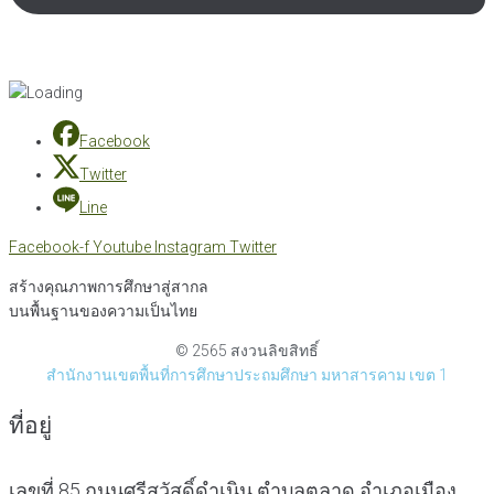
Facebook
Twitter
Line
Facebook-f
Youtube
Instagram
Twitter
สร้างคุณภาพการศึกษาสู่สากล
บนพื้นฐานของความเป็นไทย
© 2565 สงวนลิขสิทธิ์
สำนักงานเขตพื้นที่การศึกษาประถมศึกษา มหาสารคาม เขต 1
ที่อยู่
เลขที่ 85 ถนนศรีสวัสดิ์ดำเนิน ตำบลตลาด อำเภอเมือง