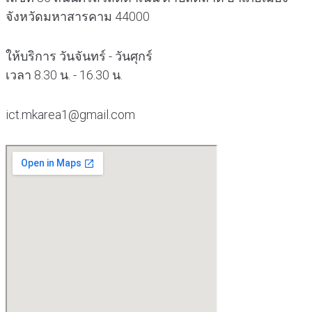
จังหวัดมหาสารคาม 44000
ให้บริการ วันจันทร์ - วันศุกร์
เวลา 8.30 น. - 16.30 น.
ict.mkarea1@gmail.com