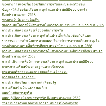
ช่องทางการแจ้งเรื่องร้องเรียนการทุจริตและประพฤติมิชอบ
ข้อมูลสถิติเรื่องร้องเรียนการทุจริตและประพฤติมิชอบ ประจำ
ปีงบประมาณ พ.ศ. 2568
ช่องทางรับฟังความคิดเห็น
ผลการเปิดโอกาสให้มีส่วนร่วมในการดำเนินงานปีงบประมาณ พ.ศ. 2569
การประเมินความเสี่ยงเพื่อป้องกันการทุจริต
การประเมินความเสี่ยงการทุจริตในประเด็นที่เกี่ยวข้องกับสินบน
รายงานผลการดำเนินการตามแผนบริหารจัดการความเสี่ยงการทุจริต
ของสำนักงานเขตพื้นที่การศึกษา ประจำปีงบประมาณ พ.ศ. 2568
การประเมินความเสี่ยงการทุจริตในสำนักงานเขตพื้นที่การศึกษา ประจำ
ปีงบประมาณ พ.ศ. 2569
การดำเนินการเพื่อจัดการความเสี่ยงการทุจริตและประพฤติมิชอบ
มาตรการเสริมสร้างมาตรฐานทางจริยธรรม
ประมวลจริยธรรมและการขับเคลื่อนจริยธรรม
การขับเคลื่อนจริยธรรม
การประเมินจริยธรรมเจ้าหน้าที่ของรัฐ
การเสริมสร้างวัฒนธรรมองค์กร
แผนป้องกันการทุจริต
แผนปฏิบัติการป้องกันการทุจริต ปีงบประมาณ พ.ศ. 2569
รายงานการกำกับ ติดตาม การดำเนินการป้องกันทุจริต