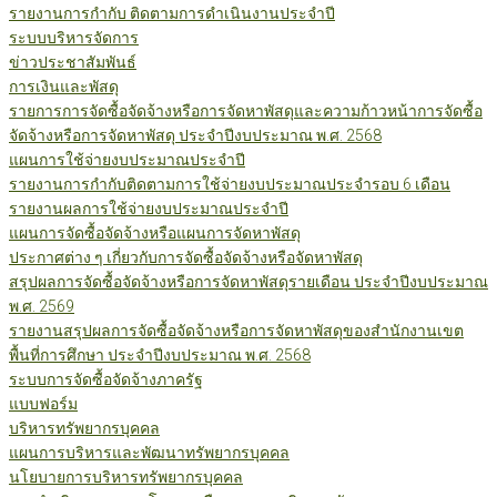
รายงานการกำกับ ติดตามการดำเนินงานประจำปี
ระบบบริหารจัดการ
ข่าวประชาสัมพันธ์
การเงินและพัสดุ
รายการการจัดซื้อจัดจ้างหรือการจัดหาพัสดุและความก้าวหน้าการจัดซื้อ
จัดจ้างหรือการจัดหาพัสดุ ประจำปีงบประมาณ พ.ศ. 2568
แผนการใช้จ่ายงบประมาณประจำปี
รายงานการกำกับติดตามการใช้จ่ายงบประมาณประจำรอบ 6 เดือน
รายงานผลการใช้จ่ายงบประมาณประจำปี
แผนการจัดซื้อจัดจ้างหรือแผนการจัดหาพัสดุ
ประกาศต่าง ๆ เกี่ยวกับการจัดซื้อจัดจ้างหรือจัดหาพัสดุ
สรุปผลการจัดซื้อจัดจ้างหรือการจัดหาพัสดุรายเดือน ประจำปีงบประมาณ
พ.ศ. 2569
รายงานสรุปผลการจัดซื้อจัดจ้างหรือการจัดหาพัสดุของสำนักงานเขต
พื้นที่การศึกษา ประจำปีงบประมาณ พ.ศ. 2568
ระบบการจัดซื้อจัดจ้างภาครัฐ
แบบฟอร์ม
บริหารทรัพยากรบุคคล
แผนการบริหารและพัฒนาทรัพยากรบุคคล
นโยบายการบริหารทรัพยากรบุคคล