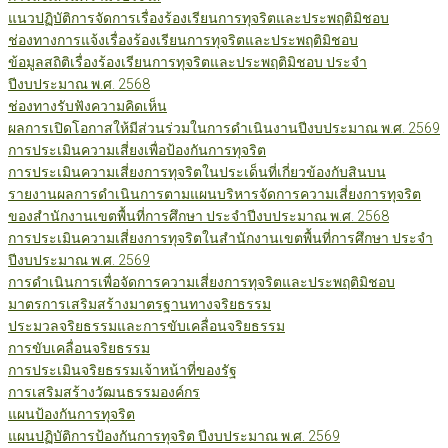
แนวปฏิบัติการจัดการเรื่องร้องเรียนการทุจริตและประพฤติมิชอบ
ช่องทางการแจ้งเรื่องร้องเรียนการทุจริตและประพฤติมิชอบ
ข้อมูลสถิติเรื่องร้องเรียนการทุจริตและประพฤติมิชอบ ประจำ
ปีงบประมาณ พ.ศ. 2568
ช่องทางรับฟังความคิดเห็น
ผลการเปิดโอกาสให้มีส่วนร่วมในการดำเนินงานปีงบประมาณ พ.ศ. 2569
การประเมินความเสี่ยงเพื่อป้องกันการทุจริต
การประเมินความเสี่ยงการทุจริตในประเด็นที่เกี่ยวข้องกับสินบน
รายงานผลการดำเนินการตามแผนบริหารจัดการความเสี่ยงการทุจริต
ของสำนักงานเขตพื้นที่การศึกษา ประจำปีงบประมาณ พ.ศ. 2568
การประเมินความเสี่ยงการทุจริตในสำนักงานเขตพื้นที่การศึกษา ประจำ
ปีงบประมาณ พ.ศ. 2569
การดำเนินการเพื่อจัดการความเสี่ยงการทุจริตและประพฤติมิชอบ
มาตรการเสริมสร้างมาตรฐานทางจริยธรรม
ประมวลจริยธรรมและการขับเคลื่อนจริยธรรม
การขับเคลื่อนจริยธรรม
การประเมินจริยธรรมเจ้าหน้าที่ของรัฐ
การเสริมสร้างวัฒนธรรมองค์กร
แผนป้องกันการทุจริต
แผนปฏิบัติการป้องกันการทุจริต ปีงบประมาณ พ.ศ. 2569