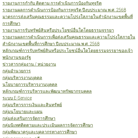
รายงานการกำกับ ติดตาม การดำเนินการป้องกันทุจริต
รายงานผลการดำเนินการป้องกันการทุจริต ปีงบประมาณ พ.ศ. 2568
มาตรการส่งเสริมคุณธรรมและความโปร่งใสภายในสำนักงานเขตพื้นที่
การศึกษา
รายงานการรับทรัพย์สินหรือประโยชน์อื่นใดโดยธรรมจรรยา
รายงานผลการดำเนินการเพื่อส่งเสริมคุณธรรมและความโปร่งใสภายใน
สำนักงานเขตพื้นที่การศึกษา ปีงบประมาณ พ.ศ. 2568
หลักเกณฑ์การรับทรัพย์สินหรือประโยชน์อื่นใดโดยธรรมจรรยาของเจ้า
พนักงานของรัฐ
ข่าวสารกลุ่มงาน / หน่วยงาน
กลุ่มอำนวยการ
กลุ่มบริหารงานบุคคล
นโยบายการบริหารงานบุคคล
หลักเกณฑ์การบริหารและพัฒนาทรัพยากรบุคคล
ระบบ E-Service
กลุ่มบริหารการเงินและสินทรัพย์
กลุ่มนโยบายและแผน
กลุ่มส่งเสริมการจัดการศึกษา
กลุ่มนิเทศติดตามและประเมินผลการจัดการศึกษา
กลุ่มพัฒนาครูและบุคลากรทางการศึกษา