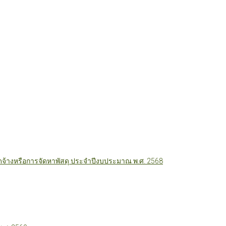
ัดจ้างหรือการจัดหาพัสดุ ประจำปีงบประมาณ พ.ศ. 2568