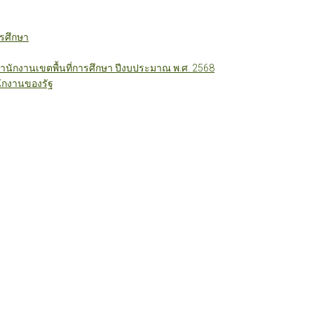
รศึกษา
ักงานเขตพื้นที่การศึกษา ปีงบประมาณ พ.ศ. 2568
ักงานของรัฐ