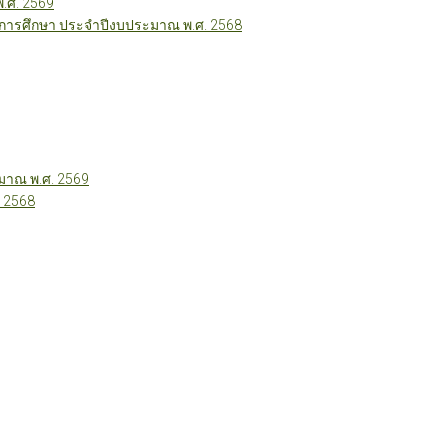
พ.ศ. 2569
ี่การศึกษา ประจำปีงบประมาณ พ.ศ. 2568
าณ พ.ศ. 2569
 2568