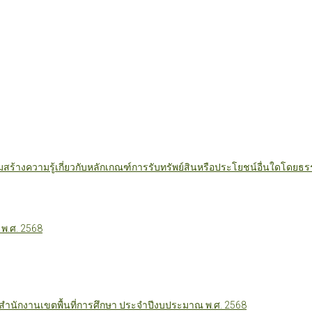
มสร้างความรู้เกี่ยวกับหลักเกณฑ์การรับทรัพย์สินหรือประโยชน์อื่นใดโดย
 พ.ศ. 2568
นักงานเขตพื้นที่การศึกษา ประจำปีงบประมาณ พ.ศ. 2568