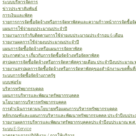
ระบบบริหารจัดการ
ข่าวประชาสัมพันธ์
การเงินและพัสดุ
รายการการจัดซื้อจัดจ้างหรือการจัดหาพัสดุและความก้าวหน้าการจัดซื้อจ
แผนการใช้จ่ายงบประมาณประจำปี
รายงานการกำกับติดตามการใช้จ่ายงบประมาณประจำรอบ 6 เดือน
รายงานผลการใช้จ่ายงบประมาณประจำปี
แผนการจัดซื้อจัดจ้างหรือแผนการจัดหาพัสดุ
ประกาศต่าง ๆ เกี่ยวกับการจัดซื้อจัดจ้างหรือจัดหาพัสดุ
สรุปผลการจัดซื้อจัดจ้างหรือการจัดหาพัสดุรายเดือน ประจำปีงบประมาณ 
รายงานสรุปผลการจัดซื้อจัดจ้างหรือการจัดหาพัสดุของสำนักงานเขตพื้นท
ระบบการจัดซื้อจัดจ้างภาครัฐ
แบบฟอร์ม
บริหารทรัพยากรบุคคล
แผนการบริหารและพัฒนาทรัพยากรบุคคล
นโยบายการบริหารทรัพยากรบุคคล
การดำเนินการตามนโยบายหรือแผนการบริหารทรัพยากรบุคคล
หลักเกณฑ์และแผนการบริหารและพัฒนาทรัพยากรบุคคล ประจำปีงบประม
รายงานผลการบริหารและพัฒนาทรัพยากรบุคคลประจำปีงบประมาณ พ.ศ.
ระบบ E-Service
มาตรฐานการปฏิบัติงาน / การให้บริการ