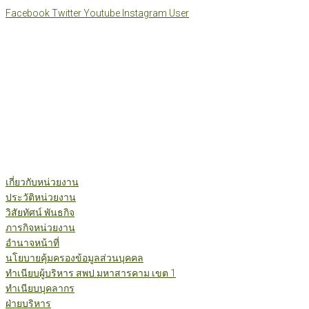
Skip
Facebook
Twitter
Youtube
Instagram
User
to
content
เกี่ยวกับหน่วยงาน
ประวัติหน่วยงาน
วิสัยทัศน์ พันธกิจ
ภารกิจหน่วยงาน
อำนาจหน้าที่
นโยบายคุ้มครองข้อมูลส่วนบุคคล
ทำเนียบผู้บริหาร สพป.มหาสารคาม เขต 1
ทำเนียบบุคลากร
ฝ่ายบริหาร