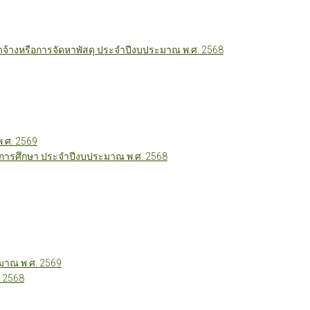
ัดจ้างหรือการจัดหาพัสดุ ประจำปีงบประมาณ พ.ศ. 2568
พ.ศ. 2569
ี่การศึกษา ประจำปีงบประมาณ พ.ศ. 2568
าณ พ.ศ. 2569
 2568