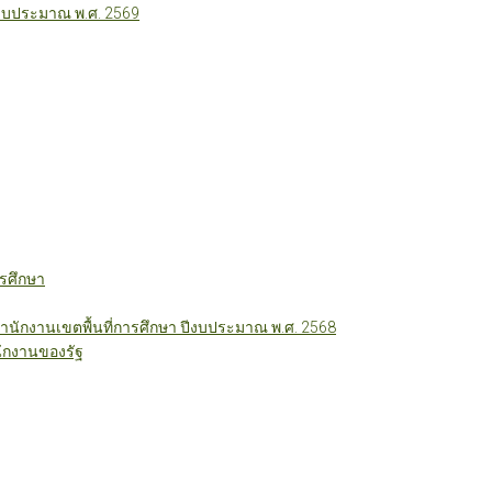
ีงบประมาณ พ.ศ. 2569
รศึกษา
ักงานเขตพื้นที่การศึกษา ปีงบประมาณ พ.ศ. 2568
ักงานของรัฐ