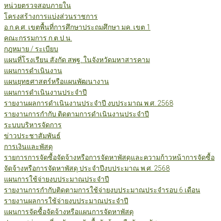
หน่วยตรวจสอบภายใน
โครงสร้างการแบ่งส่วนราชการ
อ.ก.ค.ศ. เขตพื้นที่การศึกษาประถมศึกษา มค. เขต 1
คณะกรรมการ ก.ต.ป.น.
กฎหมาย / ระเบียบ
แผนที่โรงเรียน สังกัด สพฐ. ในจังหวัดมหาสารคาม
แผนการดำเนินงาน
แผนยุทธศาสตร์หรือแผนพัฒนางาน
แผนการดำเนินงานประจำปี
รายงานผลการดำเนินงานประจำปี งบประมาณ พ.ศ. 2568
รายงานการกำกับ ติดตามการดำเนินงานประจำปี
ระบบบริหารจัดการ
ข่าวประชาสัมพันธ์
การเงินและพัสดุ
รายการการจัดซื้อจัดจ้างหรือการจัดหาพัสดุและความก้าวหน้าการจัดซื้อ
จัดจ้างหรือการจัดหาพัสดุ ประจำปีงบประมาณ พ.ศ. 2568
แผนการใช้จ่ายงบประมาณประจำปี
รายงานการกำกับติดตามการใช้จ่ายงบประมาณประจำรอบ 6 เดือน
รายงานผลการใช้จ่ายงบประมาณประจำปี
แผนการจัดซื้อจัดจ้างหรือแผนการจัดหาพัสดุ