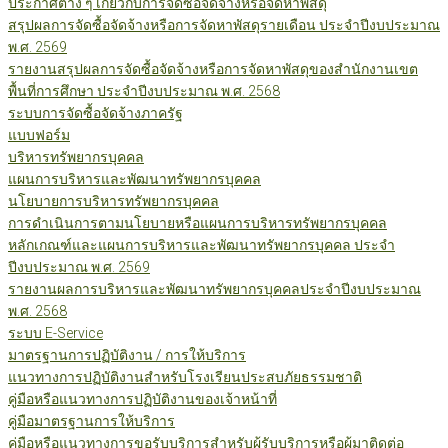
ประกาศต่าง ๆ เกี่ยวกับการจัดซื้อจัดจ้างหรือจัดหาพัสดุ
สรุปผลการจัดซื้อจัดจ้างหรือการจัดหาพัสดุรายเดือน ประจำปีงบประมาณ
พ.ศ. 2569
รายงานสรุปผลการจัดซื้อจัดจ้างหรือการจัดหาพัสดุของสำนักงานเขต
พื้นที่การศึกษา ประจำปีงบประมาณ พ.ศ. 2568
ระบบการจัดซื้อจัดจ้างภาครัฐ
แบบฟอร์ม
บริหารทรัพยากรบุคคล
แผนการบริหารและพัฒนาทรัพยากรบุคคล
นโยบายการบริหารทรัพยากรบุคคล
การดำเนินการตามนโยบายหรือแผนการบริหารทรัพยากรบุคคล
หลักเกณฑ์และแผนการบริหารและพัฒนาทรัพยากรบุคคล ประจำ
ปีงบประมาณ พ.ศ. 2569
รายงานผลการบริหารและพัฒนาทรัพยากรบุคคลประจำปีงบประมาณ
พ.ศ. 2568
ระบบ E-Service
มาตรฐานการปฏิบัติงาน / การให้บริการ
แนวทางการปฏิบัติงานสำหรับโรงเรียนประสบภัยธรรมชาติ
คู่มือหรือแนวทางการปฏิบัติงานของเจ้าหน้าที่
คู่มือมาตรฐานการให้บริการ
คู่มือหรือแนวทางการขอรับบริการสำหรับผู้รับบริการหรือผู้มาติดต่อ