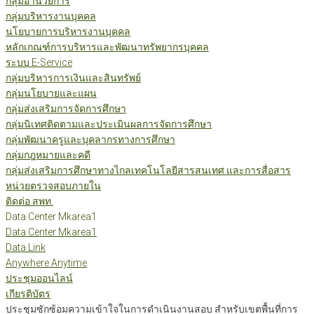
กลุ่มอำนวยการ
กลุ่มบริหารงานบุคคล
นโยบายการบริหารงานบุคคล
หลักเกณฑ์การบริหารและพัฒนาทรัพยากรบุคคล
ระบบ E-Service
กลุ่มบริหารการเงินและสินทรัพย์
กลุ่มนโยบายและแผน
กลุ่มส่งเสริมการจัดการศึกษา
กลุ่มนิเทศติดตามและประเมินผลการจัดการศึกษา
กลุ่มพัฒนาครูและบุคลากรทางการศึกษา
กลุ่มกฎหมายและคดี
กลุ่มส่งเสริมการศึกษาทางไกลเทคโนโลยีสารสนเทศ และการสื่อสาร
หน่วยตรวจสอบภายใน
ติดต่อ สพท.
Data Center Mkarea1
Data Center Mkarea1
Data Link
Anywhere Anytime
ประชุมออนไลน์
เกียรติบัตร
ประชุมซักซ้อมความเข้าใจในการดำเนินงานสอบ สำหรับเขตพื้นที่การ