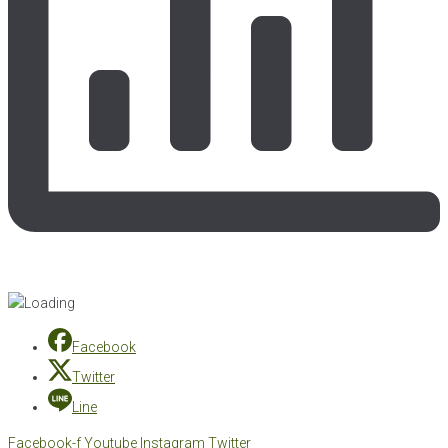
Facebook
Twitter
Line
Facebook-f
Youtube
Instagram
Twitter