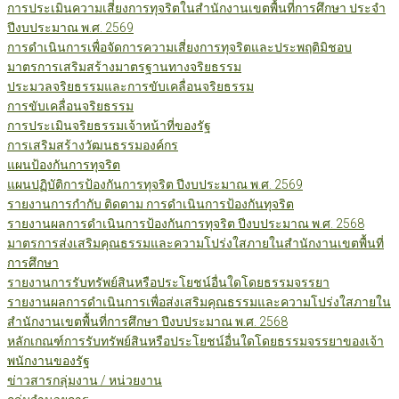
การประเมินความเสี่ยงการทุจริตในสำนักงานเขตพื้นที่การศึกษา ประจำ
ปีงบประมาณ พ.ศ. 2569
การดำเนินการเพื่อจัดการความเสี่ยงการทุจริตและประพฤติมิชอบ
มาตรการเสริมสร้างมาตรฐานทางจริยธรรม
ประมวลจริยธรรมและการขับเคลื่อนจริยธรรม
การขับเคลื่อนจริยธรรม
การประเมินจริยธรรมเจ้าหน้าที่ของรัฐ
การเสริมสร้างวัฒนธรรมองค์กร
แผนป้องกันการทุจริต
แผนปฏิบัติการป้องกันการทุจริต ปีงบประมาณ พ.ศ. 2569
รายงานการกำกับ ติดตาม การดำเนินการป้องกันทุจริต
รายงานผลการดำเนินการป้องกันการทุจริต ปีงบประมาณ พ.ศ. 2568
มาตรการส่งเสริมคุณธรรมและความโปร่งใสภายในสำนักงานเขตพื้นที่
การศึกษา
รายงานการรับทรัพย์สินหรือประโยชน์อื่นใดโดยธรรมจรรยา
รายงานผลการดำเนินการเพื่อส่งเสริมคุณธรรมและความโปร่งใสภายใน
สำนักงานเขตพื้นที่การศึกษา ปีงบประมาณ พ.ศ. 2568
หลักเกณฑ์การรับทรัพย์สินหรือประโยชน์อื่นใดโดยธรรมจรรยาของเจ้า
พนักงานของรัฐ
ข่าวสารกลุ่มงาน / หน่วยงาน