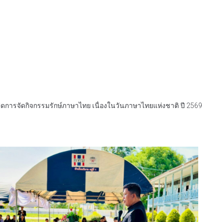
ิดการจัดกิจกรรมรักษ์ภาษาไทย เนื่องในวันภาษาไทยแห่งชาติ ปี 2569