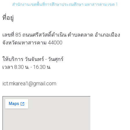
สำนักงานเขตพื้นที่การศึกษาประถมศึกษา มหาสารคาม เขต 1
ที่อยู่
เลขที่ 85 ถนนศรีสวัสดิ์ดำเนิน ตำบลตลาด อำเภอเมือง
จังหวัดมหาสารคาม 44000
ให้บริการ วันจันทร์ - วันศุกร์
เวลา 8.30 น. - 16.30 น.
ict.mkarea1@gmail.com