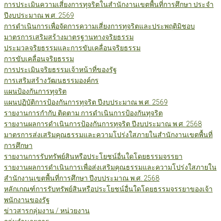
การประเมินความเสี่ยงการทุจริตในสำนักงานเขตพื้นที่การศึกษา ประจำ
ปีงบประมาณ พ.ศ. 2569
การดำเนินการเพื่อจัดการความเสี่ยงการทุจริตและประพฤติมิชอบ
มาตรการเสริมสร้างมาตรฐานทางจริยธรรม
ประมวลจริยธรรมและการขับเคลื่อนจริยธรรม
การขับเคลื่อนจริยธรรม
การประเมินจริยธรรมเจ้าหน้าที่ของรัฐ
การเสริมสร้างวัฒนธรรมองค์กร
แผนป้องกันการทุจริต
แผนปฏิบัติการป้องกันการทุจริต ปีงบประมาณ พ.ศ. 2569
รายงานการกำกับ ติดตาม การดำเนินการป้องกันทุจริต
รายงานผลการดำเนินการป้องกันการทุจริต ปีงบประมาณ พ.ศ. 2568
มาตรการส่งเสริมคุณธรรมและความโปร่งใสภายในสำนักงานเขตพื้นที่
การศึกษา
รายงานการรับทรัพย์สินหรือประโยชน์อื่นใดโดยธรรมจรรยา
รายงานผลการดำเนินการเพื่อส่งเสริมคุณธรรมและความโปร่งใสภายใน
สำนักงานเขตพื้นที่การศึกษา ปีงบประมาณ พ.ศ. 2568
หลักเกณฑ์การรับทรัพย์สินหรือประโยชน์อื่นใดโดยธรรมจรรยาของเจ้า
พนักงานของรัฐ
ข่าวสารกลุ่มงาน / หน่วยงาน