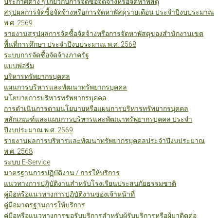
ประกาศต่าง ๆ เกี่ยวกับการจัดซื้อจัดจ้างหรือจัดหาพัสดุ
สรุปผลการจัดซื้อจัดจ้างหรือการจัดหาพัสดุรายเดือน ประจำปีงบประมาณ
พ.ศ. 2569
รายงานสรุปผลการจัดซื้อจัดจ้างหรือการจัดหาพัสดุของสำนักงานเขต
พื้นที่การศึกษา ประจำปีงบประมาณ พ.ศ. 2568
ระบบการจัดซื้อจัดจ้างภาครัฐ
แบบฟอร์ม
บริหารทรัพยากรบุคคล
แผนการบริหารและพัฒนาทรัพยากรบุคคล
นโยบายการบริหารทรัพยากรบุคคล
การดำเนินการตามนโยบายหรือแผนการบริหารทรัพยากรบุคคล
หลักเกณฑ์และแผนการบริหารและพัฒนาทรัพยากรบุคคล ประจำ
ปีงบประมาณ พ.ศ. 2569
รายงานผลการบริหารและพัฒนาทรัพยากรบุคคลประจำปีงบประมาณ
พ.ศ. 2568
ระบบ E-Service
มาตรฐานการปฏิบัติงาน / การให้บริการ
แนวทางการปฏิบัติงานสำหรับโรงเรียนประสบภัยธรรมชาติ
คู่มือหรือแนวทางการปฏิบัติงานของเจ้าหน้าที่
คู่มือมาตรฐานการให้บริการ
คู่มือหรือแนวทางการขอรับบริการสำหรับผู้รับบริการหรือผู้มาติดต่อ