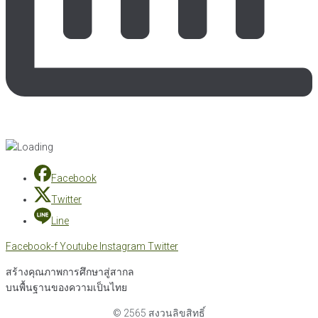
Facebook
Twitter
Line
Facebook-f
Youtube
Instagram
Twitter
สร้างคุณภาพการศึกษาสู่สากล
บนพื้นฐานของความเป็นไทย
© 2565 สงวนลิขสิทธิ์