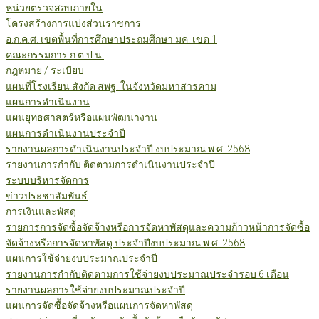
หน่วยตรวจสอบภายใน
โครงสร้างการแบ่งส่วนราชการ
อ.ก.ค.ศ. เขตพื้นที่การศึกษาประถมศึกษา มค. เขต 1
คณะกรรมการ ก.ต.ป.น.
กฎหมาย / ระเบียบ
แผนที่โรงเรียน สังกัด สพฐ. ในจังหวัดมหาสารคาม
แผนการดำเนินงาน
แผนยุทธศาสตร์หรือแผนพัฒนางาน
แผนการดำเนินงานประจำปี
รายงานผลการดำเนินงานประจำปี งบประมาณ พ.ศ. 2568
รายงานการกำกับ ติดตามการดำเนินงานประจำปี
ระบบบริหารจัดการ
ข่าวประชาสัมพันธ์
การเงินและพัสดุ
รายการการจัดซื้อจัดจ้างหรือการจัดหาพัสดุและความก้าวหน้าการจัดซื้อ
จัดจ้างหรือการจัดหาพัสดุ ประจำปีงบประมาณ พ.ศ. 2568
แผนการใช้จ่ายงบประมาณประจำปี
รายงานการกำกับติดตามการใช้จ่ายงบประมาณประจำรอบ 6 เดือน
รายงานผลการใช้จ่ายงบประมาณประจำปี
แผนการจัดซื้อจัดจ้างหรือแผนการจัดหาพัสดุ