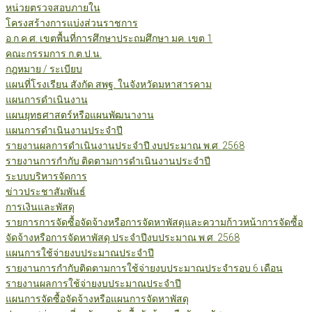
หน่วยตรวจสอบภายใน
โครงสร้างการแบ่งส่วนราชการ
อ.ก.ค.ศ. เขตพื้นที่การศึกษาประถมศึกษา มค. เขต 1
คณะกรรมการ ก.ต.ป.น.
กฎหมาย / ระเบียบ
แผนที่โรงเรียน สังกัด สพฐ. ในจังหวัดมหาสารคาม
แผนการดำเนินงาน
แผนยุทธศาสตร์หรือแผนพัฒนางาน
แผนการดำเนินงานประจำปี
รายงานผลการดำเนินงานประจำปี งบประมาณ พ.ศ. 2568
รายงานการกำกับ ติดตามการดำเนินงานประจำปี
ระบบบริหารจัดการ
ข่าวประชาสัมพันธ์
การเงินและพัสดุ
รายการการจัดซื้อจัดจ้างหรือการจัดหาพัสดุและความก้าวหน้าการจัดซื้อ
จัดจ้างหรือการจัดหาพัสดุ ประจำปีงบประมาณ พ.ศ. 2568
แผนการใช้จ่ายงบประมาณประจำปี
รายงานการกำกับติดตามการใช้จ่ายงบประมาณประจำรอบ 6 เดือน
รายงานผลการใช้จ่ายงบประมาณประจำปี
แผนการจัดซื้อจัดจ้างหรือแผนการจัดหาพัสดุ