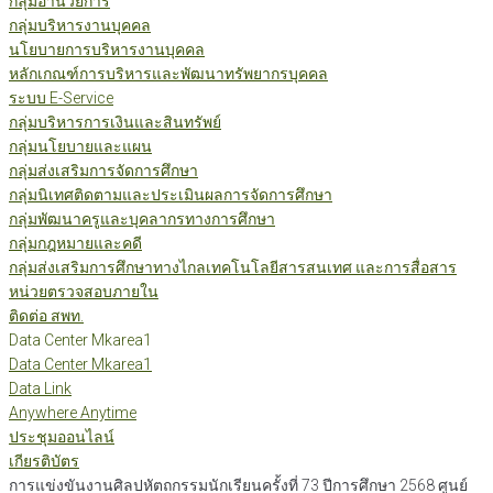
กลุ่มอำนวยการ
กลุ่มบริหารงานบุคคล
นโยบายการบริหารงานบุคคล
หลักเกณฑ์การบริหารและพัฒนาทรัพยากรบุคคล
ระบบ E-Service
กลุ่มบริหารการเงินและสินทรัพย์
กลุ่มนโยบายและแผน
กลุ่มส่งเสริมการจัดการศึกษา
กลุ่มนิเทศติดตามและประเมินผลการจัดการศึกษา
กลุ่มพัฒนาครูและบุคลากรทางการศึกษา
กลุ่มกฎหมายและคดี
กลุ่มส่งเสริมการศึกษาทางไกลเทคโนโลยีสารสนเทศ และการสื่อสาร
หน่วยตรวจสอบภายใน
ติดต่อ สพท.
Data Center Mkarea1
Data Center Mkarea1
Data Link
Anywhere Anytime
ประชุมออนไลน์
เกียรติบัตร
การแข่งขันงานศิลปหัตถกรรมนักเรียนครั้งที่ 73 ปีการศึกษา 2568 ศูนย์