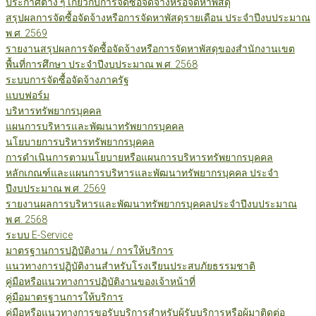
ประกาศต่าง ๆ เกี่ยวกับการจัดซื้อจัดจ้างหรือจัดหาพัสดุ
สรุปผลการจัดซื้อจัดจ้างหรือการจัดหาพัสดุรายเดือน ประจำปีงบประมาณ
พ.ศ. 2569
รายงานสรุปผลการจัดซื้อจัดจ้างหรือการจัดหาพัสดุของสำนักงานเขต
พื้นที่การศึกษา ประจำปีงบประมาณ พ.ศ. 2568
ระบบการจัดซื้อจัดจ้างภาครัฐ
แบบฟอร์ม
บริหารทรัพยากรบุคคล
แผนการบริหารและพัฒนาทรัพยากรบุคคล
นโยบายการบริหารทรัพยากรบุคคล
การดำเนินการตามนโยบายหรือแผนการบริหารทรัพยากรบุคคล
หลักเกณฑ์และแผนการบริหารและพัฒนาทรัพยากรบุคคล ประจำ
ปีงบประมาณ พ.ศ. 2569
รายงานผลการบริหารและพัฒนาทรัพยากรบุคคลประจำปีงบประมาณ
พ.ศ. 2568
ระบบ E-Service
มาตรฐานการปฏิบัติงาน / การให้บริการ
แนวทางการปฏิบัติงานสำหรับโรงเรียนประสบภัยธรรมชาติ
คู่มือหรือแนวทางการปฏิบัติงานของเจ้าหน้าที่
คู่มือมาตรฐานการให้บริการ
คู่มือหรือแนวทางการขอรับบริการสำหรับผู้รับบริการหรือผู้มาติดต่อ