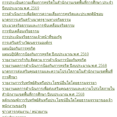
การประเมินความเสี่ยงการทุจริตในสำนักงานเขตพื้นที่การศึกษา ประจำ
ปีงบประมาณ พ.ศ. 2569
การดำเนินการเพื่อจัดการความเสี่ยงการทุจริตและประพฤติมิชอบ
มาตรการเสริมสร้างมาตรฐานทางจริยธรรม
ประมวลจริยธรรมและการขับเคลื่อนจริยธรรม
การขับเคลื่อนจริยธรรม
การประเมินจริยธรรมเจ้าหน้าที่ของรัฐ
การเสริมสร้างวัฒนธรรมองค์กร
แผนป้องกันการทุจริต
แผนปฏิบัติการป้องกันการทุจริต ปีงบประมาณ พ.ศ. 2569
รายงานการกำกับ ติดตาม การดำเนินการป้องกันทุจริต
รายงานผลการดำเนินการป้องกันการทุจริต ปีงบประมาณ พ.ศ. 2568
มาตรการส่งเสริมคุณธรรมและความโปร่งใสภายในสำนักงานเขตพื้นที่
การศึกษา
รายงานการรับทรัพย์สินหรือประโยชน์อื่นใดโดยธรรมจรรยา
รายงานผลการดำเนินการเพื่อส่งเสริมคุณธรรมและความโปร่งใสภายใน
สำนักงานเขตพื้นที่การศึกษา ปีงบประมาณ พ.ศ. 2568
หลักเกณฑ์การรับทรัพย์สินหรือประโยชน์อื่นใดโดยธรรมจรรยาของเจ้า
พนักงานของรัฐ
ข่าวสารกลุ่มงาน / หน่วยงาน