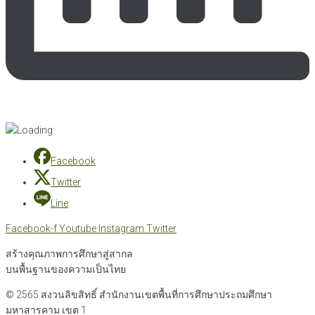
Facebook
Twitter
Line
Facebook-f
Youtube
Instagram
Twitter
สร้างคุณภาพการศึกษาสู่สากล
บนพื้นฐานของความเป็นไทย
© 2565 สงวนลิขสิทธิ์
สำนักงานเขตพื้นที่การศึกษาประถมศึกษา
มหาสารคาม เขต 1