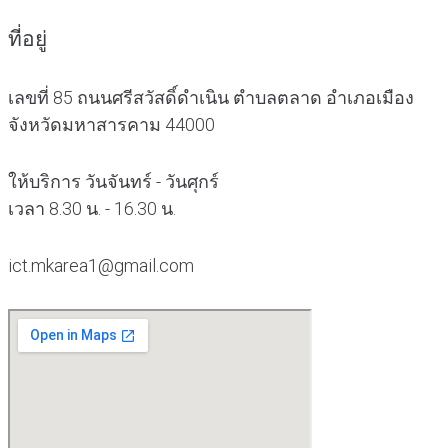
ที่อยู่
เลขที่ 85 ถนนศรีสวัสดิ์ดำเนิน ตำบลตลาด อำเภอเมือง
จังหวัดมหาสารคาม 44000
ให้บริการ วันจันทร์ - วันศุกร์
เวลา 8.30 น. - 16.30 น.
ict.mkarea1@gmail.com