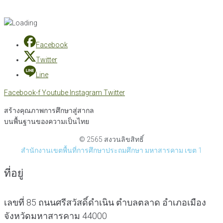
Facebook
Twitter
Line
Facebook-f
Youtube
Instagram
Twitter
สร้างคุณภาพการศึกษาสู่สากล
บนพื้นฐานของความเป็นไทย
© 2565 สงวนลิขสิทธิ์
สำนักงานเขตพื้นที่การศึกษาประถมศึกษา มหาสารคาม เขต 1
ที่อยู่
เลขที่ 85 ถนนศรีสวัสดิ์ดำเนิน ตำบลตลาด อำเภอเมือง
จังหวัดมหาสารคาม 44000