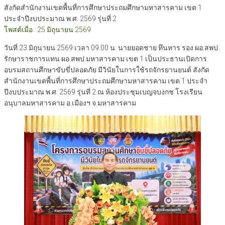
สังกัดสำนักงานเขตพื้นที่การศึกษาประถมศึกษามหาสารคาม เขต 1
ประจำปีงบประมาณ พ.ศ. 2569 รุ่นที่ 2
โพสต์เมื่อ : 25 มิถุนายน 2569
วันที่ 23 มิถุนายน 2569 เวลา 09.00 น. นายยอดชาย ทึนหาร รอง ผอ.สพป.
รักษาราชการแทน ผอ.สพป.มหาสารคาม เขต 1 เป็นประธานเปิดการ
อบรมสถานศึกษาขับขี่ปลอดภัย มีวินัยในการใช้รถจักรยานยนต์ สังกัด
สำนักงานเขตพื้นที่การศึกษาประถมศึกษามหาสารคาม เขต 1 ประจำ
ปีงบประมาณ พ.ศ. 2569 รุ่นที่ 2 ณ ห้องประชุมเบญจบงกช โรงเรียน
อนุบาลมหาสารคาม อ.เมืองฯ จ.มหาสารคาม