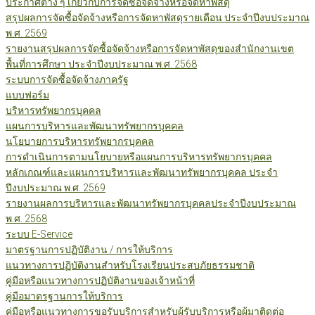
ประกาศต่าง ๆ เกี่ยวกับการจัดซื้อจัดจ้างหรือจัดหาพัสดุ
สรุปผลการจัดซื้อจัดจ้างหรือการจัดหาพัสดุรายเดือน ประจำปีงบประมาณ
พ.ศ. 2569
รายงานสรุปผลการจัดซื้อจัดจ้างหรือการจัดหาพัสดุของสำนักงานเขต
พื้นที่การศึกษา ประจำปีงบประมาณ พ.ศ. 2568
ระบบการจัดซื้อจัดจ้างภาครัฐ
แบบฟอร์ม
บริหารทรัพยากรบุคคล
แผนการบริหารและพัฒนาทรัพยากรบุคคล
นโยบายการบริหารทรัพยากรบุคคล
การดำเนินการตามนโยบายหรือแผนการบริหารทรัพยากรบุคคล
หลักเกณฑ์และแผนการบริหารและพัฒนาทรัพยากรบุคคล ประจำ
ปีงบประมาณ พ.ศ. 2569
รายงานผลการบริหารและพัฒนาทรัพยากรบุคคลประจำปีงบประมาณ
พ.ศ. 2568
ระบบ E-Service
มาตรฐานการปฏิบัติงาน / การให้บริการ
แนวทางการปฏิบัติงานสำหรับโรงเรียนประสบภัยธรรมชาติ
คู่มือหรือแนวทางการปฏิบัติงานของเจ้าหน้าที่
คู่มือมาตรฐานการให้บริการ
คู่มือหรือแนวทางการขอรับบริการสำหรับผู้รับบริการหรือผู้มาติดต่อ