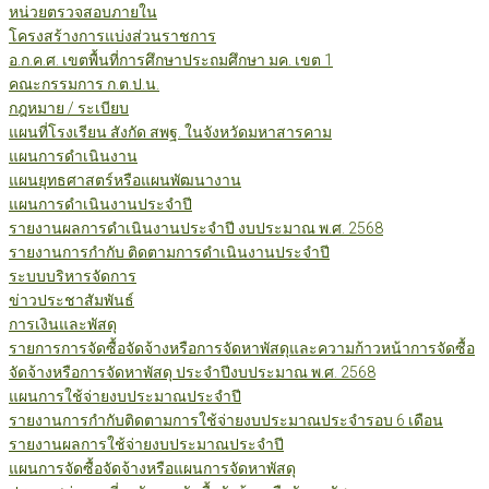
หน่วยตรวจสอบภายใน
โครงสร้างการแบ่งส่วนราชการ
อ.ก.ค.ศ. เขตพื้นที่การศึกษาประถมศึกษา มค. เขต 1
คณะกรรมการ ก.ต.ป.น.
กฎหมาย / ระเบียบ
แผนที่โรงเรียน สังกัด สพฐ. ในจังหวัดมหาสารคาม
แผนการดำเนินงาน
แผนยุทธศาสตร์หรือแผนพัฒนางาน
แผนการดำเนินงานประจำปี
รายงานผลการดำเนินงานประจำปี งบประมาณ พ.ศ. 2568
รายงานการกำกับ ติดตามการดำเนินงานประจำปี
ระบบบริหารจัดการ
ข่าวประชาสัมพันธ์
การเงินและพัสดุ
รายการการจัดซื้อจัดจ้างหรือการจัดหาพัสดุและความก้าวหน้าการจัดซื้อ
จัดจ้างหรือการจัดหาพัสดุ ประจำปีงบประมาณ พ.ศ. 2568
แผนการใช้จ่ายงบประมาณประจำปี
รายงานการกำกับติดตามการใช้จ่ายงบประมาณประจำรอบ 6 เดือน
รายงานผลการใช้จ่ายงบประมาณประจำปี
แผนการจัดซื้อจัดจ้างหรือแผนการจัดหาพัสดุ