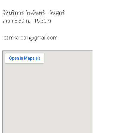
ให้บริการ วันจันทร์ - วันศุกร์
เวลา 8.30 น. - 16.30 น.
ict.mkarea1@gmail.com