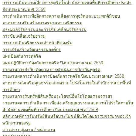
การประเมินความเสี่ยงการทุจริตในสำนักงานเขตพื้นที่การศึกษา ประจำ
ปีงบประมาณ พ.ศ. 2569
การดำเนินการเพื่อจัดการความเสี่ยงการทุจริตและประพฤติมิชอบ
มาตรการเสริมสร้างมาตรฐานทางจริยธรรม
ประมวลจริยธรรมและการขับเคลื่อนจริยธรรม
การขับเคลื่อนจริยธรรม
การประเมินจริยธรรมเจ้าหน้าที่ของรัฐ
การเสริมสร้างวัฒนธรรมองค์กร
แผนป้องกันการทุจริต
แผนปฏิบัติการป้องกันการทุจริต ปีงบประมาณ พ.ศ. 2569
รายงานการกำกับ ติดตาม การดำเนินการป้องกันทุจริต
รายงานผลการดำเนินการป้องกันการทุจริต ปีงบประมาณ พ.ศ. 2568
มาตรการส่งเสริมคุณธรรมและความโปร่งใสภายในสำนักงานเขตพื้นที่
การศึกษา
รายงานการรับทรัพย์สินหรือประโยชน์อื่นใดโดยธรรมจรรยา
รายงานผลการดำเนินการเพื่อส่งเสริมคุณธรรมและความโปร่งใสภายใน
สำนักงานเขตพื้นที่การศึกษา ปีงบประมาณ พ.ศ. 2568
หลักเกณฑ์การรับทรัพย์สินหรือประโยชน์อื่นใดโดยธรรมจรรยาของเจ้า
พนักงานของรัฐ
ข่าวสารกลุ่มงาน / หน่วยงาน