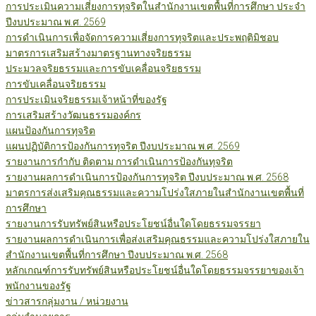
การประเมินความเสี่ยงการทุจริตในสำนักงานเขตพื้นที่การศึกษา ประจำ
ปีงบประมาณ พ.ศ. 2569
การดำเนินการเพื่อจัดการความเสี่ยงการทุจริตและประพฤติมิชอบ
มาตรการเสริมสร้างมาตรฐานทางจริยธรรม
ประมวลจริยธรรมและการขับเคลื่อนจริยธรรม
การขับเคลื่อนจริยธรรม
การประเมินจริยธรรมเจ้าหน้าที่ของรัฐ
การเสริมสร้างวัฒนธรรมองค์กร
แผนป้องกันการทุจริต
แผนปฏิบัติการป้องกันการทุจริต ปีงบประมาณ พ.ศ. 2569
รายงานการกำกับ ติดตาม การดำเนินการป้องกันทุจริต
รายงานผลการดำเนินการป้องกันการทุจริต ปีงบประมาณ พ.ศ. 2568
มาตรการส่งเสริมคุณธรรมและความโปร่งใสภายในสำนักงานเขตพื้นที่
การศึกษา
รายงานการรับทรัพย์สินหรือประโยชน์อื่นใดโดยธรรมจรรยา
รายงานผลการดำเนินการเพื่อส่งเสริมคุณธรรมและความโปร่งใสภายใน
สำนักงานเขตพื้นที่การศึกษา ปีงบประมาณ พ.ศ. 2568
หลักเกณฑ์การรับทรัพย์สินหรือประโยชน์อื่นใดโดยธรรมจรรยาของเจ้า
พนักงานของรัฐ
ข่าวสารกลุ่มงาน / หน่วยงาน