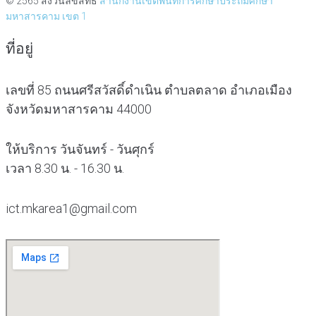
© 2565 สงวนลิขสิทธิ์
สำนักงานเขตพื้นที่การศึกษาประถมศึกษา
มหาสารคาม เขต 1
ที่อยู่
เลขที่ 85 ถนนศรีสวัสดิ์ดำเนิน ตำบลตลาด อำเภอเมือง
จังหวัดมหาสารคาม 44000
ให้บริการ วันจันทร์ - วันศุกร์
เวลา 8.30 น. - 16.30 น.
ict.mkarea1@gmail.com