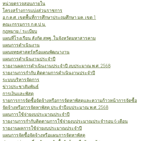
หน่วยตรวจสอบภายใน
โครงสร้างการแบ่งส่วนราชการ
อ.ก.ค.ศ. เขตพื้นที่การศึกษาประถมศึกษา มค. เขต 1
คณะกรรมการ ก.ต.ป.น.
กฎหมาย / ระเบียบ
แผนที่โรงเรียน สังกัด สพฐ. ในจังหวัดมหาสารคาม
แผนการดำเนินงาน
แผนยุทธศาสตร์หรือแผนพัฒนางาน
แผนการดำเนินงานประจำปี
รายงานผลการดำเนินงานประจำปี งบประมาณ พ.ศ. 2568
รายงานการกำกับ ติดตามการดำเนินงานประจำปี
ระบบบริหารจัดการ
ข่าวประชาสัมพันธ์
การเงินและพัสดุ
รายการการจัดซื้อจัดจ้างหรือการจัดหาพัสดุและความก้าวหน้าการจัดซื้อ
จัดจ้างหรือการจัดหาพัสดุ ประจำปีงบประมาณ พ.ศ. 2568
แผนการใช้จ่ายงบประมาณประจำปี
รายงานการกำกับติดตามการใช้จ่ายงบประมาณประจำรอบ 6 เดือน
รายงานผลการใช้จ่ายงบประมาณประจำปี
แผนการจัดซื้อจัดจ้างหรือแผนการจัดหาพัสดุ