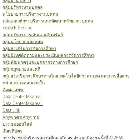
กลุ่มอำนวยการ
กลุ่มบริหารงานบุคคล
นโยบายการบริหารงานบุคคล
หลักเกณฑ์การบริหารและพัฒนาทรัพยากรบุคคล
ระบบ E-Service
กลุ่มบริหารการเงินและสินทรัพย์
กลุ่มนโยบายและแผน
กลุ่มส่งเสริมการจัดการศึกษา
กลุ่มนิเทศติดตามและประเมินผลการจัดการศึกษา
กลุ่มพัฒนาครูและบุคลากรทางการศึกษา
กลุ่มกฎหมายและคดี
กลุ่มส่งเสริมการศึกษาทางไกลเทคโนโลยีสารสนเทศ และการสื่อสาร
หน่วยตรวจสอบภายใน
ติดต่อ สพท.
Data Center Mkarea1
Data Center Mkarea1
Data Link
Anywhere Anytime
ประชุมออนไลน์
เกียรติบัตร
การประชุมผู้บริหารสถานศึกษาสัญจร อำเภอเมืองฯ ครั้งที่ 4/2569