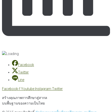
Facebook
Twitter
Line
Facebook-f
Youtube
Instagram
Twitter
สร้างคุณภาพการศึกษาสู่สากล
บนพื้นฐานของความเป็นไทย