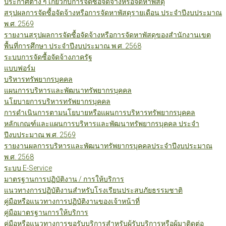
ประกาศต่าง ๆ เกี่ยวกับการจัดซื้อจัดจ้างหรือจัดหาพัสดุ
สรุปผลการจัดซื้อจัดจ้างหรือการจัดหาพัสดุรายเดือน ประจำปีงบประมาณ
พ.ศ. 2569
รายงานสรุปผลการจัดซื้อจัดจ้างหรือการจัดหาพัสดุของสำนักงานเขต
พื้นที่การศึกษา ประจำปีงบประมาณ พ.ศ. 2568
ระบบการจัดซื้อจัดจ้างภาครัฐ
แบบฟอร์ม
บริหารทรัพยากรบุคคล
แผนการบริหารและพัฒนาทรัพยากรบุคคล
นโยบายการบริหารทรัพยากรบุคคล
การดำเนินการตามนโยบายหรือแผนการบริหารทรัพยากรบุคคล
หลักเกณฑ์และแผนการบริหารและพัฒนาทรัพยากรบุคคล ประจำ
ปีงบประมาณ พ.ศ. 2569
รายงานผลการบริหารและพัฒนาทรัพยากรบุคคลประจำปีงบประมาณ
พ.ศ. 2568
ระบบ E-Service
มาตรฐานการปฏิบัติงาน / การให้บริการ
แนวทางการปฏิบัติงานสำหรับโรงเรียนประสบภัยธรรมชาติ
คู่มือหรือแนวทางการปฏิบัติงานของเจ้าหน้าที่
คู่มือมาตรฐานการให้บริการ
คู่มือหรือแนวทางการขอรับบริการสำหรับผู้รับบริการหรือผู้มาติดต่อ