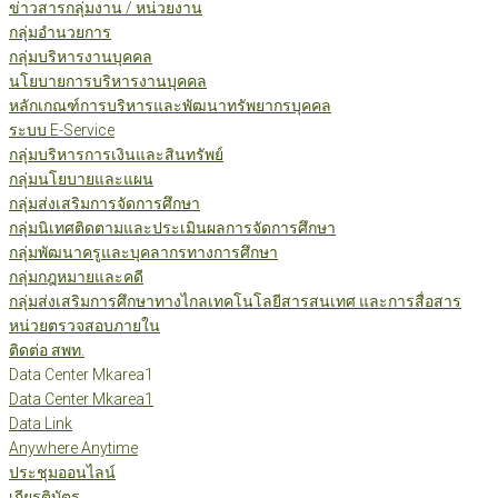
ข่าวสารกลุ่มงาน / หน่วยงาน
กลุ่มอำนวยการ
กลุ่มบริหารงานบุคคล
นโยบายการบริหารงานบุคคล
หลักเกณฑ์การบริหารและพัฒนาทรัพยากรบุคคล
ระบบ E-Service
กลุ่มบริหารการเงินและสินทรัพย์
กลุ่มนโยบายและแผน
กลุ่มส่งเสริมการจัดการศึกษา
กลุ่มนิเทศติดตามและประเมินผลการจัดการศึกษา
กลุ่มพัฒนาครูและบุคลากรทางการศึกษา
กลุ่มกฎหมายและคดี
กลุ่มส่งเสริมการศึกษาทางไกลเทคโนโลยีสารสนเทศ และการสื่อสาร
หน่วยตรวจสอบภายใน
ติดต่อ สพท.
Data Center Mkarea1
Data Center Mkarea1
Data Link
Anywhere Anytime
ประชุมออนไลน์
เกียรติบัตร