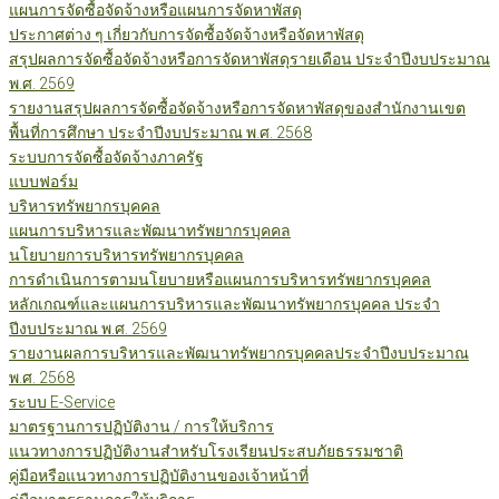
แผนการจัดซื้อจัดจ้างหรือแผนการจัดหาพัสดุ
ประกาศต่าง ๆ เกี่ยวกับการจัดซื้อจัดจ้างหรือจัดหาพัสดุ
สรุปผลการจัดซื้อจัดจ้างหรือการจัดหาพัสดุรายเดือน ประจำปีงบประมาณ
พ.ศ. 2569
รายงานสรุปผลการจัดซื้อจัดจ้างหรือการจัดหาพัสดุของสำนักงานเขต
พื้นที่การศึกษา ประจำปีงบประมาณ พ.ศ. 2568
ระบบการจัดซื้อจัดจ้างภาครัฐ
แบบฟอร์ม
บริหารทรัพยากรบุคคล
แผนการบริหารและพัฒนาทรัพยากรบุคคล
นโยบายการบริหารทรัพยากรบุคคล
การดำเนินการตามนโยบายหรือแผนการบริหารทรัพยากรบุคคล
หลักเกณฑ์และแผนการบริหารและพัฒนาทรัพยากรบุคคล ประจำ
ปีงบประมาณ พ.ศ. 2569
รายงานผลการบริหารและพัฒนาทรัพยากรบุคคลประจำปีงบประมาณ
พ.ศ. 2568
ระบบ E-Service
มาตรฐานการปฏิบัติงาน / การให้บริการ
แนวทางการปฏิบัติงานสำหรับโรงเรียนประสบภัยธรรมชาติ
คู่มือหรือแนวทางการปฏิบัติงานของเจ้าหน้าที่