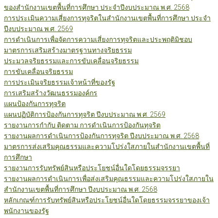
ของสำนักงานเขตพื้นที่การศึกษา ประจำปีงบประมาณ พ.ศ. 2568
การประเมินความเสี่ยงการทุจริตในสำนักงานเขตพื้นที่การศึกษา ประจำ
ปีงบประมาณ พ.ศ. 2569
การดำเนินการเพื่อจัดการความเสี่ยงการทุจริตและประพฤติมิชอบ
มาตรการเสริมสร้างมาตรฐานทางจริยธรรม
ประมวลจริยธรรมและการขับเคลื่อนจริยธรรม
การขับเคลื่อนจริยธรรม
การประเมินจริยธรรมเจ้าหน้าที่ของรัฐ
การเสริมสร้างวัฒนธรรมองค์กร
แผนป้องกันการทุจริต
แผนปฏิบัติการป้องกันการทุจริต ปีงบประมาณ พ.ศ. 2569
รายงานการกำกับ ติดตาม การดำเนินการป้องกันทุจริต
รายงานผลการดำเนินการป้องกันการทุจริต ปีงบประมาณ พ.ศ. 2568
มาตรการส่งเสริมคุณธรรมและความโปร่งใสภายในสำนักงานเขตพื้นที่
การศึกษา
รายงานการรับทรัพย์สินหรือประโยชน์อื่นใดโดยธรรมจรรยา
รายงานผลการดำเนินการเพื่อส่งเสริมคุณธรรมและความโปร่งใสภายใน
สำนักงานเขตพื้นที่การศึกษา ปีงบประมาณ พ.ศ. 2568
หลักเกณฑ์การรับทรัพย์สินหรือประโยชน์อื่นใดโดยธรรมจรรยาของเจ้า
พนักงานของรัฐ