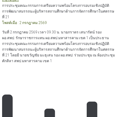
การประชุมคณะกรรมการเตรียมความพร้อมโครงการอบรมเชิงปฏิบัติ
การพัฒนาสมรรถนะผู้บริหารสถานศึกษาด้านการจัดการศึกษาในศตรรษ
ที่ 21
โพสต์เมื่อ : 2 กรกฎาคม 2569
วันที่ 2 กรกฎาคม 2569 เวลา 09.30 น. นายภราดร เสนารัตน์ รอง
ผอ.สพป. รักษาราชการแทน ผอ.สพป.มหาสารคาม เขต 1 เป็นประธาน
การประชุมคณะกรรมการเตรียมความพร้อมโครงการอบรมเชิงปฏิบัติ
การพัฒนาสมรรถนะผู้บริหารสถานศึกษาด้านการจัดการศึกษาในศตรรษ
ที่ 21 โดยมี นายขวัญชัย มะธุเสน รอง ผอ.สพป. ร่วมประชุม ณ ห้องประชุม
ตักสิลา สพป.มหาสารคาม เขต 1