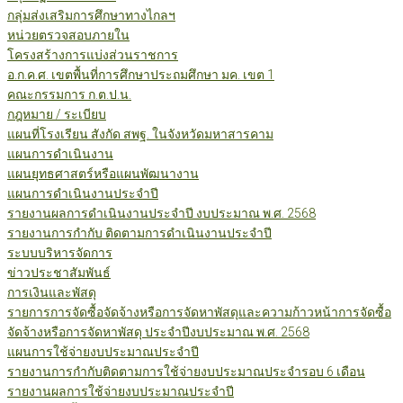
กลุ่มส่งเสริมการศึกษาทางไกลฯ
หน่วยตรวจสอบภายใน
โครงสร้างการแบ่งส่วนราชการ
อ.ก.ค.ศ. เขตพื้นที่การศึกษาประถมศึกษา มค. เขต 1
คณะกรรมการ ก.ต.ป.น.
กฎหมาย / ระเบียบ
แผนที่โรงเรียน สังกัด สพฐ. ในจังหวัดมหาสารคาม
แผนการดำเนินงาน
แผนยุทธศาสตร์หรือแผนพัฒนางาน
แผนการดำเนินงานประจำปี
รายงานผลการดำเนินงานประจำปี งบประมาณ พ.ศ. 2568
รายงานการกำกับ ติดตามการดำเนินงานประจำปี
ระบบบริหารจัดการ
ข่าวประชาสัมพันธ์
การเงินและพัสดุ
รายการการจัดซื้อจัดจ้างหรือการจัดหาพัสดุและความก้าวหน้าการจัดซื้อ
จัดจ้างหรือการจัดหาพัสดุ ประจำปีงบประมาณ พ.ศ. 2568
แผนการใช้จ่ายงบประมาณประจำปี
รายงานการกำกับติดตามการใช้จ่ายงบประมาณประจำรอบ 6 เดือน
รายงานผลการใช้จ่ายงบประมาณประจำปี