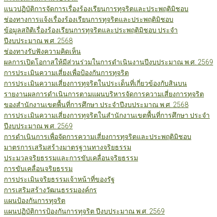
แนวปฏิบัติการจัดการเรื่องร้องเรียนการทุจริตและประพฤติมิชอบ
ช่องทางการแจ้งเรื่องร้องเรียนการทุจริตและประพฤติมิชอบ
ข้อมูลสถิติเรื่องร้องเรียนการทุจริตและประพฤติมิชอบ ประจำ
ปีงบประมาณ พ.ศ. 2568
ช่องทางรับฟังความคิดเห็น
ผลการเปิดโอกาสให้มีส่วนร่วมในการดำเนินงานปีงบประมาณ พ.ศ. 2569
การประเมินความเสี่ยงเพื่อป้องกันการทุจริต
การประเมินความเสี่ยงการทุจริตในประเด็นที่เกี่ยวข้องกับสินบน
รายงานผลการดำเนินการตามแผนบริหารจัดการความเสี่ยงการทุจริต
ของสำนักงานเขตพื้นที่การศึกษา ประจำปีงบประมาณ พ.ศ. 2568
การประเมินความเสี่ยงการทุจริตในสำนักงานเขตพื้นที่การศึกษา ประจำ
ปีงบประมาณ พ.ศ. 2569
การดำเนินการเพื่อจัดการความเสี่ยงการทุจริตและประพฤติมิชอบ
มาตรการเสริมสร้างมาตรฐานทางจริยธรรม
ประมวลจริยธรรมและการขับเคลื่อนจริยธรรม
การขับเคลื่อนจริยธรรม
การประเมินจริยธรรมเจ้าหน้าที่ของรัฐ
การเสริมสร้างวัฒนธรรมองค์กร
แผนป้องกันการทุจริต
แผนปฏิบัติการป้องกันการทุจริต ปีงบประมาณ พ.ศ. 2569