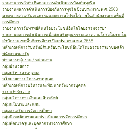
รายงานการกำกับ ติดตาม การดำเนินการป้องกันทุจริต
รายงานผลการดำเนินการป้องกันการทุจริต ปีงบประมาณ พ.ศ. 2568
มาตรการส่งเสริมคุณธรรมและความโปร่งใสภายในสำนักงานเขตพื้นที่
การศึกษา
รายงานการรับทรัพย์สินหรือประโยชน์อื่นใดโดยธรรมจรรยา
รายงานผลการดำเนินการเพื่อส่งเสริมคุณธรรมและความโปร่งใสภายใน
สำนักงานเขตพื้นที่การศึกษา ปีงบประมาณ พ.ศ. 2568
หลักเกณฑ์การรับทรัพย์สินหรือประโยชน์อื่นใดโดยธรรมจรรยาของเจ้า
พนักงานของรัฐ
ข่าวสารกลุ่มงาน / หน่วยงาน
กลุ่มอำนวยการ
กลุ่มบริหารงานบุคคล
นโยบายการบริหารงานบุคคล
หลักเกณฑ์การบริหารและพัฒนาทรัพยากรบุคคล
ระบบ E-Service
กลุ่มบริหารการเงินและสินทรัพย์
กลุ่มนโยบายและแผน
กลุ่มส่งเสริมการจัดการศึกษา
กลุ่มนิเทศติดตามและประเมินผลการจัดการศึกษา
กลุ่มพัฒนาครูและบุคลากรทางการศึกษา