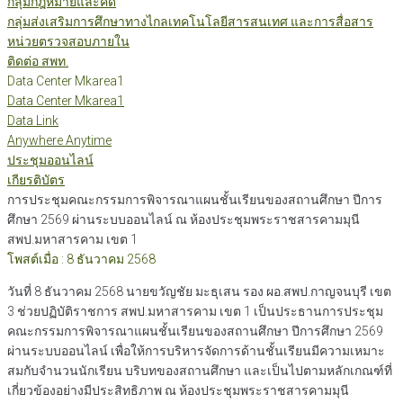
กลุ่มกฎหมายและคดี
กลุ่มส่งเสริมการศึกษาทางไกลเทคโนโลยีสารสนเทศ และการสื่อสาร
หน่วยตรวจสอบภายใน
ติดต่อ สพท.
Data Center Mkarea1
Data Center Mkarea1
Data Link
Anywhere Anytime
ประชุมออนไลน์
เกียรติบัตร
การประชุมคณะกรรมการพิจารณาแผนชั้นเรียนของสถานศึกษา ปีการ
ศึกษา 2569 ผ่านระบบออนไลน์ ณ ห้องประชุมพระราชสารคามมุนี
สพป.มหาสารคาม เขต 1
โพสต์เมื่อ : 8 ธันวาคม 2568
วันที่ 8 ธันวาคม 2568 นายขวัญชัย มะธุเสน รอง ผอ.สพป.กาญจนบุรี เขต
3 ช่วยปฏิบัติราชการ สพป.มหาสารคาม เขต 1 เป็นประธานการประชุม
คณะกรรมการพิจารณาแผนชั้นเรียนของสถานศึกษา ปีการศึกษา 2569
ผ่านระบบออนไลน์ เพื่อให้การบริหารจัดการด้านชั้นเรียนมีความเหมาะ
สมกับจำนวนนักเรียน บริบทของสถานศึกษา และเป็นไปตามหลักเกณฑ์ที่
เกี่ยวข้องอย่างมีประสิทธิภาพ ณ ห้องประชุมพระราชสารคามมุนี