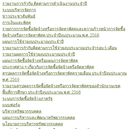
รายงานการกำกับ ติดตามการดำเนินงานประจำปี
ระบบบริหารจัดการ
ข่าวประชาสัมพันธ์
การเงินและพัสดุ
รายการการจัดซื้อจัดจ้างหรือการจัดหาพัสดุและความก้าวหน้าการจัดซื้อ
จัดจ้างหรือการจัดหาพัสดุ ประจำปีงบประมาณ พ.ศ. 2568
แผนการใช้จ่ายงบประมาณประจำปี
รายงานการกำกับติดตามการใช้จ่ายงบประมาณประจำรอบ 6 เดือน
รายงานผลการใช้จ่ายงบประมาณประจำปี
แผนการจัดซื้อจัดจ้างหรือแผนการจัดหาพัสดุ
ประกาศต่าง ๆ เกี่ยวกับการจัดซื้อจัดจ้างหรือจัดหาพัสดุ
สรุปผลการจัดซื้อจัดจ้างหรือการจัดหาพัสดุรายเดือน ประจำปีงบประมาณ
พ.ศ. 2569
รายงานสรุปผลการจัดซื้อจัดจ้างหรือการจัดหาพัสดุของสำนักงานเขต
พื้นที่การศึกษา ประจำปีงบประมาณ พ.ศ. 2568
ระบบการจัดซื้อจัดจ้างภาครัฐ
แบบฟอร์ม
บริหารทรัพยากรบุคคล
แผนการบริหารและพัฒนาทรัพยากรบุคคล
นโยบายการบริหารทรัพยากรบุคคล