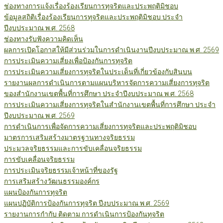
ช่องทางการแจ้งเรื่องร้องเรียนการทุจริตและประพฤติมิชอบ
ข้อมูลสถิติเรื่องร้องเรียนการทุจริตและประพฤติมิชอบ ประจำ
ปีงบประมาณ พ.ศ. 2568
ช่องทางรับฟังความคิดเห็น
ผลการเปิดโอกาสให้มีส่วนร่วมในการดำเนินงานปีงบประมาณ พ.ศ. 2569
การประเมินความเสี่ยงเพื่อป้องกันการทุจริต
การประเมินความเสี่ยงการทุจริตในประเด็นที่เกี่ยวข้องกับสินบน
รายงานผลการดำเนินการตามแผนบริหารจัดการความเสี่ยงการทุจริต
ของสำนักงานเขตพื้นที่การศึกษา ประจำปีงบประมาณ พ.ศ. 2568
การประเมินความเสี่ยงการทุจริตในสำนักงานเขตพื้นที่การศึกษา ประจำ
ปีงบประมาณ พ.ศ. 2569
การดำเนินการเพื่อจัดการความเสี่ยงการทุจริตและประพฤติมิชอบ
มาตรการเสริมสร้างมาตรฐานทางจริยธรรม
ประมวลจริยธรรมและการขับเคลื่อนจริยธรรม
การขับเคลื่อนจริยธรรม
การประเมินจริยธรรมเจ้าหน้าที่ของรัฐ
การเสริมสร้างวัฒนธรรมองค์กร
แผนป้องกันการทุจริต
แผนปฏิบัติการป้องกันการทุจริต ปีงบประมาณ พ.ศ. 2569
รายงานการกำกับ ติดตาม การดำเนินการป้องกันทุจริต