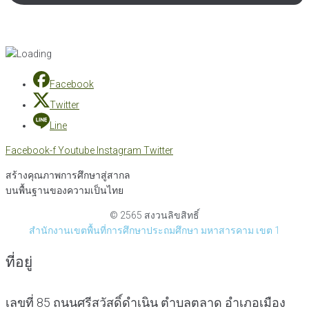
Facebook
Twitter
Line
Facebook-f
Youtube
Instagram
Twitter
สร้างคุณภาพการศึกษาสู่สากล
บนพื้นฐานของความเป็นไทย
© 2565 สงวนลิขสิทธิ์
สำนักงานเขตพื้นที่การศึกษาประถมศึกษา มหาสารคาม เขต 1
ที่อยู่
เลขที่ 85 ถนนศรีสวัสดิ์ดำเนิน ตำบลตลาด อำเภอเมือง