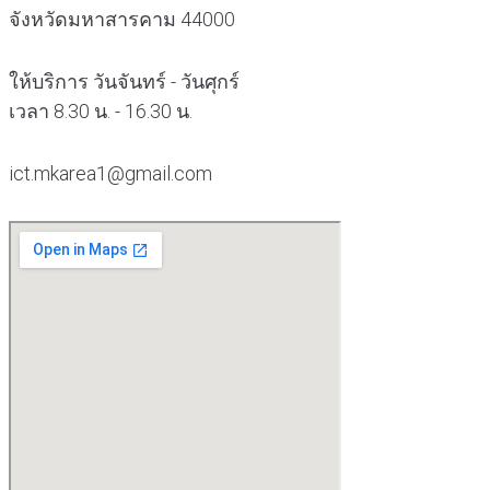
จังหวัดมหาสารคาม 44000
ให้บริการ วันจันทร์ - วันศุกร์
เวลา 8.30 น. - 16.30 น.
ict.mkarea1@gmail.com