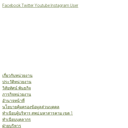
Skip
Facebook
Twitter
Youtube
Instagram
User
to
content
เกี่ยวกับหน่วยงาน
ประวัติหน่วยงาน
วิสัยทัศน์ พันธกิจ
ภารกิจหน่วยงาน
อำนาจหน้าที่
นโยบายคุ้มครองข้อมูลส่วนบุคคล
ทำเนียบผู้บริหาร สพป.มหาสารคาม เขต 1
ทำเนียบบุคลากร
ฝ่ายบริหาร