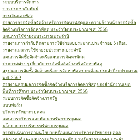
ระบบบริหารจัดการ
ข่าวประชาสัมพันธ์
การเงินและพัสดุ
รายการการจัดซื้อจัดจ้างหรือการจัดหาพัสดุและความก้าวหน้าการจัดซื้อ
จัดจ้างหรือการจัดหาพัสดุ ประจำปีงบประมาณ พ.ศ. 2568
แผนการใช้จ่ายงบประมาณประจำปี
รายงานการกำกับติดตามการใช้จ่ายงบประมาณประจำรอบ 6 เดือน
รายงานผลการใช้จ่ายงบประมาณประจำปี
แผนการจัดซื้อจัดจ้างหรือแผนการจัดหาพัสดุ
ประกาศต่าง ๆ เกี่ยวกับการจัดซื้อจัดจ้างหรือจัดหาพัสดุ
สรุปผลการจัดซื้อจัดจ้างหรือการจัดหาพัสดุรายเดือน ประจำปีงบประมาณ
พ.ศ. 2569
รายงานสรุปผลการจัดซื้อจัดจ้างหรือการจัดหาพัสดุของสำนักงานเขต
พื้นที่การศึกษา ประจำปีงบประมาณ พ.ศ. 2568
ระบบการจัดซื้อจัดจ้างภาครัฐ
แบบฟอร์ม
บริหารทรัพยากรบุคคล
แผนการบริหารและพัฒนาทรัพยากรบุคคล
นโยบายการบริหารทรัพยากรบุคคล
การดำเนินการตามนโยบายหรือแผนการบริหารทรัพยากรบุคคล
หลักเกณฑ์และแผนการบริหารและพัฒนาทรัพยากรบุคคล ประจำ