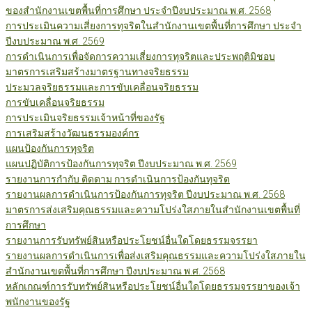
ของสำนักงานเขตพื้นที่การศึกษา ประจำปีงบประมาณ พ.ศ. 2568
การประเมินความเสี่ยงการทุจริตในสำนักงานเขตพื้นที่การศึกษา ประจำ
ปีงบประมาณ พ.ศ. 2569
การดำเนินการเพื่อจัดการความเสี่ยงการทุจริตและประพฤติมิชอบ
มาตรการเสริมสร้างมาตรฐานทางจริยธรรม
ประมวลจริยธรรมและการขับเคลื่อนจริยธรรม
การขับเคลื่อนจริยธรรม
การประเมินจริยธรรมเจ้าหน้าที่ของรัฐ
การเสริมสร้างวัฒนธรรมองค์กร
แผนป้องกันการทุจริต
แผนปฏิบัติการป้องกันการทุจริต ปีงบประมาณ พ.ศ. 2569
รายงานการกำกับ ติดตาม การดำเนินการป้องกันทุจริต
รายงานผลการดำเนินการป้องกันการทุจริต ปีงบประมาณ พ.ศ. 2568
มาตรการส่งเสริมคุณธรรมและความโปร่งใสภายในสำนักงานเขตพื้นที่
การศึกษา
รายงานการรับทรัพย์สินหรือประโยชน์อื่นใดโดยธรรมจรรยา
รายงานผลการดำเนินการเพื่อส่งเสริมคุณธรรมและความโปร่งใสภายใน
สำนักงานเขตพื้นที่การศึกษา ปีงบประมาณ พ.ศ. 2568
หลักเกณฑ์การรับทรัพย์สินหรือประโยชน์อื่นใดโดยธรรมจรรยาของเจ้า
พนักงานของรัฐ