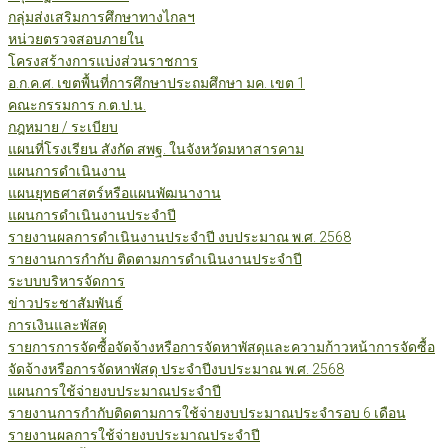
กลุ่มส่งเสริมการศึกษาทางไกลฯ
หน่วยตรวจสอบภายใน
โครงสร้างการแบ่งส่วนราชการ
อ.ก.ค.ศ. เขตพื้นที่การศึกษาประถมศึกษา มค. เขต 1
คณะกรรมการ ก.ต.ป.น.
กฎหมาย / ระเบียบ
แผนที่โรงเรียน สังกัด สพฐ. ในจังหวัดมหาสารคาม
แผนการดำเนินงาน
แผนยุทธศาสตร์หรือแผนพัฒนางาน
แผนการดำเนินงานประจำปี
รายงานผลการดำเนินงานประจำปี งบประมาณ พ.ศ. 2568
รายงานการกำกับ ติดตามการดำเนินงานประจำปี
ระบบบริหารจัดการ
ข่าวประชาสัมพันธ์
การเงินและพัสดุ
รายการการจัดซื้อจัดจ้างหรือการจัดหาพัสดุและความก้าวหน้าการจัดซื้อ
จัดจ้างหรือการจัดหาพัสดุ ประจำปีงบประมาณ พ.ศ. 2568
แผนการใช้จ่ายงบประมาณประจำปี
รายงานการกำกับติดตามการใช้จ่ายงบประมาณประจำรอบ 6 เดือน
รายงานผลการใช้จ่ายงบประมาณประจำปี