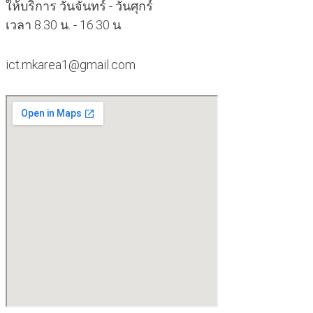
ให้บริการ วันจันทร์ - วันศุกร์
เวลา 8.30 น. - 16.30 น.
ict.mkarea1@gmail.com