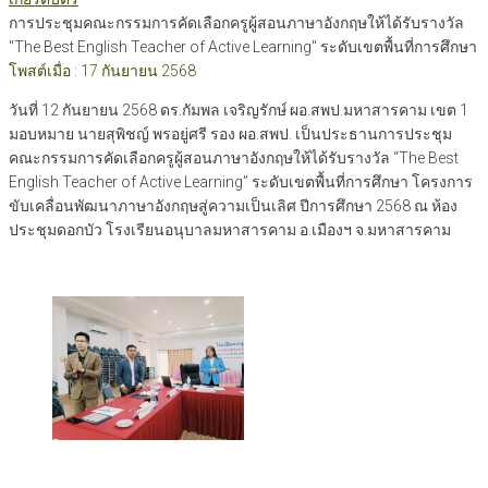
การประชุมคณะกรรมการคัดเลือกครูผู้สอนภาษาอังกฤษให้ได้รับรางวัล
"The Best English Teacher of Active Learning" ระดับเขตพื้นที่การศึกษา
โพสต์เมื่อ : 17 กันยายน 2568
วันที่ 12 กันยายน 2568 ดร.กัมพล เจริญรักษ์ ผอ.สพป.มหาสารคาม เขต 1
มอบหมาย นายสุพิชญ์ พรอยู่ศรี รอง ผอ.สพป. เป็นประธานการประชุม
คณะกรรมการคัดเลือกครูผู้สอนภาษาอังกฤษให้ได้รับรางวัล “The Best
English Teacher of Active Learning” ระดับเขตพื้นที่การศึกษา โครงการ
ขับเคลื่อนพัฒนาภาษาอังกฤษสู่ความเป็นเลิศ ปีการศึกษา 2568 ณ ห้อง
ประชุมดอกบัว โรงเรียนอนุบาลมหาสารคาม อ.เมืองฯ จ.มหาสารคาม