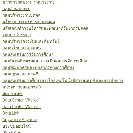
ข่าวสารกลุ่มงาน / หน่วยงาน
กลุ่มอำนวยการ
กลุ่มบริหารงานบุคคล
นโยบายการบริหารงานบุคคล
หลักเกณฑ์การบริหารและพัฒนาทรัพยากรบุคคล
ระบบ E-Service
กลุ่มบริหารการเงินและสินทรัพย์
กลุ่มนโยบายและแผน
กลุ่มส่งเสริมการจัดการศึกษา
กลุ่มนิเทศติดตามและประเมินผลการจัดการศึกษา
กลุ่มพัฒนาครูและบุคลากรทางการศึกษา
กลุ่มกฎหมายและคดี
กลุ่มส่งเสริมการศึกษาทางไกลเทคโนโลยีสารสนเทศ และการสื่อสาร
หน่วยตรวจสอบภายใน
ติดต่อ สพท.
Data Center Mkarea1
Data Center Mkarea1
Data Link
Anywhere Anytime
ประชุมออนไลน์
เกียรติบัตร