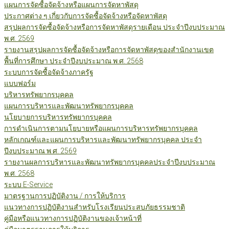
แผนการจัดซื้อจัดจ้างหรือแผนการจัดหาพัสดุ
ประกาศต่าง ๆ เกี่ยวกับการจัดซื้อจัดจ้างหรือจัดหาพัสดุ
สรุปผลการจัดซื้อจัดจ้างหรือการจัดหาพัสดุรายเดือน ประจำปีงบประมาณ
พ.ศ. 2569
รายงานสรุปผลการจัดซื้อจัดจ้างหรือการจัดหาพัสดุของสำนักงานเขต
พื้นที่การศึกษา ประจำปีงบประมาณ พ.ศ. 2568
ระบบการจัดซื้อจัดจ้างภาครัฐ
แบบฟอร์ม
บริหารทรัพยากรบุคคล
แผนการบริหารและพัฒนาทรัพยากรบุคคล
นโยบายการบริหารทรัพยากรบุคคล
การดำเนินการตามนโยบายหรือแผนการบริหารทรัพยากรบุคคล
หลักเกณฑ์และแผนการบริหารและพัฒนาทรัพยากรบุคคล ประจำ
ปีงบประมาณ พ.ศ. 2569
รายงานผลการบริหารและพัฒนาทรัพยากรบุคคลประจำปีงบประมาณ
พ.ศ. 2568
ระบบ E-Service
มาตรฐานการปฏิบัติงาน / การให้บริการ
แนวทางการปฏิบัติงานสำหรับโรงเรียนประสบภัยธรรมชาติ
คู่มือหรือแนวทางการปฏิบัติงานของเจ้าหน้าที่