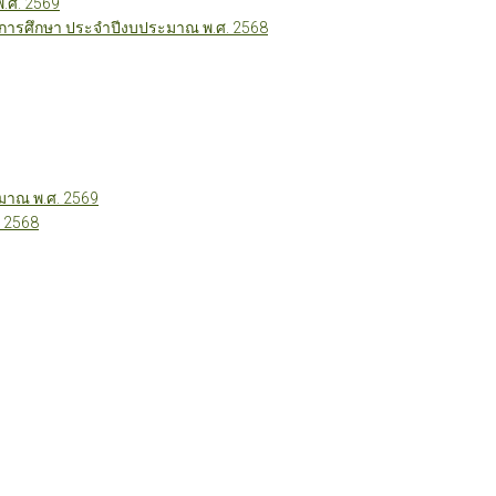
พ.ศ. 2569
ี่การศึกษา ประจำปีงบประมาณ พ.ศ. 2568
าณ พ.ศ. 2569
 2568