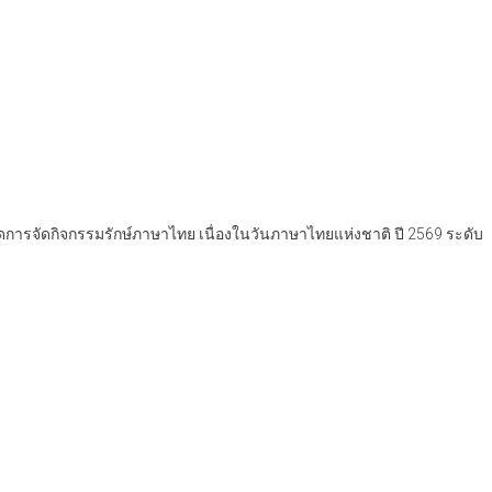
ปิดการจัดกิจกรรมรักษ์ภาษาไทย เนื่องในวันภาษาไทยแห่งชาติ ปี 2569 ระดับ