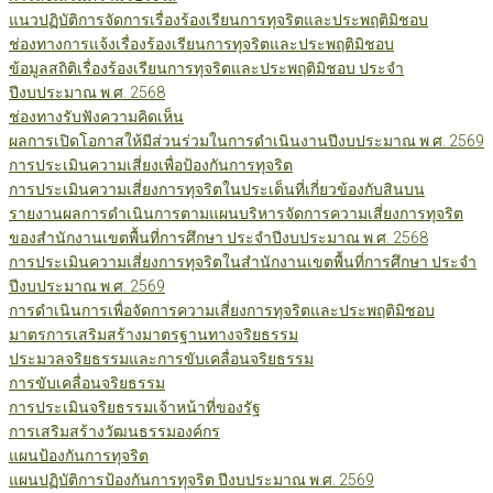
แนวปฏิบัติการจัดการเรื่องร้องเรียนการทุจริตและประพฤติมิชอบ
ช่องทางการแจ้งเรื่องร้องเรียนการทุจริตและประพฤติมิชอบ
ข้อมูลสถิติเรื่องร้องเรียนการทุจริตและประพฤติมิชอบ ประจำ
ปีงบประมาณ พ.ศ. 2568
ช่องทางรับฟังความคิดเห็น
ผลการเปิดโอกาสให้มีส่วนร่วมในการดำเนินงานปีงบประมาณ พ.ศ. 2569
การประเมินความเสี่ยงเพื่อป้องกันการทุจริต
การประเมินความเสี่ยงการทุจริตในประเด็นที่เกี่ยวข้องกับสินบน
รายงานผลการดำเนินการตามแผนบริหารจัดการความเสี่ยงการทุจริต
ของสำนักงานเขตพื้นที่การศึกษา ประจำปีงบประมาณ พ.ศ. 2568
การประเมินความเสี่ยงการทุจริตในสำนักงานเขตพื้นที่การศึกษา ประจำ
ปีงบประมาณ พ.ศ. 2569
การดำเนินการเพื่อจัดการความเสี่ยงการทุจริตและประพฤติมิชอบ
มาตรการเสริมสร้างมาตรฐานทางจริยธรรม
ประมวลจริยธรรมและการขับเคลื่อนจริยธรรม
การขับเคลื่อนจริยธรรม
การประเมินจริยธรรมเจ้าหน้าที่ของรัฐ
การเสริมสร้างวัฒนธรรมองค์กร
แผนป้องกันการทุจริต
แผนปฏิบัติการป้องกันการทุจริต ปีงบประมาณ พ.ศ. 2569