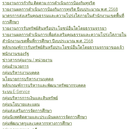
รายงานการกำกับ ติดตาม การดำเนินการป้องกันทุจริต
รายงานผลการดำเนินการป้องกันการทุจริต ปีงบประมาณ พ.ศ. 2568
มาตรการส่งเสริมคุณธรรมและความโปร่งใสภายในสำนักงานเขตพื้นที่
การศึกษา
รายงานการรับทรัพย์สินหรือประโยชน์อื่นใดโดยธรรมจรรยา
รายงานผลการดำเนินการเพื่อส่งเสริมคุณธรรมและความโปร่งใสภายใน
สำนักงานเขตพื้นที่การศึกษา ปีงบประมาณ พ.ศ. 2568
หลักเกณฑ์การรับทรัพย์สินหรือประโยชน์อื่นใดโดยธรรมจรรยาของเจ้า
พนักงานของรัฐ
ข่าวสารกลุ่มงาน / หน่วยงาน
กลุ่มอำนวยการ
กลุ่มบริหารงานบุคคล
นโยบายการบริหารงานบุคคล
หลักเกณฑ์การบริหารและพัฒนาทรัพยากรบุคคล
ระบบ E-Service
กลุ่มบริหารการเงินและสินทรัพย์
กลุ่มนโยบายและแผน
กลุ่มส่งเสริมการจัดการศึกษา
กลุ่มนิเทศติดตามและประเมินผลการจัดการศึกษา
กลุ่มพัฒนาครูและบุคลากรทางการศึกษา