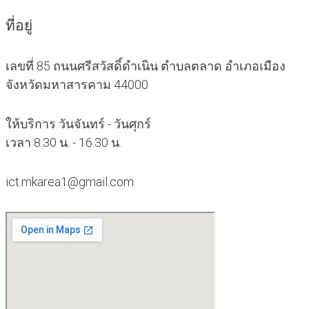
ที่อยู่
เลขที่ 85 ถนนศรีสวัสดิ์ดำเนิน ตำบลตลาด อำเภอเมือง
จังหวัดมหาสารคาม 44000
ให้บริการ วันจันทร์ - วันศุกร์
เวลา 8.30 น. - 16.30 น.
ict.mkarea1@gmail.com