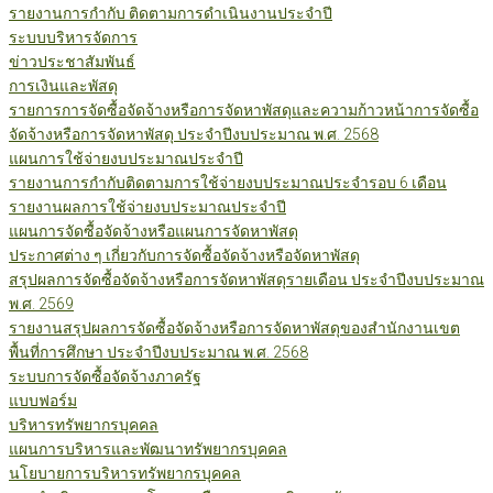
รายงานการกำกับ ติดตามการดำเนินงานประจำปี
ระบบบริหารจัดการ
ข่าวประชาสัมพันธ์
การเงินและพัสดุ
รายการการจัดซื้อจัดจ้างหรือการจัดหาพัสดุและความก้าวหน้าการจัดซื้อ
จัดจ้างหรือการจัดหาพัสดุ ประจำปีงบประมาณ พ.ศ. 2568
แผนการใช้จ่ายงบประมาณประจำปี
รายงานการกำกับติดตามการใช้จ่ายงบประมาณประจำรอบ 6 เดือน
รายงานผลการใช้จ่ายงบประมาณประจำปี
แผนการจัดซื้อจัดจ้างหรือแผนการจัดหาพัสดุ
ประกาศต่าง ๆ เกี่ยวกับการจัดซื้อจัดจ้างหรือจัดหาพัสดุ
สรุปผลการจัดซื้อจัดจ้างหรือการจัดหาพัสดุรายเดือน ประจำปีงบประมาณ
พ.ศ. 2569
รายงานสรุปผลการจัดซื้อจัดจ้างหรือการจัดหาพัสดุของสำนักงานเขต
พื้นที่การศึกษา ประจำปีงบประมาณ พ.ศ. 2568
ระบบการจัดซื้อจัดจ้างภาครัฐ
แบบฟอร์ม
บริหารทรัพยากรบุคคล
แผนการบริหารและพัฒนาทรัพยากรบุคคล
นโยบายการบริหารทรัพยากรบุคคล