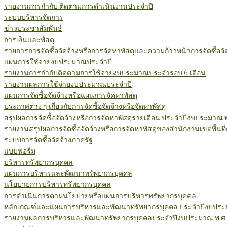
รายงานการกำกับ ติดตามการดำเนินงานประจำปี
ระบบบริหารจัดการ
ข่าวประชาสัมพันธ์
การเงินและพัสดุ
รายการการจัดซื้อจัดจ้างหรือการจัดหาพัสดุและความก้าวหน้าการจัดซื้อจ
แผนการใช้จ่ายงบประมาณประจำปี
รายงานการกำกับติดตามการใช้จ่ายงบประมาณประจำรอบ 6 เดือน
รายงานผลการใช้จ่ายงบประมาณประจำปี
แผนการจัดซื้อจัดจ้างหรือแผนการจัดหาพัสดุ
ประกาศต่าง ๆ เกี่ยวกับการจัดซื้อจัดจ้างหรือจัดหาพัสดุ
สรุปผลการจัดซื้อจัดจ้างหรือการจัดหาพัสดุรายเดือน ประจำปีงบประมาณ 
รายงานสรุปผลการจัดซื้อจัดจ้างหรือการจัดหาพัสดุของสำนักงานเขตพื้นท
ระบบการจัดซื้อจัดจ้างภาครัฐ
แบบฟอร์ม
บริหารทรัพยากรบุคคล
แผนการบริหารและพัฒนาทรัพยากรบุคคล
นโยบายการบริหารทรัพยากรบุคคล
การดำเนินการตามนโยบายหรือแผนการบริหารทรัพยากรบุคคล
หลักเกณฑ์และแผนการบริหารและพัฒนาทรัพยากรบุคคล ประจำปีงบประม
รายงานผลการบริหารและพัฒนาทรัพยากรบุคคลประจำปีงบประมาณ พ.ศ.