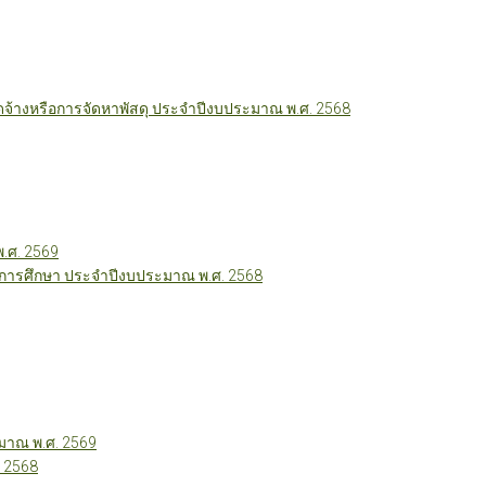
ัดจ้างหรือการจัดหาพัสดุ ประจำปีงบประมาณ พ.ศ. 2568
พ.ศ. 2569
ี่การศึกษา ประจำปีงบประมาณ พ.ศ. 2568
าณ พ.ศ. 2569
 2568