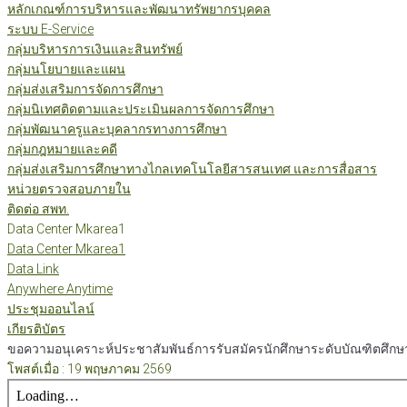
หลักเกณฑ์การบริหารและพัฒนาทรัพยากรบุคคล
ระบบ E-Service
กลุ่มบริหารการเงินและสินทรัพย์
กลุ่มนโยบายและแผน
กลุ่มส่งเสริมการจัดการศึกษา
กลุ่มนิเทศติดตามและประเมินผลการจัดการศึกษา
กลุ่มพัฒนาครูและบุคลากรทางการศึกษา
กลุ่มกฎหมายและคดี
กลุ่มส่งเสริมการศึกษาทางไกลเทคโนโลยีสารสนเทศ และการสื่อสาร
หน่วยตรวจสอบภายใน
ติดต่อ สพท.
Data Center Mkarea1
Data Center Mkarea1
Data Link
Anywhere Anytime
ประชุมออนไลน์
เกียรติบัตร
ขอความอนุเคราะห์ประชาสัมพันธ์การรับสมัครนักศึกษาระดับบัณฑิตศึกษ
โพสต์เมื่อ : 19 พฤษภาคม 2569