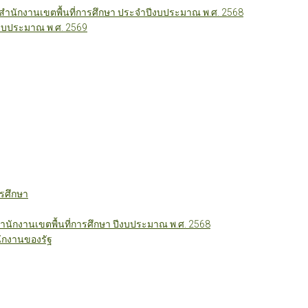
นักงานเขตพื้นที่การศึกษา ประจำปีงบประมาณ พ.ศ. 2568
ีงบประมาณ พ.ศ. 2569
รศึกษา
ักงานเขตพื้นที่การศึกษา ปีงบประมาณ พ.ศ. 2568
ักงานของรัฐ