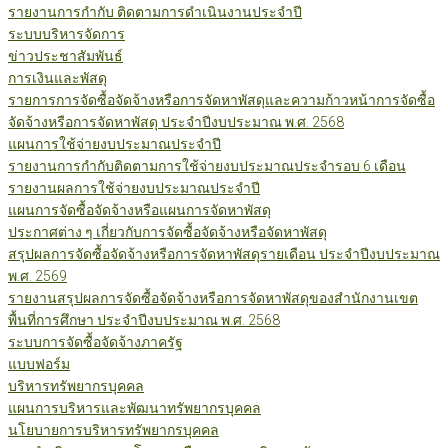
รายงานการกำกับ ติดตามการดำเนินงานประจำปี
ระบบบริหารจัดการ
ข่าวประชาสัมพันธ์
การเงินและพัสดุ
รายการการจัดซื้อจัดจ้างหรือการจัดหาพัสดุและความก้าวหน้าการจัดซื้อ
จัดจ้างหรือการจัดหาพัสดุ ประจำปีงบประมาณ พ.ศ. 2568
แผนการใช้จ่ายงบประมาณประจำปี
รายงานการกำกับติดตามการใช้จ่ายงบประมาณประจำรอบ 6 เดือน
รายงานผลการใช้จ่ายงบประมาณประจำปี
แผนการจัดซื้อจัดจ้างหรือแผนการจัดหาพัสดุ
ประกาศต่าง ๆ เกี่ยวกับการจัดซื้อจัดจ้างหรือจัดหาพัสดุ
สรุปผลการจัดซื้อจัดจ้างหรือการจัดหาพัสดุรายเดือน ประจำปีงบประมาณ
พ.ศ. 2569
รายงานสรุปผลการจัดซื้อจัดจ้างหรือการจัดหาพัสดุของสำนักงานเขต
พื้นที่การศึกษา ประจำปีงบประมาณ พ.ศ. 2568
ระบบการจัดซื้อจัดจ้างภาครัฐ
แบบฟอร์ม
บริหารทรัพยากรบุคคล
แผนการบริหารและพัฒนาทรัพยากรบุคคล
นโยบายการบริหารทรัพยากรบุคคล