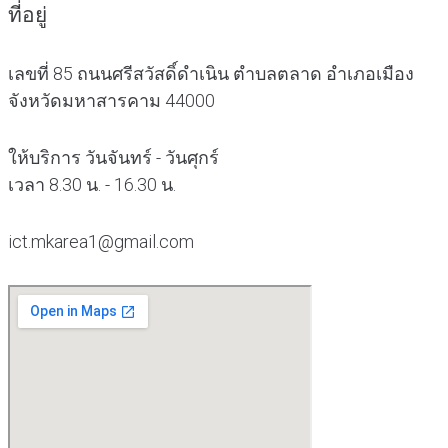
ที่อยู่
เลขที่ 85 ถนนศรีสวัสดิ์ดำเนิน ตำบลตลาด อำเภอเมือง
จังหวัดมหาสารคาม 44000
ให้บริการ วันจันทร์ - วันศุกร์
เวลา 8.30 น. - 16.30 น.
ict.mkarea1@gmail.com