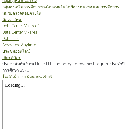
กลุ่มกฎหมายและคดี
กลุ่มส่งเสริมการศึกษาทางไกลเทคโนโลยีสารสนเทศ และการสื่อสาร
หน่วยตรวจสอบภายใน
ติดต่อ สพท.
Data Center Mkarea1
Data Center Mkarea1
Data Link
Anywhere Anytime
ประชุมออนไลน์
เกียรติบัตร
ประชาสัมพันธ์ ทุน Hubert H. Humphrey Fellowship Program ประจำปี
การศึกษา 2570
โพสต์เมื่อ : 26 มิถุนายน 2569