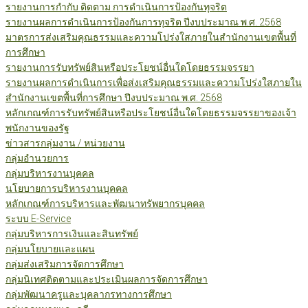
รายงานการกำกับ ติดตาม การดำเนินการป้องกันทุจริต
รายงานผลการดำเนินการป้องกันการทุจริต ปีงบประมาณ พ.ศ. 2568
มาตรการส่งเสริมคุณธรรมและความโปร่งใสภายในสำนักงานเขตพื้นที่
การศึกษา
รายงานการรับทรัพย์สินหรือประโยชน์อื่นใดโดยธรรมจรรยา
รายงานผลการดำเนินการเพื่อส่งเสริมคุณธรรมและความโปร่งใสภายใน
สำนักงานเขตพื้นที่การศึกษา ปีงบประมาณ พ.ศ. 2568
หลักเกณฑ์การรับทรัพย์สินหรือประโยชน์อื่นใดโดยธรรมจรรยาของเจ้า
พนักงานของรัฐ
ข่าวสารกลุ่มงาน / หน่วยงาน
กลุ่มอำนวยการ
กลุ่มบริหารงานบุคคล
นโยบายการบริหารงานบุคคล
หลักเกณฑ์การบริหารและพัฒนาทรัพยากรบุคคล
ระบบ E-Service
กลุ่มบริหารการเงินและสินทรัพย์
กลุ่มนโยบายและแผน
กลุ่มส่งเสริมการจัดการศึกษา
กลุ่มนิเทศติดตามและประเมินผลการจัดการศึกษา
กลุ่มพัฒนาครูและบุคลากรทางการศึกษา