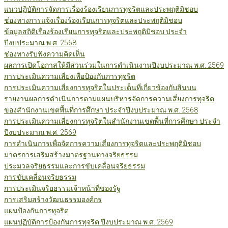
แนวปฏิบัติการจัดการเรื่องร้องเรียนการทุจริตและประพฤติมิชอบ
ช่องทางการแจ้งเรื่องร้องเรียนการทุจริตและประพฤติมิชอบ
ข้อมูลสถิติเรื่องร้องเรียนการทุจริตและประพฤติมิชอบ ประจำ
ปีงบประมาณ พ.ศ. 2568
ช่องทางรับฟังความคิดเห็น
ผลการเปิดโอกาสให้มีส่วนร่วมในการดำเนินงานปีงบประมาณ พ.ศ. 2569
การประเมินความเสี่ยงเพื่อป้องกันการทุจริต
การประเมินความเสี่ยงการทุจริตในประเด็นที่เกี่ยวข้องกับสินบน
รายงานผลการดำเนินการตามแผนบริหารจัดการความเสี่ยงการทุจริต
ของสำนักงานเขตพื้นที่การศึกษา ประจำปีงบประมาณ พ.ศ. 2568
การประเมินความเสี่ยงการทุจริตในสำนักงานเขตพื้นที่การศึกษา ประจำ
ปีงบประมาณ พ.ศ. 2569
การดำเนินการเพื่อจัดการความเสี่ยงการทุจริตและประพฤติมิชอบ
มาตรการเสริมสร้างมาตรฐานทางจริยธรรม
ประมวลจริยธรรมและการขับเคลื่อนจริยธรรม
การขับเคลื่อนจริยธรรม
การประเมินจริยธรรมเจ้าหน้าที่ของรัฐ
การเสริมสร้างวัฒนธรรมองค์กร
แผนป้องกันการทุจริต
แผนปฏิบัติการป้องกันการทุจริต ปีงบประมาณ พ.ศ. 2569