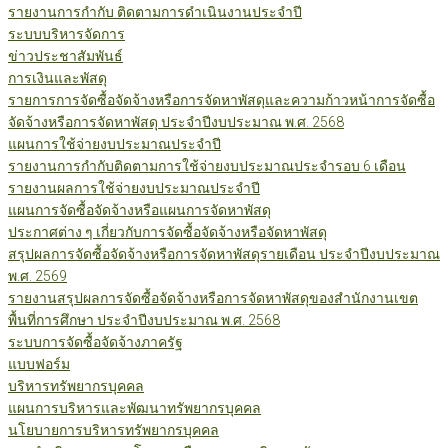
รายงานการกำกับ ติดตามการดำเนินงานประจำปี
ระบบบริหารจัดการ
ข่าวประชาสัมพันธ์
การเงินและพัสดุ
รายการการจัดซื้อจัดจ้างหรือการจัดหาพัสดุและความก้าวหน้าการจัดซื้อ
จัดจ้างหรือการจัดหาพัสดุ ประจำปีงบประมาณ พ.ศ. 2568
แผนการใช้จ่ายงบประมาณประจำปี
รายงานการกำกับติดตามการใช้จ่ายงบประมาณประจำรอบ 6 เดือน
รายงานผลการใช้จ่ายงบประมาณประจำปี
แผนการจัดซื้อจัดจ้างหรือแผนการจัดหาพัสดุ
ประกาศต่าง ๆ เกี่ยวกับการจัดซื้อจัดจ้างหรือจัดหาพัสดุ
สรุปผลการจัดซื้อจัดจ้างหรือการจัดหาพัสดุรายเดือน ประจำปีงบประมาณ
พ.ศ. 2569
รายงานสรุปผลการจัดซื้อจัดจ้างหรือการจัดหาพัสดุของสำนักงานเขต
พื้นที่การศึกษา ประจำปีงบประมาณ พ.ศ. 2568
ระบบการจัดซื้อจัดจ้างภาครัฐ
แบบฟอร์ม
บริหารทรัพยากรบุคคล
แผนการบริหารและพัฒนาทรัพยากรบุคคล
นโยบายการบริหารทรัพยากรบุคคล