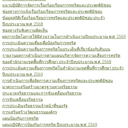
แนวปฏิบัติการจัดการเรื่องร้องเรียนการทุจริตและประพฤติมิชอบ
ช่องทางการแจ้งเรื่องร้องเรียนการทุจริตและประพฤติมิชอบ
ข้อมูลสถิติเรื่องร้องเรียนการทุจริตและประพฤติมิชอบ ประจำ
ปีงบประมาณ พ.ศ. 2568
ช่องทางรับฟังความคิดเห็น
ผลการเปิดโอกาสให้มีส่วนร่วมในการดำเนินงานปีงบประมาณ พ.ศ. 2569
การประเมินความเสี่ยงเพื่อป้องกันการทุจริต
การประเมินความเสี่ยงการทุจริตในประเด็นที่เกี่ยวข้องกับสินบน
รายงานผลการดำเนินการตามแผนบริหารจัดการความเสี่ยงการทุจริต
ของสำนักงานเขตพื้นที่การศึกษา ประจำปีงบประมาณ พ.ศ. 2568
การประเมินความเสี่ยงการทุจริตในสำนักงานเขตพื้นที่การศึกษา ประจำ
ปีงบประมาณ พ.ศ. 2569
การดำเนินการเพื่อจัดการความเสี่ยงการทุจริตและประพฤติมิชอบ
มาตรการเสริมสร้างมาตรฐานทางจริยธรรม
ประมวลจริยธรรมและการขับเคลื่อนจริยธรรม
การขับเคลื่อนจริยธรรม
การประเมินจริยธรรมเจ้าหน้าที่ของรัฐ
การเสริมสร้างวัฒนธรรมองค์กร
แผนป้องกันการทุจริต
แผนปฏิบัติการป้องกันการทุจริต ปีงบประมาณ พ.ศ. 2569