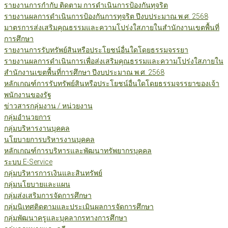
รายงานการกำกับ ติดตาม การดำเนินการป้องกันทุจริต
รายงานผลการดำเนินการป้องกันการทุจริต ปีงบประมาณ พ.ศ. 2568
มาตรการส่งเสริมคุณธรรมและความโปร่งใสภายในสำนักงานเขตพื้นที่
การศึกษา
รายงานการรับทรัพย์สินหรือประโยชน์อื่นใดโดยธรรมจรรยา
รายงานผลการดำเนินการเพื่อส่งเสริมคุณธรรมและความโปร่งใสภายใน
สำนักงานเขตพื้นที่การศึกษา ปีงบประมาณ พ.ศ. 2568
หลักเกณฑ์การรับทรัพย์สินหรือประโยชน์อื่นใดโดยธรรมจรรยาของเจ้า
พนักงานของรัฐ
ข่าวสารกลุ่มงาน / หน่วยงาน
กลุ่มอำนวยการ
กลุ่มบริหารงานบุคคล
นโยบายการบริหารงานบุคคล
หลักเกณฑ์การบริหารและพัฒนาทรัพยากรบุคคล
ระบบ E-Service
กลุ่มบริหารการเงินและสินทรัพย์
กลุ่มนโยบายและแผน
กลุ่มส่งเสริมการจัดการศึกษา
กลุ่มนิเทศติดตามและประเมินผลการจัดการศึกษา
กลุ่มพัฒนาครูและบุคลากรทางการศึกษา