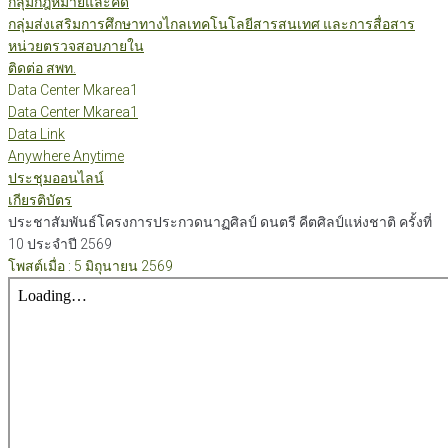
กลุ่มกฎหมายและคดี
กลุ่มส่งเสริมการศึกษาทางไกลเทคโนโลยีสารสนเทศ และการสื่อสาร
หน่วยตรวจสอบภายใน
ติดต่อ สพท.
Data Center Mkarea1
Data Center Mkarea1
Data Link
Anywhere Anytime
ประชุมออนไลน์
เกียรติบัตร
ประชาสัมพันธ์โครงการประกวดนาฏศิลป์ ดนตรี คีตศิลป์แห่งชาติ ครั้งที่
10 ประจำปี 2569
โพสต์เมื่อ : 5 มิถุนายน 2569