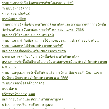
รายงานการกำกับ ติดตามการดำเนินงานประจำปี
ระบบบริหารจัดการ
ข่าวประชาสัมพันธ์
การเงินและพัสดุ
รายการการจัดซื้อจัดจ้างหรือการจัดหาพัสดุและความก้าวหน้าการจัดซื้อ
จัดจ้างหรือการจัดหาพัสดุ ประจำปีงบประมาณ พ.ศ. 2568
แผนการใช้จ่ายงบประมาณประจำปี
รายงานการกำกับติดตามการใช้จ่ายงบประมาณประจำรอบ 6 เดือน
รายงานผลการใช้จ่ายงบประมาณประจำปี
แผนการจัดซื้อจัดจ้างหรือแผนการจัดหาพัสดุ
ประกาศต่าง ๆ เกี่ยวกับการจัดซื้อจัดจ้างหรือจัดหาพัสดุ
สรุปผลการจัดซื้อจัดจ้างหรือการจัดหาพัสดุรายเดือน ประจำปีงบประมาณ
พ.ศ. 2569
รายงานสรุปผลการจัดซื้อจัดจ้างหรือการจัดหาพัสดุของสำนักงานเขต
พื้นที่การศึกษา ประจำปีงบประมาณ พ.ศ. 2568
ระบบการจัดซื้อจัดจ้างภาครัฐ
แบบฟอร์ม
บริหารทรัพยากรบุคคล
แผนการบริหารและพัฒนาทรัพยากรบุคคล
นโยบายการบริหารทรัพยากรบุคคล