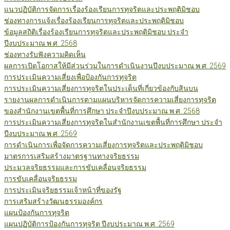
แนวปฏิบัติการจัดการเรื่องร้องเรียนการทุจริตและประพฤติมิชอบ
ช่องทางการแจ้งเรื่องร้องเรียนการทุจริตและประพฤติมิชอบ
ข้อมูลสถิติเรื่องร้องเรียนการทุจริตและประพฤติมิชอบ ประจำ
ปีงบประมาณ พ.ศ. 2568
ช่องทางรับฟังความคิดเห็น
ผลการเปิดโอกาสให้มีส่วนร่วมในการดำเนินงานปีงบประมาณ พ.ศ. 2569
การประเมินความเสี่ยงเพื่อป้องกันการทุจริต
การประเมินความเสี่ยงการทุจริตในประเด็นที่เกี่ยวข้องกับสินบน
รายงานผลการดำเนินการตามแผนบริหารจัดการความเสี่ยงการทุจริต
ของสำนักงานเขตพื้นที่การศึกษา ประจำปีงบประมาณ พ.ศ. 2568
การประเมินความเสี่ยงการทุจริตในสำนักงานเขตพื้นที่การศึกษา ประจำ
ปีงบประมาณ พ.ศ. 2569
การดำเนินการเพื่อจัดการความเสี่ยงการทุจริตและประพฤติมิชอบ
มาตรการเสริมสร้างมาตรฐานทางจริยธรรม
ประมวลจริยธรรมและการขับเคลื่อนจริยธรรม
การขับเคลื่อนจริยธรรม
การประเมินจริยธรรมเจ้าหน้าที่ของรัฐ
การเสริมสร้างวัฒนธรรมองค์กร
แผนป้องกันการทุจริต
แผนปฏิบัติการป้องกันการทุจริต ปีงบประมาณ พ.ศ. 2569