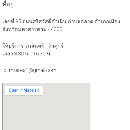
ที่อยู่
เลขที่ 85 ถนนศรีสวัสดิ์ดำเนิน ตำบลตลาด อำเภอเมือง
จังหวัดมหาสารคาม 44000
ให้บริการ วันจันทร์ - วันศุกร์
เวลา 8.30 น. - 16.30 น.
ict.mkarea1@gmail.com