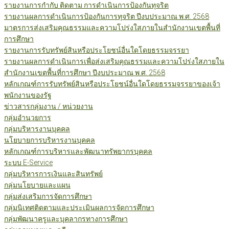
รายงานการกำกับ ติดตาม การดำเนินการป้องกันทุจริต
รายงานผลการดำเนินการป้องกันการทุจริต ปีงบประมาณ พ.ศ. 2568
มาตรการส่งเสริมคุณธรรมและความโปร่งใสภายในสำนักงานเขตพื้นที่
การศึกษา
รายงานการรับทรัพย์สินหรือประโยชน์อื่นใดโดยธรรมจรรยา
รายงานผลการดำเนินการเพื่อส่งเสริมคุณธรรมและความโปร่งใสภายใน
สำนักงานเขตพื้นที่การศึกษา ปีงบประมาณ พ.ศ. 2568
หลักเกณฑ์การรับทรัพย์สินหรือประโยชน์อื่นใดโดยธรรมจรรยาของเจ้า
พนักงานของรัฐ
ข่าวสารกลุ่มงาน / หน่วยงาน
กลุ่มอำนวยการ
กลุ่มบริหารงานบุคคล
นโยบายการบริหารงานบุคคล
หลักเกณฑ์การบริหารและพัฒนาทรัพยากรบุคคล
ระบบ E-Service
กลุ่มบริหารการเงินและสินทรัพย์
กลุ่มนโยบายและแผน
กลุ่มส่งเสริมการจัดการศึกษา
กลุ่มนิเทศติดตามและประเมินผลการจัดการศึกษา
กลุ่มพัฒนาครูและบุคลากรทางการศึกษา