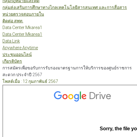
กลุ่มกฎหมายและคดี
กลุ่มส่งเสริมการศึกษาทางไกลเทคโนโลยีสารสนเทศ และการสื่อสาร
หน่วยตรวจสอบภายใน
ติดต่อ สพท.
Data Center Mkarea1
Data Center Mkarea1
Data Link
Anywhere Anytime
ประชุมออนไลน์
เกียรติบัตร
การสมัครเพื่อขอรับการรับรองมาตรฐานการให้บริการของศูนย์ราชการ
สะดวก ประจำปี 2567
โพสต์เมื่อ : 12 กุมภาพันธ์ 2567