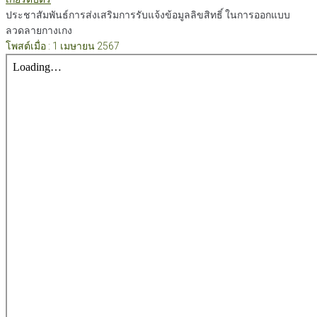
ประชาสัมพันธ์การส่งเสริมการรับแจ้งข้อมูลลิขสิทธิ์ ในการออกแบบ
ลวดลายกางเกง
โพสต์เมื่อ : 1 เมษายน 2567