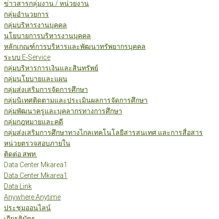
ข่าวสารกลุ่มงาน / หน่วยงาน
กลุ่มอำนวยการ
กลุ่มบริหารงานบุคคล
นโยบายการบริหารงานบุคคล
หลักเกณฑ์การบริหารและพัฒนาทรัพยากรบุคคล
ระบบ E-Service
กลุ่มบริหารการเงินและสินทรัพย์
กลุ่มนโยบายและแผน
กลุ่มส่งเสริมการจัดการศึกษา
กลุ่มนิเทศติดตามและประเมินผลการจัดการศึกษา
กลุ่มพัฒนาครูและบุคลากรทางการศึกษา
กลุ่มกฎหมายและคดี
กลุ่มส่งเสริมการศึกษาทางไกลเทคโนโลยีสารสนเทศ และการสื่อสาร
หน่วยตรวจสอบภายใน
ติดต่อ สพท.
Data Center Mkarea1
Data Center Mkarea1
Data Link
Anywhere Anytime
ประชุมออนไลน์
เกียรติบัตร