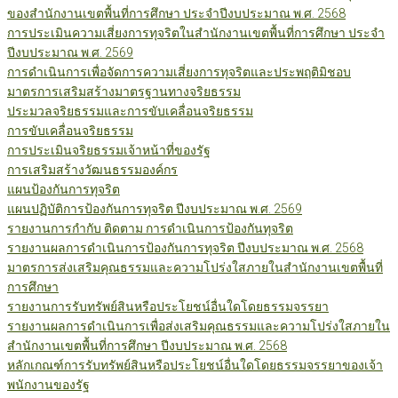
ของสำนักงานเขตพื้นที่การศึกษา ประจำปีงบประมาณ พ.ศ. 2568
การประเมินความเสี่ยงการทุจริตในสำนักงานเขตพื้นที่การศึกษา ประจำ
ปีงบประมาณ พ.ศ. 2569
การดำเนินการเพื่อจัดการความเสี่ยงการทุจริตและประพฤติมิชอบ
มาตรการเสริมสร้างมาตรฐานทางจริยธรรม
ประมวลจริยธรรมและการขับเคลื่อนจริยธรรม
การขับเคลื่อนจริยธรรม
การประเมินจริยธรรมเจ้าหน้าที่ของรัฐ
การเสริมสร้างวัฒนธรรมองค์กร
แผนป้องกันการทุจริต
แผนปฏิบัติการป้องกันการทุจริต ปีงบประมาณ พ.ศ. 2569
รายงานการกำกับ ติดตาม การดำเนินการป้องกันทุจริต
รายงานผลการดำเนินการป้องกันการทุจริต ปีงบประมาณ พ.ศ. 2568
มาตรการส่งเสริมคุณธรรมและความโปร่งใสภายในสำนักงานเขตพื้นที่
การศึกษา
รายงานการรับทรัพย์สินหรือประโยชน์อื่นใดโดยธรรมจรรยา
รายงานผลการดำเนินการเพื่อส่งเสริมคุณธรรมและความโปร่งใสภายใน
สำนักงานเขตพื้นที่การศึกษา ปีงบประมาณ พ.ศ. 2568
หลักเกณฑ์การรับทรัพย์สินหรือประโยชน์อื่นใดโดยธรรมจรรยาของเจ้า
พนักงานของรัฐ