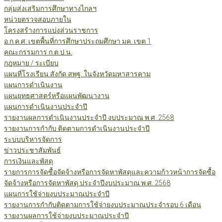
กลุ่มส่งเสริมการศึกษาทางไกลฯ
หน่วยตรวจสอบภายใน
โครงสร้างการแบ่งส่วนราชการ
อ.ก.ค.ศ. เขตพื้นที่การศึกษาประถมศึกษา มค. เขต 1
คณะกรรมการ ก.ต.ป.น.
กฎหมาย / ระเบียบ
แผนที่โรงเรียน สังกัด สพฐ. ในจังหวัดมหาสารคาม
แผนการดำเนินงาน
แผนยุทธศาสตร์หรือแผนพัฒนางาน
แผนการดำเนินงานประจำปี
รายงานผลการดำเนินงานประจำปี งบประมาณ พ.ศ. 2568
รายงานการกำกับ ติดตามการดำเนินงานประจำปี
ระบบบริหารจัดการ
ข่าวประชาสัมพันธ์
การเงินและพัสดุ
รายการการจัดซื้อจัดจ้างหรือการจัดหาพัสดุและความก้าวหน้าการจัดซื้อ
จัดจ้างหรือการจัดหาพัสดุ ประจำปีงบประมาณ พ.ศ. 2568
แผนการใช้จ่ายงบประมาณประจำปี
รายงานการกำกับติดตามการใช้จ่ายงบประมาณประจำรอบ 6 เดือน
รายงานผลการใช้จ่ายงบประมาณประจำปี