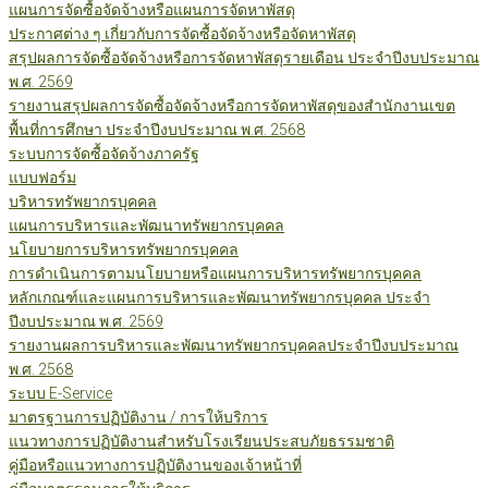
แผนการจัดซื้อจัดจ้างหรือแผนการจัดหาพัสดุ
ประกาศต่าง ๆ เกี่ยวกับการจัดซื้อจัดจ้างหรือจัดหาพัสดุ
สรุปผลการจัดซื้อจัดจ้างหรือการจัดหาพัสดุรายเดือน ประจำปีงบประมาณ
พ.ศ. 2569
รายงานสรุปผลการจัดซื้อจัดจ้างหรือการจัดหาพัสดุของสำนักงานเขต
พื้นที่การศึกษา ประจำปีงบประมาณ พ.ศ. 2568
ระบบการจัดซื้อจัดจ้างภาครัฐ
แบบฟอร์ม
บริหารทรัพยากรบุคคล
แผนการบริหารและพัฒนาทรัพยากรบุคคล
นโยบายการบริหารทรัพยากรบุคคล
การดำเนินการตามนโยบายหรือแผนการบริหารทรัพยากรบุคคล
หลักเกณฑ์และแผนการบริหารและพัฒนาทรัพยากรบุคคล ประจำ
ปีงบประมาณ พ.ศ. 2569
รายงานผลการบริหารและพัฒนาทรัพยากรบุคคลประจำปีงบประมาณ
พ.ศ. 2568
ระบบ E-Service
มาตรฐานการปฏิบัติงาน / การให้บริการ
แนวทางการปฏิบัติงานสำหรับโรงเรียนประสบภัยธรรมชาติ
คู่มือหรือแนวทางการปฏิบัติงานของเจ้าหน้าที่