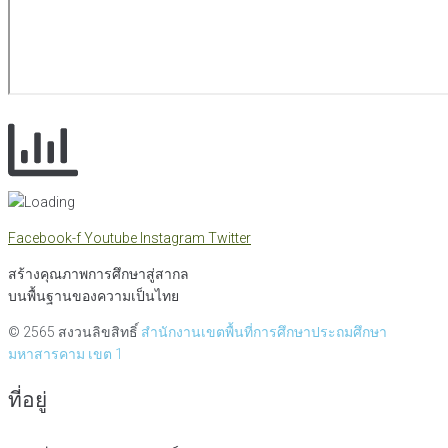
Facebook-f
Youtube
Instagram
Twitter
สร้างคุณภาพการศึกษาสู่สากล
บนพื้นฐานของความเป็นไทย
© 2565 สงวนลิขสิทธิ์
สำนักงานเขตพื้นที่การศึกษาประถมศึกษา
มหาสารคาม เขต 1
ที่อยู่