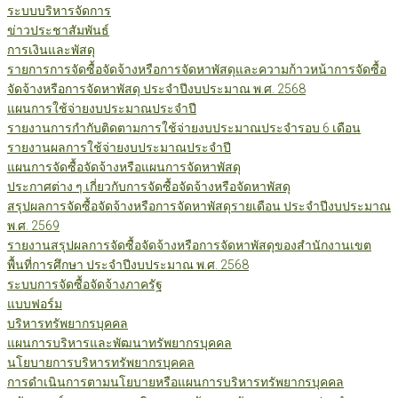
ระบบบริหารจัดการ
ข่าวประชาสัมพันธ์
การเงินและพัสดุ
รายการการจัดซื้อจัดจ้างหรือการจัดหาพัสดุและความก้าวหน้าการจัดซื้อ
จัดจ้างหรือการจัดหาพัสดุ ประจำปีงบประมาณ พ.ศ. 2568
แผนการใช้จ่ายงบประมาณประจำปี
รายงานการกำกับติดตามการใช้จ่ายงบประมาณประจำรอบ 6 เดือน
รายงานผลการใช้จ่ายงบประมาณประจำปี
แผนการจัดซื้อจัดจ้างหรือแผนการจัดหาพัสดุ
ประกาศต่าง ๆ เกี่ยวกับการจัดซื้อจัดจ้างหรือจัดหาพัสดุ
สรุปผลการจัดซื้อจัดจ้างหรือการจัดหาพัสดุรายเดือน ประจำปีงบประมาณ
พ.ศ. 2569
รายงานสรุปผลการจัดซื้อจัดจ้างหรือการจัดหาพัสดุของสำนักงานเขต
พื้นที่การศึกษา ประจำปีงบประมาณ พ.ศ. 2568
ระบบการจัดซื้อจัดจ้างภาครัฐ
แบบฟอร์ม
บริหารทรัพยากรบุคคล
แผนการบริหารและพัฒนาทรัพยากรบุคคล
นโยบายการบริหารทรัพยากรบุคคล
การดำเนินการตามนโยบายหรือแผนการบริหารทรัพยากรบุคคล