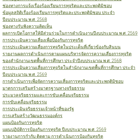
ช่องทางการแจ้งเรื่องร้องเรียนการทุจริตและประพฤติมิชอบ
ข้อมูลสถิติเรื่องร้องเรียนการทุจริตและประพฤติมิชอบ ประจำ
ปีงบประมาณ พ.ศ. 2568
ช่องทางรับฟังความคิดเห็น
ผลการเปิดโอกาสให้มีส่วนร่วมในการดำเนินงานปีงบประมาณ พ.ศ. 2569
การประเมินความเสี่ยงเพื่อป้องกันการทุจริต
การประเมินความเสี่ยงการทุจริตในประเด็นที่เกี่ยวข้องกับสินบน
รายงานผลการดำเนินการตามแผนบริหารจัดการความเสี่ยงการทุจริต
ของสำนักงานเขตพื้นที่การศึกษา ประจำปีงบประมาณ พ.ศ. 2568
การประเมินความเสี่ยงการทุจริตในสำนักงานเขตพื้นที่การศึกษา ประจำ
ปีงบประมาณ พ.ศ. 2569
การดำเนินการเพื่อจัดการความเสี่ยงการทุจริตและประพฤติมิชอบ
มาตรการเสริมสร้างมาตรฐานทางจริยธรรม
ประมวลจริยธรรมและการขับเคลื่อนจริยธรรม
การขับเคลื่อนจริยธรรม
การประเมินจริยธรรมเจ้าหน้าที่ของรัฐ
การเสริมสร้างวัฒนธรรมองค์กร
แผนป้องกันการทุจริต
แผนปฏิบัติการป้องกันการทุจริต ปีงบประมาณ พ.ศ. 2569
รายงานการกำกับ ติดตาม การดำเนินการป้องกันทุจริต