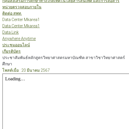
กลุ่มส่งเสริมการศึกษาทางไกลเทคโนโลยีสารสนเทศ และการสื่อสาร
หน่วยตรวจสอบภายใน
ติดต่อ สพท.
Data Center Mkarea1
Data Center Mkarea1
Data Link
Anywhere Anytime
ประชุมออนไลน์
เกียรติบัตร
ประชาสัมพันธ์หลักสูตรวิทยาศาสตรมหาบัณฑิต สาขาวิชาวิทยาศาสตร์
ศึกษา
โพสต์เมื่อ : 20 มีนาคม 2567