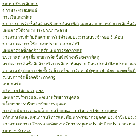
ระบบบริหารจัดการ
ข่าวประชาสัมพันธ์
การเงินและพัสดุ
รายการการจัดซื้อจัดจ้างหรือการจัดหาพัสดุและความก้าวหน้าการจัดซื้อจ
แผนการใช้จ่ายงบประมาณประจำปี
รายงานการกำกับติดตามการใช้จ่ายงบประมาณประจำรอบ 6 เดือน
รายงานผลการใช้จ่ายงบประมาณประจำปี
แผนการจัดซื้อจัดจ้างหรือแผนการจัดหาพัสดุ
ประกาศต่าง ๆ เกี่ยวกับการจัดซื้อจัดจ้างหรือจัดหาพัสดุ
สรุปผลการจัดซื้อจัดจ้างหรือการจัดหาพัสดุรายเดือน ประจำปีงบประมาณ 
รายงานสรุปผลการจัดซื้อจัดจ้างหรือการจัดหาพัสดุของสำนักงานเขตพื้นท
ระบบการจัดซื้อจัดจ้างภาครัฐ
แบบฟอร์ม
บริหารทรัพยากรบุคคล
แผนการบริหารและพัฒนาทรัพยากรบุคคล
นโยบายการบริหารทรัพยากรบุคคล
การดำเนินการตามนโยบายหรือแผนการบริหารทรัพยากรบุคคล
หลักเกณฑ์และแผนการบริหารและพัฒนาทรัพยากรบุคคล ประจำปีงบประม
รายงานผลการบริหารและพัฒนาทรัพยากรบุคคลประจำปีงบประมาณ พ.ศ.
ระบบ E-Service