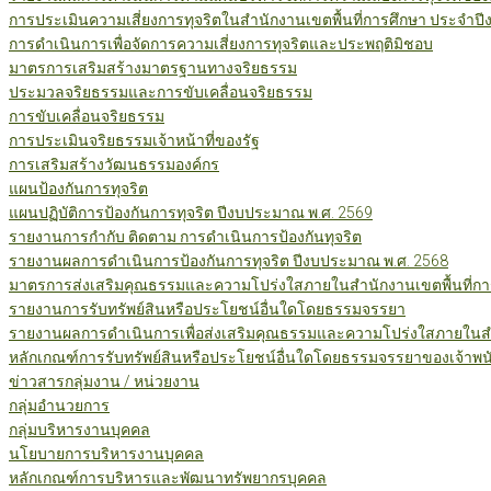
การประเมินความเสี่ยงการทุจริตในสำนักงานเขตพื้นที่การศึกษา ประจำป
การดำเนินการเพื่อจัดการความเสี่ยงการทุจริตและประพฤติมิชอบ
มาตรการเสริมสร้างมาตรฐานทางจริยธรรม
ประมวลจริยธรรมและการขับเคลื่อนจริยธรรม
การขับเคลื่อนจริยธรรม
การประเมินจริยธรรมเจ้าหน้าที่ของรัฐ
การเสริมสร้างวัฒนธรรมองค์กร
แผนป้องกันการทุจริต
แผนปฏิบัติการป้องกันการทุจริต ปีงบประมาณ พ.ศ. 2569
รายงานการกำกับ ติดตาม การดำเนินการป้องกันทุจริต
รายงานผลการดำเนินการป้องกันการทุจริต ปีงบประมาณ พ.ศ. 2568
มาตรการส่งเสริมคุณธรรมและความโปร่งใสภายในสำนักงานเขตพื้นที่กา
รายงานการรับทรัพย์สินหรือประโยชน์อื่นใดโดยธรรมจรรยา
รายงานผลการดำเนินการเพื่อส่งเสริมคุณธรรมและความโปร่งใสภายในสำน
หลักเกณฑ์การรับทรัพย์สินหรือประโยชน์อื่นใดโดยธรรมจรรยาของเจ้าพน
ข่าวสารกลุ่มงาน / หน่วยงาน
กลุ่มอำนวยการ
กลุ่มบริหารงานบุคคล
นโยบายการบริหารงานบุคคล
หลักเกณฑ์การบริหารและพัฒนาทรัพยากรบุคคล