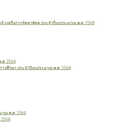
ัดจ้างหรือการจัดหาพัสดุ ประจำปีงบประมาณ พ.ศ. 2568
พ.ศ. 2569
ี่การศึกษา ประจำปีงบประมาณ พ.ศ. 2568
าณ พ.ศ. 2569
 2568