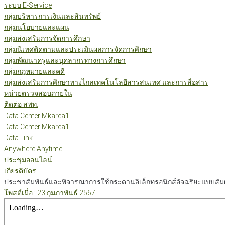
ระบบ E-Service
กลุ่มบริหารการเงินและสินทรัพย์
กลุ่มนโยบายและแผน
กลุ่มส่งเสริมการจัดการศึกษา
กลุ่มนิเทศติดตามและประเมินผลการจัดการศึกษา
กลุ่มพัฒนาครูและบุคลากรทางการศึกษา
กลุ่มกฎหมายและคดี
กลุ่มส่งเสริมการศึกษาทางไกลเทคโนโลยีสารสนเทศ และการสื่อสาร
หน่วยตรวจสอบภายใน
ติดต่อ สพท.
Data Center Mkarea1
Data Center Mkarea1
Data Link
Anywhere Anytime
ประชุมออนไลน์
เกียรติบัตร
ประชาสัมพันธ์และพิจารณาการใช้กระดานอิเล็กทรอนิกส์อัจฉริยะแบบสัมผัส
โพสต์เมื่อ : 23 กุมภาพันธ์ 2567