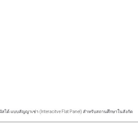
ได้ แบบสัญญาเช่า (Interacitve Flat Panel) สำหรับสถานศึกษาในสังกัด