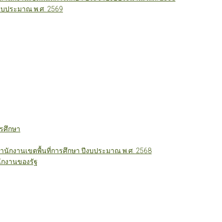
ีงบประมาณ พ.ศ. 2569
รศึกษา
ักงานเขตพื้นที่การศึกษา ปีงบประมาณ พ.ศ. 2568
ักงานของรัฐ