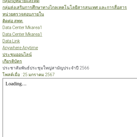
กลุ่มกฎหมายและคดี
กลุ่มส่งเสริมการศึกษาทางไกลเทคโนโลยีสารสนเทศ และการสื่อสาร
หน่วยตรวจสอบภายใน
ติดต่อ สพท.
Data Center Mkarea1
Data Center Mkarea1
Data Link
Anywhere Anytime
ประชุมออนไลน์
เกียรติบัตร
ประชาสัมพันธ์ประชุมใหญ่สามัญประจำปี 2566
โพสต์เมื่อ : 25 มกราคม 2567