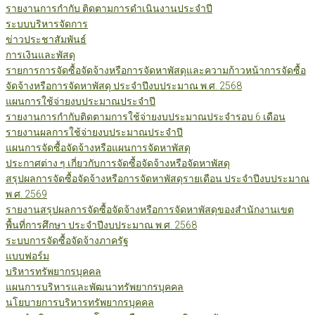
รายงานการกำกับ ติดตามการดำเนินงานประจำปี
ระบบบริหารจัดการ
ข่าวประชาสัมพันธ์
การเงินและพัสดุ
รายการการจัดซื้อจัดจ้างหรือการจัดหาพัสดุและความก้าวหน้าการจัดซื้อ
จัดจ้างหรือการจัดหาพัสดุ ประจำปีงบประมาณ พ.ศ. 2568
แผนการใช้จ่ายงบประมาณประจำปี
รายงานการกำกับติดตามการใช้จ่ายงบประมาณประจำรอบ 6 เดือน
รายงานผลการใช้จ่ายงบประมาณประจำปี
แผนการจัดซื้อจัดจ้างหรือแผนการจัดหาพัสดุ
ประกาศต่าง ๆ เกี่ยวกับการจัดซื้อจัดจ้างหรือจัดหาพัสดุ
สรุปผลการจัดซื้อจัดจ้างหรือการจัดหาพัสดุรายเดือน ประจำปีงบประมาณ
พ.ศ. 2569
รายงานสรุปผลการจัดซื้อจัดจ้างหรือการจัดหาพัสดุของสำนักงานเขต
พื้นที่การศึกษา ประจำปีงบประมาณ พ.ศ. 2568
ระบบการจัดซื้อจัดจ้างภาครัฐ
แบบฟอร์ม
บริหารทรัพยากรบุคคล
แผนการบริหารและพัฒนาทรัพยากรบุคคล
นโยบายการบริหารทรัพยากรบุคคล