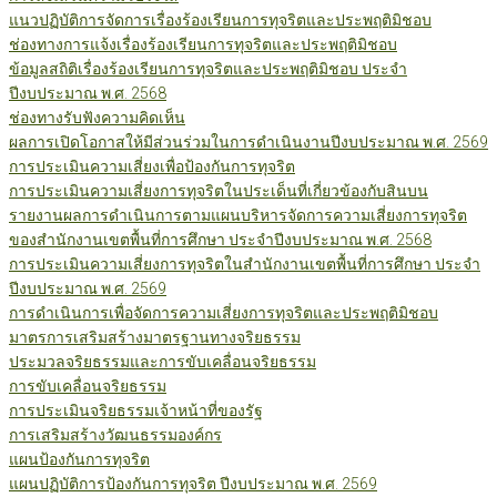
แนวปฏิบัติการจัดการเรื่องร้องเรียนการทุจริตและประพฤติมิชอบ
ช่องทางการแจ้งเรื่องร้องเรียนการทุจริตและประพฤติมิชอบ
ข้อมูลสถิติเรื่องร้องเรียนการทุจริตและประพฤติมิชอบ ประจำ
ปีงบประมาณ พ.ศ. 2568
ช่องทางรับฟังความคิดเห็น
ผลการเปิดโอกาสให้มีส่วนร่วมในการดำเนินงานปีงบประมาณ พ.ศ. 2569
การประเมินความเสี่ยงเพื่อป้องกันการทุจริต
การประเมินความเสี่ยงการทุจริตในประเด็นที่เกี่ยวข้องกับสินบน
รายงานผลการดำเนินการตามแผนบริหารจัดการความเสี่ยงการทุจริต
ของสำนักงานเขตพื้นที่การศึกษา ประจำปีงบประมาณ พ.ศ. 2568
การประเมินความเสี่ยงการทุจริตในสำนักงานเขตพื้นที่การศึกษา ประจำ
ปีงบประมาณ พ.ศ. 2569
การดำเนินการเพื่อจัดการความเสี่ยงการทุจริตและประพฤติมิชอบ
มาตรการเสริมสร้างมาตรฐานทางจริยธรรม
ประมวลจริยธรรมและการขับเคลื่อนจริยธรรม
การขับเคลื่อนจริยธรรม
การประเมินจริยธรรมเจ้าหน้าที่ของรัฐ
การเสริมสร้างวัฒนธรรมองค์กร
แผนป้องกันการทุจริต
แผนปฏิบัติการป้องกันการทุจริต ปีงบประมาณ พ.ศ. 2569