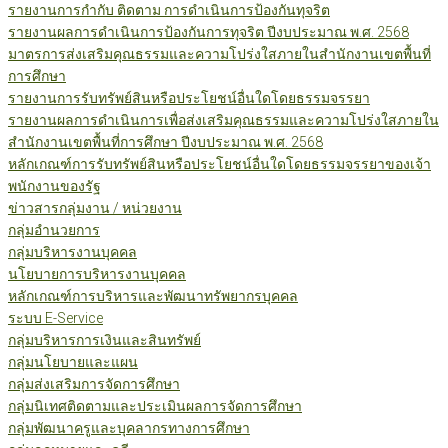
รายงานการกำกับ ติดตาม การดำเนินการป้องกันทุจริต
รายงานผลการดำเนินการป้องกันการทุจริต ปีงบประมาณ พ.ศ. 2568
มาตรการส่งเสริมคุณธรรมและความโปร่งใสภายในสำนักงานเขตพื้นที่
การศึกษา
รายงานการรับทรัพย์สินหรือประโยชน์อื่นใดโดยธรรมจรรยา
รายงานผลการดำเนินการเพื่อส่งเสริมคุณธรรมและความโปร่งใสภายใน
สำนักงานเขตพื้นที่การศึกษา ปีงบประมาณ พ.ศ. 2568
หลักเกณฑ์การรับทรัพย์สินหรือประโยชน์อื่นใดโดยธรรมจรรยาของเจ้า
พนักงานของรัฐ
ข่าวสารกลุ่มงาน / หน่วยงาน
กลุ่มอำนวยการ
กลุ่มบริหารงานบุคคล
นโยบายการบริหารงานบุคคล
หลักเกณฑ์การบริหารและพัฒนาทรัพยากรบุคคล
ระบบ E-Service
กลุ่มบริหารการเงินและสินทรัพย์
กลุ่มนโยบายและแผน
กลุ่มส่งเสริมการจัดการศึกษา
กลุ่มนิเทศติดตามและประเมินผลการจัดการศึกษา
กลุ่มพัฒนาครูและบุคลากรทางการศึกษา