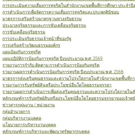
การประเมินความเสี่ยงการทุจริตในสำนักงานเขตพื้นที่การศึกษา ประจำป
การดำเนินการเพื่อจัดการความเสี่ยงการทุจริตและประพฤติมิชอบ
มาตรการเสริมสร้างมาตรฐานทางจริยธรรม
ประมวลจริยธรรมและการขับเคลื่อนจริยธรรม
การขับเคลื่อนจริยธรรม
การประเมินจริยธรรมเจ้าหน้าที่ของรัฐ
การเสริมสร้างวัฒนธรรมองค์กร
แผนป้องกันการทุจริต
แผนปฏิบัติการป้องกันการทุจริต ปีงบประมาณ พ.ศ. 2569
รายงานการกำกับ ติดตาม การดำเนินการป้องกันทุจริต
รายงานผลการดำเนินการป้องกันการทุจริต ปีงบประมาณ พ.ศ. 2568
มาตรการส่งเสริมคุณธรรมและความโปร่งใสภายในสำนักงานเขตพื้นที่กา
รายงานการรับทรัพย์สินหรือประโยชน์อื่นใดโดยธรรมจรรยา
รายงานผลการดำเนินการเพื่อส่งเสริมคุณธรรมและความโปร่งใสภายในสำน
หลักเกณฑ์การรับทรัพย์สินหรือประโยชน์อื่นใดโดยธรรมจรรยาของเจ้าพน
ข่าวสารกลุ่มงาน / หน่วยงาน
กลุ่มอำนวยการ
กลุ่มบริหารงานบุคคล
นโยบายการบริหารงานบุคคล
หลักเกณฑ์การบริหารและพัฒนาทรัพยากรบุคคล