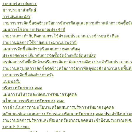
ระบบบริหารจัดการ
ข่าวประชาสัมพันธ์
การเงินและพัสดุ
รายการการจัดซื้อจัดจ้างหรือการจัดหาพัสดุและความก้าวหน้าการจัดซื้อจ
แผนการใช้จ่ายงบประมาณประจำปี
รายงานการกำกับติดตามการใช้จ่ายงบประมาณประจำรอบ 6 เดือน
รายงานผลการใช้จ่ายงบประมาณประจำปี
แผนการจัดซื้อจัดจ้างหรือแผนการจัดหาพัสดุ
ประกาศต่าง ๆ เกี่ยวกับการจัดซื้อจัดจ้างหรือจัดหาพัสดุ
สรุปผลการจัดซื้อจัดจ้างหรือการจัดหาพัสดุรายเดือน ประจำปีงบประมาณ 
รายงานสรุปผลการจัดซื้อจัดจ้างหรือการจัดหาพัสดุของสำนักงานเขตพื้นท
ระบบการจัดซื้อจัดจ้างภาครัฐ
แบบฟอร์ม
บริหารทรัพยากรบุคคล
แผนการบริหารและพัฒนาทรัพยากรบุคคล
นโยบายการบริหารทรัพยากรบุคคล
การดำเนินการตามนโยบายหรือแผนการบริหารทรัพยากรบุคคล
หลักเกณฑ์และแผนการบริหารและพัฒนาทรัพยากรบุคคล ประจำปีงบประม
รายงานผลการบริหารและพัฒนาทรัพยากรบุคคลประจำปีงบประมาณ พ.ศ.
ระบบ E-Service