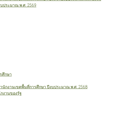
ีงบประมาณ พ.ศ. 2569
รศึกษา
ักงานเขตพื้นที่การศึกษา ปีงบประมาณ พ.ศ. 2568
ักงานของรัฐ