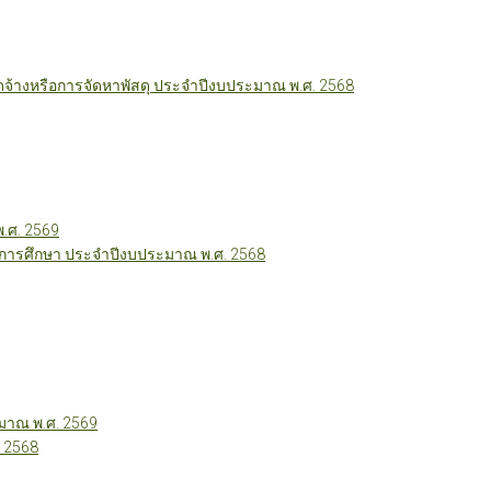
ัดจ้างหรือการจัดหาพัสดุ ประจำปีงบประมาณ พ.ศ. 2568
พ.ศ. 2569
ี่การศึกษา ประจำปีงบประมาณ พ.ศ. 2568
าณ พ.ศ. 2569
 2568