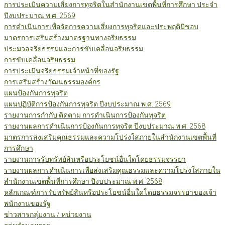
การประเมินความเสี่ยงการทุจริตในสำนักงานเขตพื้นที่การศึกษา ประจำ
ปีงบประมาณ พ.ศ. 2569
การดำเนินการเพื่อจัดการความเสี่ยงการทุจริตและประพฤติมิชอบ
มาตรการเสริมสร้างมาตรฐานทางจริยธรรม
ประมวลจริยธรรมและการขับเคลื่อนจริยธรรม
การขับเคลื่อนจริยธรรม
การประเมินจริยธรรมเจ้าหน้าที่ของรัฐ
การเสริมสร้างวัฒนธรรมองค์กร
แผนป้องกันการทุจริต
แผนปฏิบัติการป้องกันการทุจริต ปีงบประมาณ พ.ศ. 2569
รายงานการกำกับ ติดตาม การดำเนินการป้องกันทุจริต
รายงานผลการดำเนินการป้องกันการทุจริต ปีงบประมาณ พ.ศ. 2568
มาตรการส่งเสริมคุณธรรมและความโปร่งใสภายในสำนักงานเขตพื้นที่
การศึกษา
รายงานการรับทรัพย์สินหรือประโยชน์อื่นใดโดยธรรมจรรยา
รายงานผลการดำเนินการเพื่อส่งเสริมคุณธรรมและความโปร่งใสภายใน
สำนักงานเขตพื้นที่การศึกษา ปีงบประมาณ พ.ศ. 2568
หลักเกณฑ์การรับทรัพย์สินหรือประโยชน์อื่นใดโดยธรรมจรรยาของเจ้า
พนักงานของรัฐ
ข่าวสารกลุ่มงาน / หน่วยงาน