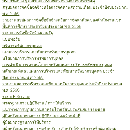
ประกาศต่าง ๆ เกี่ยวกับการจัดซื้อจัดจ้างหรือจัดหาพัสดุ
สรุปผลการจัดซื้อจัดจ้างหรือการจัดหาพัสดุรายเดือน ประจำปีงบประมาณ
พ.ศ. 2569
รายงานสรุปผลการจัดซื้อจัดจ้างหรือการจัดหาพัสดุของสำนักงานเขต
พื้นที่การศึกษา ประจำปีงบประมาณ พ.ศ. 2568
ระบบการจัดซื้อจัดจ้างภาครัฐ
แบบฟอร์ม
บริหารทรัพยากรบุคคล
แผนการบริหารและพัฒนาทรัพยากรบุคคล
นโยบายการบริหารทรัพยากรบุคคล
การดำเนินการตามนโยบายหรือแผนการบริหารทรัพยากรบุคคล
หลักเกณฑ์และแผนการบริหารและพัฒนาทรัพยากรบุคคล ประจำ
ปีงบประมาณ พ.ศ. 2569
รายงานผลการบริหารและพัฒนาทรัพยากรบุคคลประจำปีงบประมาณ
พ.ศ. 2568
ระบบ E-Service
มาตรฐานการปฏิบัติงาน / การให้บริการ
แนวทางการปฏิบัติงานสำหรับโรงเรียนประสบภัยธรรมชาติ
คู่มือหรือแนวทางการปฏิบัติงานของเจ้าหน้าที่
คู่มือมาตรฐานการให้บริการ
คู่มือหรือแนวทางการขอรับบริการสำหรับผู้รับบริการหรือผู้มาติดต่อ