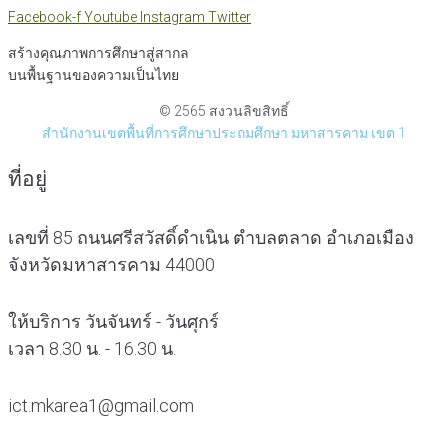
Facebook-f
Youtube
Instagram
Twitter
สร้างคุณภาพการศึกษาสู่สากล
บนพื้นฐานของความเป็นไทย
© 2565 สงวนลิขสิทธิ์
สำนักงานเขตพื้นที่การศึกษาประถมศึกษา มหาสารคาม เขต 1
ที่อยู่
เลขที่ 85 ถนนศรีสวัสดิ์ดำเนิน ตำบลตลาด อำเภอเมือง
จังหวัดมหาสารคาม 44000
ให้บริการ วันจันทร์ - วันศุกร์
เวลา 8.30 น. - 16.30 น.
ict.mkarea1@gmail.com