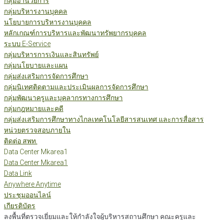
กลุ่มอำนวยการ
กลุ่มบริหารงานบุคคล
นโยบายการบริหารงานบุคคล
หลักเกณฑ์การบริหารและพัฒนาทรัพยากรบุคคล
ระบบ E-Service
กลุ่มบริหารการเงินและสินทรัพย์
กลุ่มนโยบายและแผน
กลุ่มส่งเสริมการจัดการศึกษา
กลุ่มนิเทศติดตามและประเมินผลการจัดการศึกษา
กลุ่มพัฒนาครูและบุคลากรทางการศึกษา
กลุ่มกฎหมายและคดี
กลุ่มส่งเสริมการศึกษาทางไกลเทคโนโลยีสารสนเทศ และการสื่อสาร
หน่วยตรวจสอบภายใน
ติดต่อ สพท.
Data Center Mkarea1
Data Center Mkarea1
Data Link
Anywhere Anytime
ประชุมออนไลน์
เกียรติบัตร
ลงพื้นที่ตรวจเยี่ยมและให้กำลังใจผู้บริหารสถานศึกษา คณะครูและ