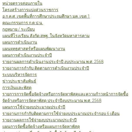
หน่วยตรวจสอบภายใน
โครงสร้างการแบ่งส่วนราชการ
อ.ก.ค.ศ. เขตพื้นที่การศึกษาประถมศึกษา มค. เขต 1
คณะกรรมการ ก.ต.ป.น.
กฎหมาย / ระเบียบ
แผนที่โรงเรียน สังกัด สพฐ. ในจังหวัดมหาสารคาม
แผนการดำเนินงาน
แผนยุทธศาสตร์หรือแผนพัฒนางาน
แผนการดำเนินงานประจำปี
รายงานผลการดำเนินงานประจำปี งบประมาณ พ.ศ. 2568
รายงานการกำกับ ติดตามการดำเนินงานประจำปี
ระบบบริหารจัดการ
ข่าวประชาสัมพันธ์
การเงินและพัสดุ
รายการการจัดซื้อจัดจ้างหรือการจัดหาพัสดุและความก้าวหน้าการจัดซื้อ
จัดจ้างหรือการจัดหาพัสดุ ประจำปีงบประมาณ พ.ศ. 2568
แผนการใช้จ่ายงบประมาณประจำปี
รายงานการกำกับติดตามการใช้จ่ายงบประมาณประจำรอบ 6 เดือน
รายงานผลการใช้จ่ายงบประมาณประจำปี
แผนการจัดซื้อจัดจ้างหรือแผนการจัดหาพัสดุ