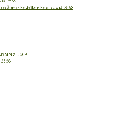
พ.ศ. 2569
ี่การศึกษา ประจำปีงบประมาณ พ.ศ. 2568
าณ พ.ศ. 2569
 2568