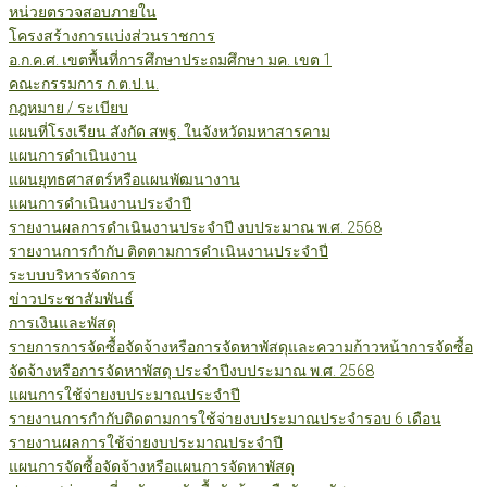
หน่วยตรวจสอบภายใน
โครงสร้างการแบ่งส่วนราชการ
อ.ก.ค.ศ. เขตพื้นที่การศึกษาประถมศึกษา มค. เขต 1
คณะกรรมการ ก.ต.ป.น.
กฎหมาย / ระเบียบ
แผนที่โรงเรียน สังกัด สพฐ. ในจังหวัดมหาสารคาม
แผนการดำเนินงาน
แผนยุทธศาสตร์หรือแผนพัฒนางาน
แผนการดำเนินงานประจำปี
รายงานผลการดำเนินงานประจำปี งบประมาณ พ.ศ. 2568
รายงานการกำกับ ติดตามการดำเนินงานประจำปี
ระบบบริหารจัดการ
ข่าวประชาสัมพันธ์
การเงินและพัสดุ
รายการการจัดซื้อจัดจ้างหรือการจัดหาพัสดุและความก้าวหน้าการจัดซื้อ
จัดจ้างหรือการจัดหาพัสดุ ประจำปีงบประมาณ พ.ศ. 2568
แผนการใช้จ่ายงบประมาณประจำปี
รายงานการกำกับติดตามการใช้จ่ายงบประมาณประจำรอบ 6 เดือน
รายงานผลการใช้จ่ายงบประมาณประจำปี
แผนการจัดซื้อจัดจ้างหรือแผนการจัดหาพัสดุ