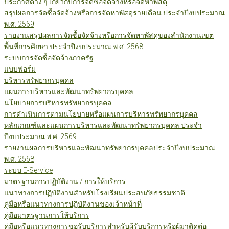
ประกาศต่าง ๆ เกี่ยวกับการจัดซื้อจัดจ้างหรือจัดหาพัสดุ
สรุปผลการจัดซื้อจัดจ้างหรือการจัดหาพัสดุรายเดือน ประจำปีงบประมาณ
พ.ศ. 2569
รายงานสรุปผลการจัดซื้อจัดจ้างหรือการจัดหาพัสดุของสำนักงานเขต
พื้นที่การศึกษา ประจำปีงบประมาณ พ.ศ. 2568
ระบบการจัดซื้อจัดจ้างภาครัฐ
แบบฟอร์ม
บริหารทรัพยากรบุคคล
แผนการบริหารและพัฒนาทรัพยากรบุคคล
นโยบายการบริหารทรัพยากรบุคคล
การดำเนินการตามนโยบายหรือแผนการบริหารทรัพยากรบุคคล
หลักเกณฑ์และแผนการบริหารและพัฒนาทรัพยากรบุคคล ประจำ
ปีงบประมาณ พ.ศ. 2569
รายงานผลการบริหารและพัฒนาทรัพยากรบุคคลประจำปีงบประมาณ
พ.ศ. 2568
ระบบ E-Service
มาตรฐานการปฏิบัติงาน / การให้บริการ
แนวทางการปฏิบัติงานสำหรับโรงเรียนประสบภัยธรรมชาติ
คู่มือหรือแนวทางการปฏิบัติงานของเจ้าหน้าที่
คู่มือมาตรฐานการให้บริการ
คู่มือหรือแนวทางการขอรับบริการสำหรับผู้รับบริการหรือผู้มาติดต่อ