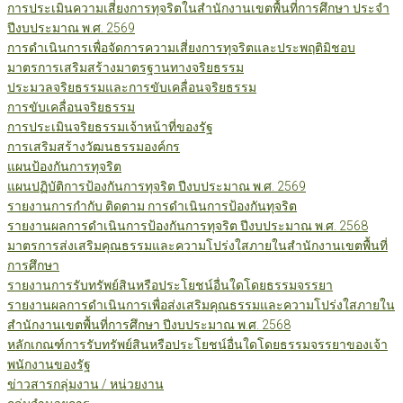
การประเมินความเสี่ยงการทุจริตในสำนักงานเขตพื้นที่การศึกษา ประจำ
ปีงบประมาณ พ.ศ. 2569
การดำเนินการเพื่อจัดการความเสี่ยงการทุจริตและประพฤติมิชอบ
มาตรการเสริมสร้างมาตรฐานทางจริยธรรม
ประมวลจริยธรรมและการขับเคลื่อนจริยธรรม
การขับเคลื่อนจริยธรรม
การประเมินจริยธรรมเจ้าหน้าที่ของรัฐ
การเสริมสร้างวัฒนธรรมองค์กร
แผนป้องกันการทุจริต
แผนปฏิบัติการป้องกันการทุจริต ปีงบประมาณ พ.ศ. 2569
รายงานการกำกับ ติดตาม การดำเนินการป้องกันทุจริต
รายงานผลการดำเนินการป้องกันการทุจริต ปีงบประมาณ พ.ศ. 2568
มาตรการส่งเสริมคุณธรรมและความโปร่งใสภายในสำนักงานเขตพื้นที่
การศึกษา
รายงานการรับทรัพย์สินหรือประโยชน์อื่นใดโดยธรรมจรรยา
รายงานผลการดำเนินการเพื่อส่งเสริมคุณธรรมและความโปร่งใสภายใน
สำนักงานเขตพื้นที่การศึกษา ปีงบประมาณ พ.ศ. 2568
หลักเกณฑ์การรับทรัพย์สินหรือประโยชน์อื่นใดโดยธรรมจรรยาของเจ้า
พนักงานของรัฐ
ข่าวสารกลุ่มงาน / หน่วยงาน