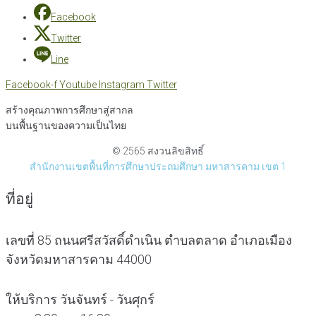
Facebook
Twitter
Line
Facebook-f
Youtube
Instagram
Twitter
สร้างคุณภาพการศึกษาสู่สากล
บนพื้นฐานของความเป็นไทย
© 2565 สงวนลิขสิทธิ์
สำนักงานเขตพื้นที่การศึกษาประถมศึกษา มหาสารคาม เขต 1
ที่อยู่
เลขที่ 85 ถนนศรีสวัสดิ์ดำเนิน ตำบลตลาด อำเภอเมือง
จังหวัดมหาสารคาม 44000
ให้บริการ วันจันทร์ - วันศุกร์