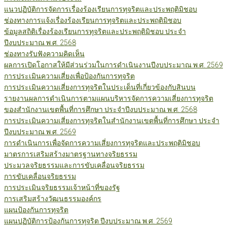
แนวปฏิบัติการจัดการเรื่องร้องเรียนการทุจริตและประพฤติมิชอบ
ช่องทางการแจ้งเรื่องร้องเรียนการทุจริตและประพฤติมิชอบ
ข้อมูลสถิติเรื่องร้องเรียนการทุจริตและประพฤติมิชอบ ประจำ
ปีงบประมาณ พ.ศ. 2568
ช่องทางรับฟังความคิดเห็น
ผลการเปิดโอกาสให้มีส่วนร่วมในการดำเนินงานปีงบประมาณ พ.ศ. 2569
การประเมินความเสี่ยงเพื่อป้องกันการทุจริต
การประเมินความเสี่ยงการทุจริตในประเด็นที่เกี่ยวข้องกับสินบน
รายงานผลการดำเนินการตามแผนบริหารจัดการความเสี่ยงการทุจริต
ของสำนักงานเขตพื้นที่การศึกษา ประจำปีงบประมาณ พ.ศ. 2568
การประเมินความเสี่ยงการทุจริตในสำนักงานเขตพื้นที่การศึกษา ประจำ
ปีงบประมาณ พ.ศ. 2569
การดำเนินการเพื่อจัดการความเสี่ยงการทุจริตและประพฤติมิชอบ
มาตรการเสริมสร้างมาตรฐานทางจริยธรรม
ประมวลจริยธรรมและการขับเคลื่อนจริยธรรม
การขับเคลื่อนจริยธรรม
การประเมินจริยธรรมเจ้าหน้าที่ของรัฐ
การเสริมสร้างวัฒนธรรมองค์กร
แผนป้องกันการทุจริต
แผนปฏิบัติการป้องกันการทุจริต ปีงบประมาณ พ.ศ. 2569