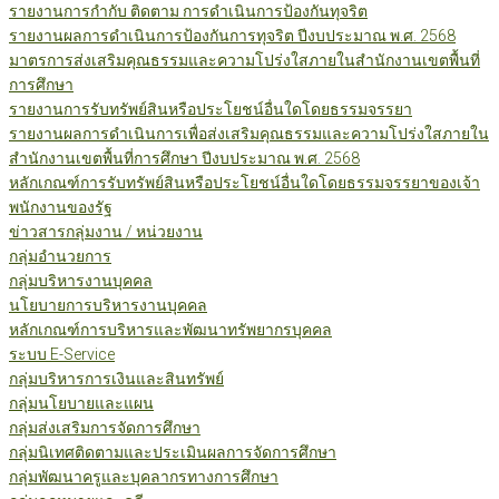
รายงานการกำกับ ติดตาม การดำเนินการป้องกันทุจริต
รายงานผลการดำเนินการป้องกันการทุจริต ปีงบประมาณ พ.ศ. 2568
มาตรการส่งเสริมคุณธรรมและความโปร่งใสภายในสำนักงานเขตพื้นที่
การศึกษา
รายงานการรับทรัพย์สินหรือประโยชน์อื่นใดโดยธรรมจรรยา
รายงานผลการดำเนินการเพื่อส่งเสริมคุณธรรมและความโปร่งใสภายใน
สำนักงานเขตพื้นที่การศึกษา ปีงบประมาณ พ.ศ. 2568
หลักเกณฑ์การรับทรัพย์สินหรือประโยชน์อื่นใดโดยธรรมจรรยาของเจ้า
พนักงานของรัฐ
ข่าวสารกลุ่มงาน / หน่วยงาน
กลุ่มอำนวยการ
กลุ่มบริหารงานบุคคล
นโยบายการบริหารงานบุคคล
หลักเกณฑ์การบริหารและพัฒนาทรัพยากรบุคคล
ระบบ E-Service
กลุ่มบริหารการเงินและสินทรัพย์
กลุ่มนโยบายและแผน
กลุ่มส่งเสริมการจัดการศึกษา
กลุ่มนิเทศติดตามและประเมินผลการจัดการศึกษา
กลุ่มพัฒนาครูและบุคลากรทางการศึกษา