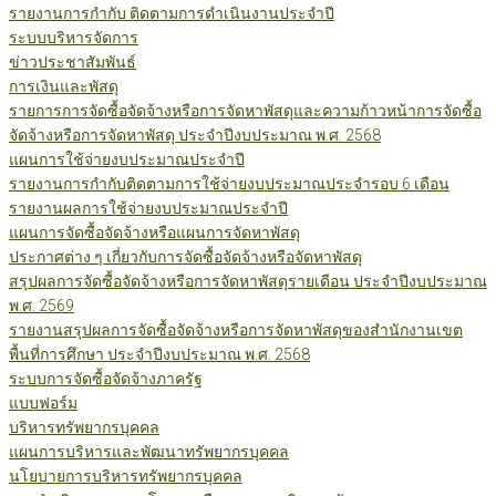
รายงานการกำกับ ติดตามการดำเนินงานประจำปี
ระบบบริหารจัดการ
ข่าวประชาสัมพันธ์
การเงินและพัสดุ
รายการการจัดซื้อจัดจ้างหรือการจัดหาพัสดุและความก้าวหน้าการจัดซื้อ
จัดจ้างหรือการจัดหาพัสดุ ประจำปีงบประมาณ พ.ศ. 2568
แผนการใช้จ่ายงบประมาณประจำปี
รายงานการกำกับติดตามการใช้จ่ายงบประมาณประจำรอบ 6 เดือน
รายงานผลการใช้จ่ายงบประมาณประจำปี
แผนการจัดซื้อจัดจ้างหรือแผนการจัดหาพัสดุ
ประกาศต่าง ๆ เกี่ยวกับการจัดซื้อจัดจ้างหรือจัดหาพัสดุ
สรุปผลการจัดซื้อจัดจ้างหรือการจัดหาพัสดุรายเดือน ประจำปีงบประมาณ
พ.ศ. 2569
รายงานสรุปผลการจัดซื้อจัดจ้างหรือการจัดหาพัสดุของสำนักงานเขต
พื้นที่การศึกษา ประจำปีงบประมาณ พ.ศ. 2568
ระบบการจัดซื้อจัดจ้างภาครัฐ
แบบฟอร์ม
บริหารทรัพยากรบุคคล
แผนการบริหารและพัฒนาทรัพยากรบุคคล
นโยบายการบริหารทรัพยากรบุคคล